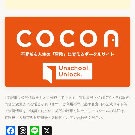
※本記事は公開情報をもとに作成しています。電話番号・受付時間・各施設の
内容は変更される場合があります。ご利用の際は必ず各窓口の公式サイト等
で最新情報をご確認ください。施設の利用方法やフリースクールの詳細は、
在籍校・大崎市教育委員会・各団体へお問い合わせください。
Facebook
Threads
Line
X