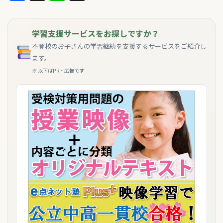
学習支援サービスをお探しですか？
不登校のお子さんの学習継続を支援するサービスをご紹介し
ます。
※ 以下はPR・広告です