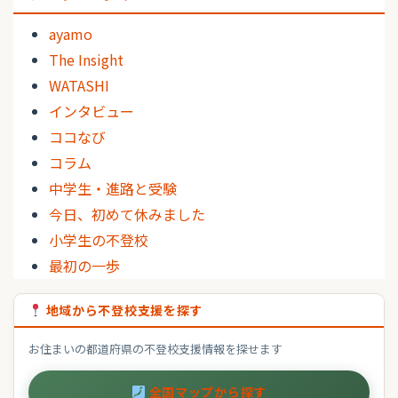
ayamo
The Insight
WATASHI
インタビュー
ココなび
コラム
中学生・進路と受験
今日、初めて休みました
小学生の不登校
最初の一歩
地域から不登校支援を探す
お住まいの都道府県の不登校支援情報を探せます
全国マップから探す