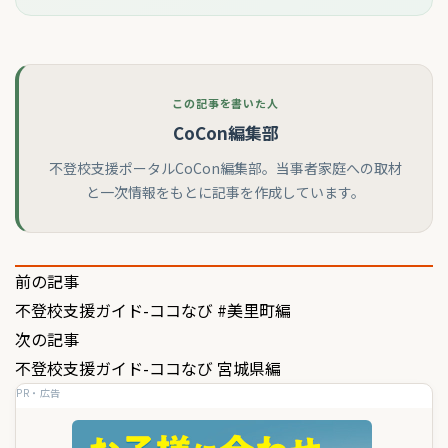
この記事を書いた人
CoCon編集部
不登校支援ポータルCoCon編集部。当事者家庭への取材
と一次情報をもとに記事を作成しています。
投
前の記事
不登校支援ガイド-ココなび #美里町編
稿
次の記事
ナ
不登校支援ガイド-ココなび 宮城県編
ビ
PR・広告
ゲ