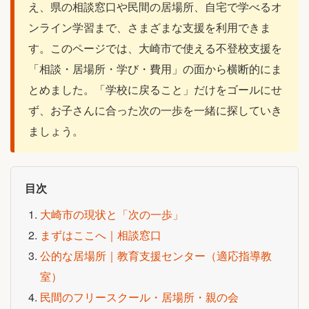
え、県の相談窓口や民間の居場所、自宅で学べるオ
ンライン学習まで、さまざまな支援を利用できま
す。このページでは、大崎市で使える不登校支援を
「相談・居場所・学び・費用」の面から横断的にま
とめました。「学校に戻ること」だけをゴールにせ
ず、お子さんに合った次の一歩を一緒に探していき
ましょう。
目次
大崎市の現状と「次の一歩」
まずはここへ｜相談窓口
公的な居場所｜教育支援センター（適応指導教
室）
民間のフリースクール・居場所・親の会