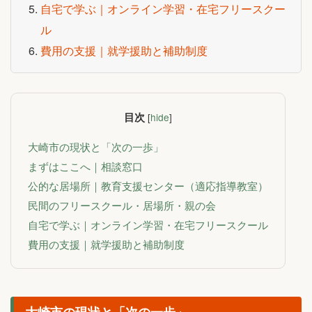
自宅で学ぶ｜オンライン学習・在宅フリースクー
ル
費用の支援｜就学援助と補助制度
目次
[
hide
]
大崎市の現状と「次の一歩」
まずはここへ｜相談窓口
公的な居場所｜教育支援センター（適応指導教室）
民間のフリースクール・居場所・親の会
自宅で学ぶ｜オンライン学習・在宅フリースクール
費用の支援｜就学援助と補助制度
大崎市の現状と「次の一歩」