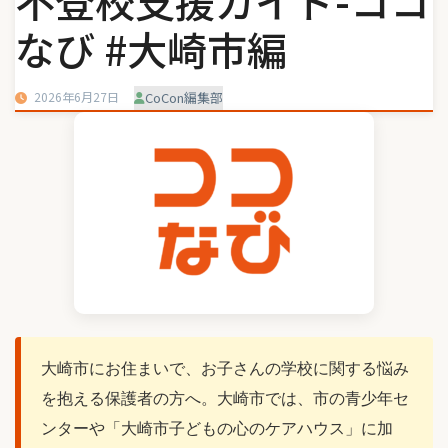
不登校支援ガイド-ココ
なび #大崎市編
2026年6月27日
CoCon編集部
大崎市にお住まいで、お子さんの学校に関する悩み
を抱える保護者の方へ。大崎市では、市の青少年セ
ンターや「大崎市子どもの心のケアハウス」に加