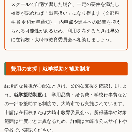
スクールで自宅学習した場合、一定の要件を満たし
校長が認めれば「出席扱い」になり得ます（文部科
学省 令和元年通知）。内申点や進学への影響を抑え
られる可能性があるため、利用を考えるときは早め
に在籍校・大崎市教育委員会へ相談しましょう。
費用の支援｜就学援助と補助制度
経済的な負担が心配なときは、公的な支援を確認しましょ
う。
就学援助制度
は、学用品費・給食費・学校行事費など
の一部を援助する制度で、大崎市でも実施されています。
申請は在籍校または大崎市教育委員会へ。所得基準や対象
範囲は年度ごとに異なるため、詳細は大崎市公式サイトや
学校でご確認ください。