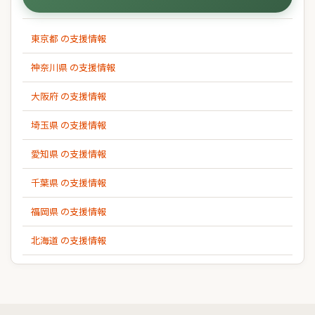
東京都 の支援情報
神奈川県 の支援情報
大阪府 の支援情報
埼玉県 の支援情報
愛知県 の支援情報
千葉県 の支援情報
福岡県 の支援情報
北海道 の支援情報