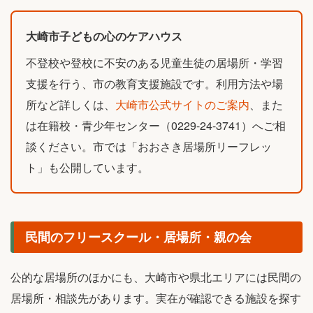
大崎市子どもの心のケアハウス
不登校や登校に不安のある児童生徒の居場所・学習
支援を行う、市の教育支援施設です。利用方法や場
所など詳しくは、
大崎市公式サイトのご案内
、また
は在籍校・青少年センター（0229-24-3741）へご相
談ください。市では「おおさき居場所リーフレッ
ト」も公開しています。
民間のフリースクール・居場所・親の会
公的な居場所のほかにも、大崎市や県北エリアには民間の
居場所・相談先があります。実在が確認できる施設を探す