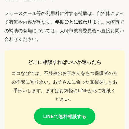
フリースクール等の利用料に対する補助は、自治体によっ
て有無や内容が異なり、
年度ごとに変わります
。大崎市で
の補助の有無については、大崎市教育委員会へ直接お問い
合わせください。
どこに相談すればいいか迷ったら
ココなびでは、不登校のお子さんをもつ保護者の方
の不安に寄り添い、お子さんに合った支援探しをお
手伝いします。まずはお気軽にLINEからご相談く
ださい。
LINEで無料相談する