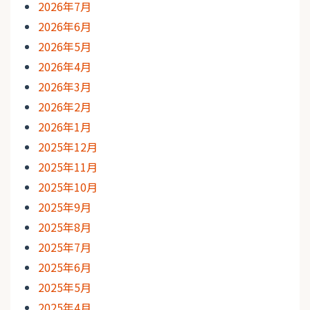
2026年7月
2026年6月
2026年5月
2026年4月
2026年3月
2026年2月
2026年1月
2025年12月
2025年11月
2025年10月
2025年9月
2025年8月
2025年7月
2025年6月
2025年5月
2025年4月