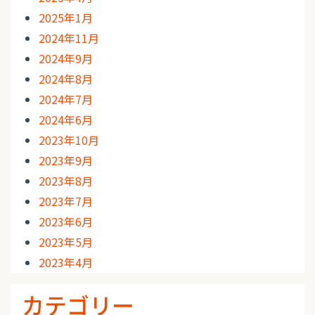
2025年1月
2024年11月
2024年9月
2024年8月
2024年7月
2024年6月
2023年10月
2023年9月
2023年8月
2023年7月
2023年6月
2023年5月
2023年4月
カテゴリー