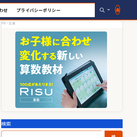
わせ
プライバシーポリシー
PR・広告
検索
検