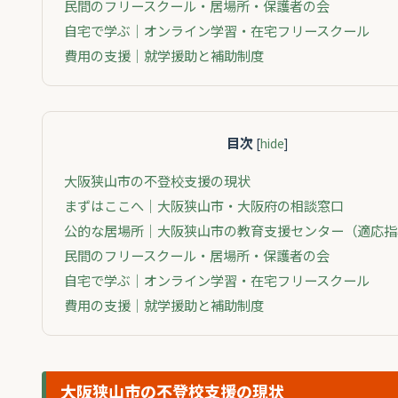
民間のフリースクール・居場所・保護者の会
自宅で学ぶ｜オンライン学習・在宅フリースクール
費用の支援｜就学援助と補助制度
目次
[
hide
]
大阪狭山市の不登校支援の現状
まずはここへ｜大阪狭山市・大阪府の相談窓口
公的な居場所｜大阪狭山市の教育支援センター（適応指
民間のフリースクール・居場所・保護者の会
自宅で学ぶ｜オンライン学習・在宅フリースクール
費用の支援｜就学援助と補助制度
大阪狭山市の不登校支援の現状