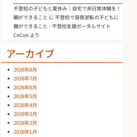
不登校の子どもと夏休み｜自宅で非日常体験を！
親ができること
に
不登校で昼夜逆転の子どもに
親ができること - 不登校支援ポータルサイト
CoCon
より
アーカイブ
2026年8月
2026年7月
2026年6月
2026年5月
2026年4月
2026年3月
2026年2月
2026年1月