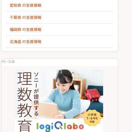
愛知県 の支援情報
千葉県 の支援情報
福岡県 の支援情報
北海道 の支援情報
PR・広告