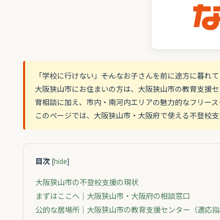
「学校に行けない」――そんなお子さんを前に途方に暮れ
大阪狭山市にお住まいの方は、大阪狭山市の教育支援セ
育相談に加え、市内・南河内エリアの魅力的なフリース
このページでは、大阪狭山市・大阪府で使える不登校支
目次
[
hide
]
大阪狭山市の不登校支援の現状
まずはここへ｜大阪狭山市・大阪府の相談窓口
公的な居場所｜大阪狭山市の教育支援センター（適応指