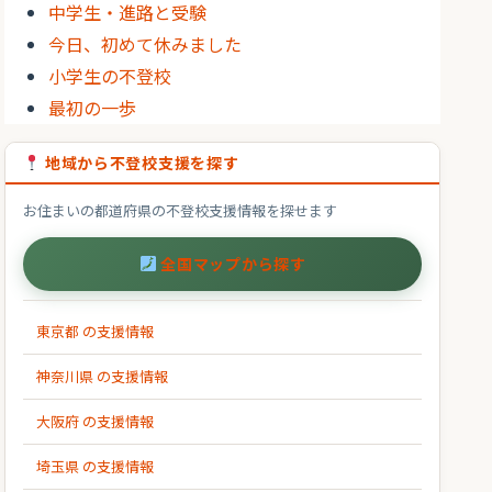
中学生・進路と受験
今日、初めて休みました
小学生の不登校
最初の一歩
地域から不登校支援を探す
お住まいの都道府県の不登校支援情報を探せます
全国マップから探す
東京都 の支援情報
神奈川県 の支援情報
大阪府 の支援情報
埼玉県 の支援情報