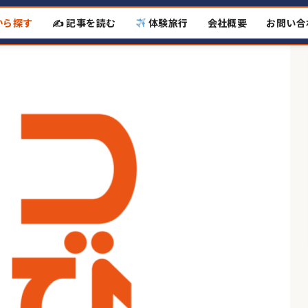
から探す
✍️ 記事を読む
体験旅行
会社概要
お問い合