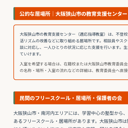
公的な居場所｜大阪狭山市の教育支援センター
大阪狭山市の教育支援センター（適応指導教室）は、不登校
活リズムの改善などに取り組める居場所です。相談員やスク
談に対応し、一人ひとりの状況に応じた支援を行います。生
ていけます。
入室を希望する場合は、在籍校または大阪狭山市教育委員会
の名称・場所・入室の流れなどの詳細は、教育委員会へ直接
民間のフリースクール・居場所・保護者の会
大阪狭山市・南河内エリアには、学習中心の塾型から、
あるフリースクール・居場所があります。大阪狭山市は