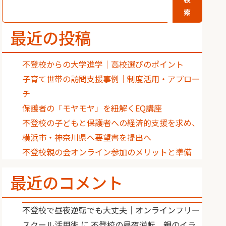
索
最近の投稿
不登校からの大学進学｜高校選びのポイント
子育て世帯の訪問支援事例｜制度活用・アプロー
チ
保護者の「モヤモヤ」を紐解くEQ講座
不登校の子どもと保護者への経済的支援を求め、
横浜市・神奈川県へ要望書を提出へ
不登校親の会オンライン参加のメリットと準備
最近のコメント
不登校で昼夜逆転でも大丈夫｜オンラインフリー
スクール活用術
に
不登校の昼夜逆転、親のイラ