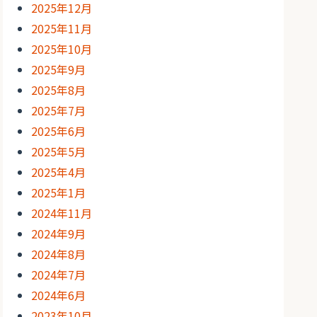
2025年12月
2025年11月
2025年10月
2025年9月
2025年8月
2025年7月
2025年6月
2025年5月
2025年4月
2025年1月
2024年11月
2024年9月
2024年8月
2024年7月
2024年6月
2023年10月