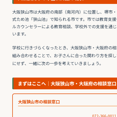
大阪狭山市は大阪府の南部（南河内）に位置し、堺市・
式ため池「狭山池」で知られる市です。市では教育支援
ルカウンセラーによる教育相談、学校外での支援を通じ
います。
学校に行きづらくなったとき、大阪狭山市・大阪府の相
組み合わせることで、お子さんに合った関わり方を探し
にせず、一緒に次の一歩を考えていきましょう。
まずはここへ｜大阪狭山市・大阪府の相談窓口
大阪狭山市の相談窓口
072-366-0011