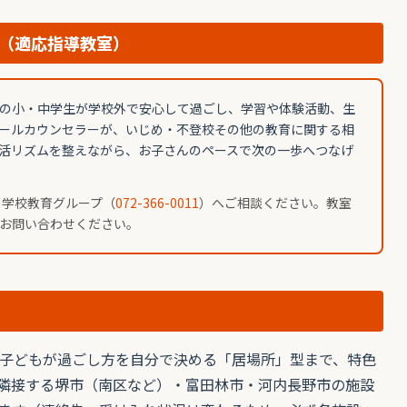
（適応指導教室）
の小・中学生が学校外で安心して過ごし、学習や体験活動、生
ールカウンセラーが、いじめ・不登校その他の教育に関する相
活リズムを整えながら、お子さんのペースで次の一歩へつなげ
 学校教育グループ（
072-366-0011
）へご相談ください。教室
お問い合わせください。
子どもが過ごし方を自分で決める「居場所」型まで、特色
隣接する堺市（南区など）・富田林市・河内長野市の施設