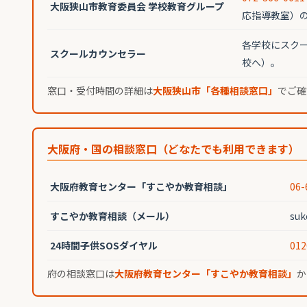
大阪狭山市教育委員会 学校教育グループ
応指導教室）
各学校にスク
スクールカウンセラー
校へ）。
窓口・受付時間の詳細は
大阪狭山市「各種相談窓口」
でご確
大阪府・国の相談窓口（どなたでも利用できます）
大阪府教育センター「すこやか教育相談」
06-
すこやか教育相談（メール）
su
24時間子供SOSダイヤル
012
府の相談窓口は
大阪府教育センター「すこやか教育相談」
か