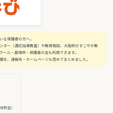
ている保護者の方へ。
ンター（適応指導教室）や教育相談、大阪府のすこやか教
クール・居場所・保護者の会も利用できます。
援を、連絡先・ホームページも含めてまとめました。
導教室）