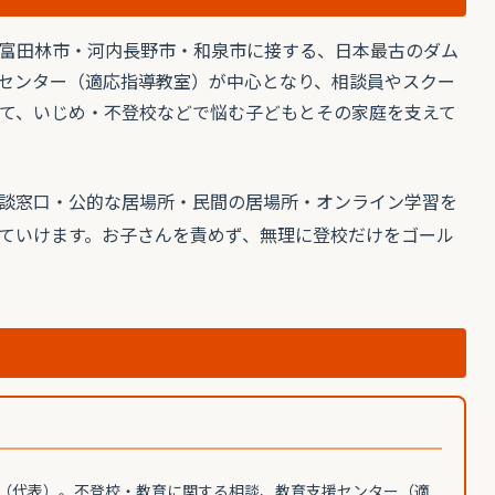
富田林市・河内長野市・和泉市に接する、日本最古のダム
センター（適応指導教室）が中心となり、相談員やスクー
て、いじめ・不登校などで悩む子どもとその家庭を支えて
談窓口・公的な居場所・民間の居場所・オンライン学習を
ていけます。お子さんを責めず、無理に登校だけをゴール
（代表）。不登校・教育に関する相談、教育支援センター（適