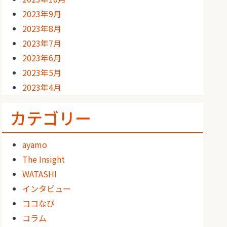
2023年9月
2023年8月
2023年7月
2023年6月
2023年5月
2023年4月
カテゴリー
ayamo
The Insight
WATASHI
インタビュー
ココなび
コラム