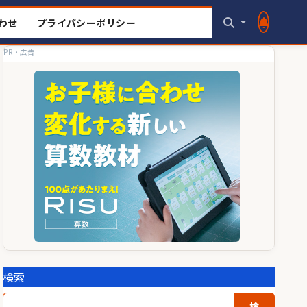
わせ
プライバシーポリシー
PR・広告
検索
検