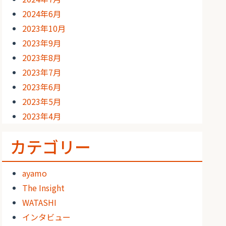
2024年6月
2023年10月
2023年9月
2023年8月
2023年7月
2023年6月
2023年5月
2023年4月
カテゴリー
ayamo
The Insight
WATASHI
インタビュー