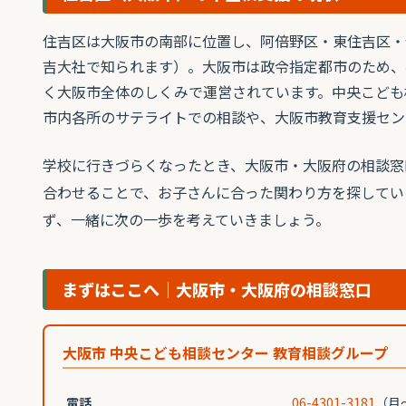
住吉区は大阪市の南部に位置し、阿倍野区・東住吉区・
吉大社で知られます）。大阪市は政令指定都市のため、
く大阪市全体のしくみで運営されています。中央こども
市内各所のサテライトでの相談や、大阪市教育支援セン
学校に行きづらくなったとき、大阪市・大阪府の相談窓
合わせることで、お子さんに合った関わり方を探してい
ず、一緒に次の一歩を考えていきましょう。
まずはここへ｜大阪市・大阪府の相談窓口
大阪市 中央こども相談センター 教育相談グループ
電話
06-4301-3181
（月〜