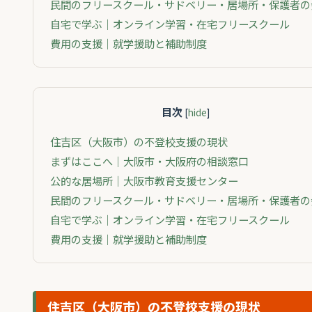
民間のフリースクール・サドベリー・居場所・保護者の
自宅で学ぶ｜オンライン学習・在宅フリースクール
費用の支援｜就学援助と補助制度
目次
[
hide
]
住吉区（大阪市）の不登校支援の現状
まずはここへ｜大阪市・大阪府の相談窓口
公的な居場所｜大阪市教育支援センター
民間のフリースクール・サドベリー・居場所・保護者の
自宅で学ぶ｜オンライン学習・在宅フリースクール
費用の支援｜就学援助と補助制度
住吉区（大阪市）の不登校支援の現状