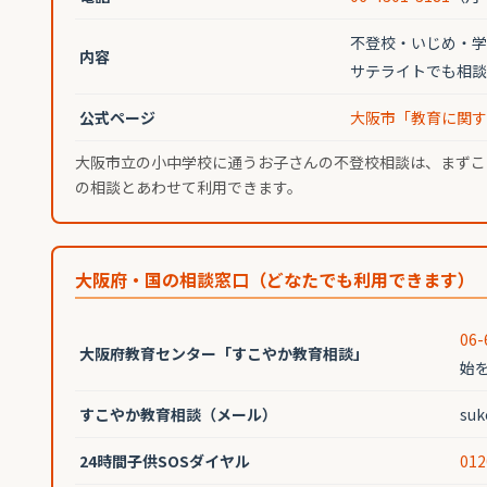
不登校・いじめ・学
内容
サテライトでも相談
公式ページ
大阪市「教育に関す
大阪市立の小中学校に通うお子さんの不登校相談は、まずこ
の相談とあわせて利用できます。
大阪府・国の相談窓口（どなたでも利用できます）
06-
大阪府教育センター「すこやか教育相談」
始
すこやか教育相談（メール）
su
24時間子供SOSダイヤル
012