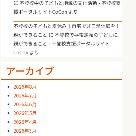
に
不登校中の子どもと地域の文化活動 - 不登校支
援ポータルサイトCoCon
より
不登校の子どもと夏休み｜自宅で非日常体験を！
親ができること
に
不登校で昼夜逆転の子どもに
親ができること - 不登校支援ポータルサイト
CoCon
より
アーカイブ
2026年8月
2026年7月
2026年6月
2026年5月
2026年4月
2026年3月