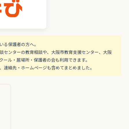
ている保護者の方へ。
談センターの教育相談や、大阪市教育支援センター、大阪
クール・居場所・保護者の会も利用できます。
、連絡先・ホームページも含めてまとめました。