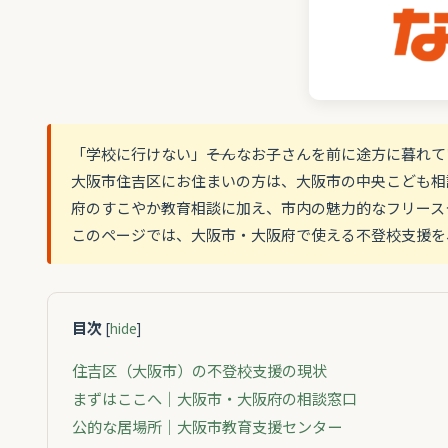
「学校に行けない」――そんなお子さんを前に途方に暮れ
大阪市住吉区にお住まいの方は、大阪市の中央こども相
府のすこやか教育相談に加え、市内の魅力的なフリース
このページでは、大阪市・大阪府で使える不登校支援を
目次
[
hide
]
住吉区（大阪市）の不登校支援の現状
まずはここへ｜大阪市・大阪府の相談窓口
公的な居場所｜大阪市教育支援センター