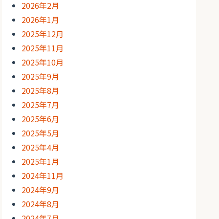
2026年2月
2026年1月
2025年12月
2025年11月
2025年10月
2025年9月
2025年8月
2025年7月
2025年6月
2025年5月
2025年4月
2025年1月
2024年11月
2024年9月
2024年8月
2024年7月