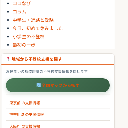
ココなび
コラム
中学生・進路と受験
今日、初めて休みました
小学生の不登校
最初の一歩
地域から不登校支援を探す
お住まいの都道府県の不登校支援情報を探せます
全国マップから探す
東京都 の支援情報
神奈川県 の支援情報
大阪府 の支援情報