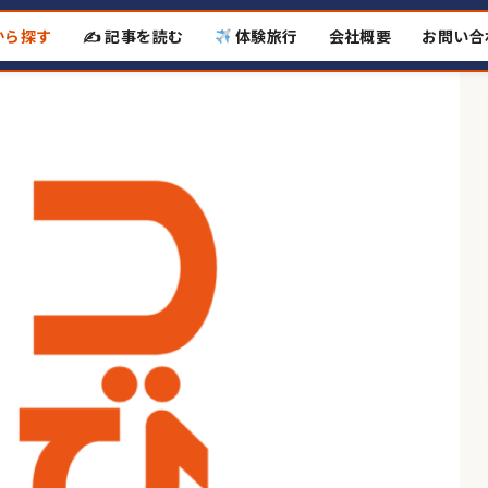
から探す
✍️ 記事を読む
体験旅行
会社概要
お問い合