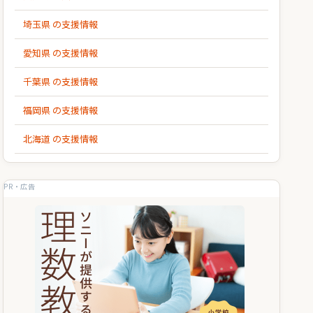
埼玉県 の支援情報
愛知県 の支援情報
千葉県 の支援情報
福岡県 の支援情報
北海道 の支援情報
PR・広告