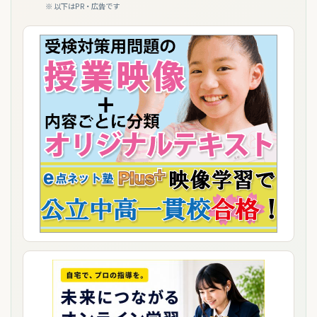
※ 以下はPR・広告です