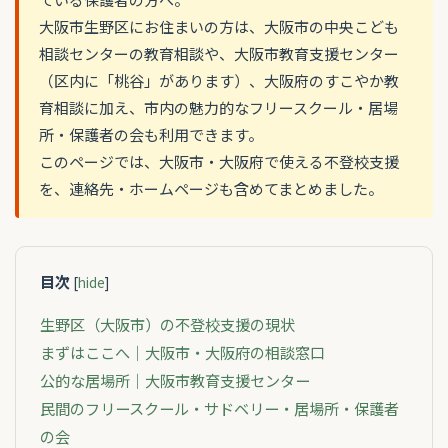
大阪市生野区にお住まいの方は、大阪市の中央こども
相談センターの教育相談や、大阪市教育支援センター
（区内に「桃谷」があります）、大阪府のすこやか教
育相談に加え、市内の魅力的なフリースクール・居場
所・保護者の会も利用できます。
このページでは、大阪市・大阪府で使える不登校支援
を、連絡先・ホームページも含めてまとめました。
目次
[
hide
]
生野区（大阪市）の不登校支援の現状
まずはここへ｜大阪市・大阪府の相談窓口
公的な居場所｜大阪市教育支援センター
民間のフリースクール・サドベリー・居場所・保護者
の会