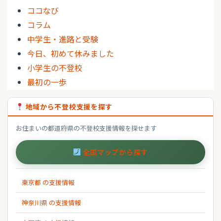
ココなび
コラム
中学生・進路と受験
今日、初めて休みました
小学生の不登校
最初の一歩
地域から不登校支援を探す
お住まいの都道府県の不登校支援情報を探せます
全国マップから探す
東京都 の支援情報
神奈川県 の支援情報