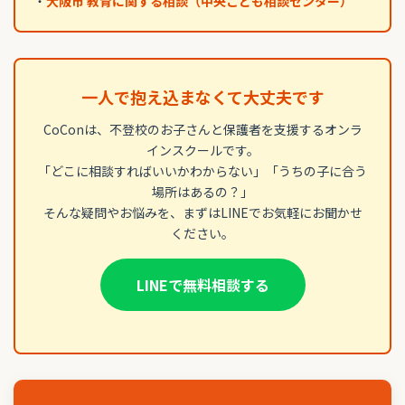
・
大阪市 教育に関する相談（中央こども相談センター）
一人で抱え込まなくて大丈夫です
CoConは、不登校のお子さんと保護者を支援するオンラ
インスクールです。
「どこに相談すればいいかわからない」「うちの子に合う
場所はあるの？」
そんな疑問やお悩みを、まずはLINEでお気軽にお聞かせ
ください。
LINEで無料相談する