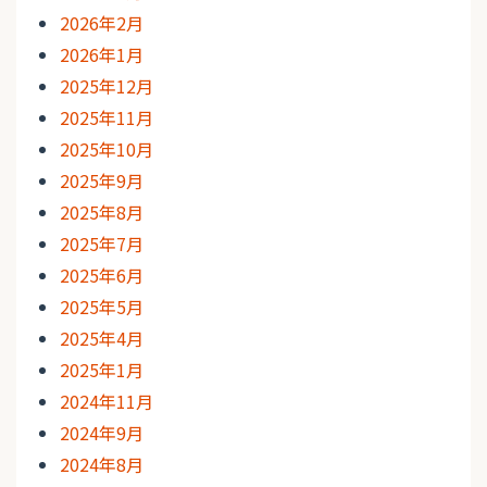
2026年2月
2026年1月
2025年12月
2025年11月
2025年10月
2025年9月
2025年8月
2025年7月
2025年6月
2025年5月
2025年4月
2025年1月
2024年11月
2024年9月
2024年8月