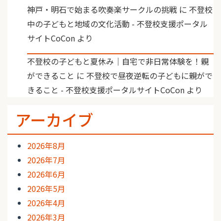
神戸・明石で始まる吹奏楽サークルの挑戦
に
不登校
中の子どもと地域の文化活動 - 不登校支援ポータル
サイトCoCon
より
不登校の子どもと夏休み｜自宅で非日常体験を！親
ができること
に
不登校で昼夜逆転の子どもに親がで
きること - 不登校支援ポータルサイトCoCon
より
アーカイブ
2026年8月
2026年7月
2026年6月
2026年5月
2026年4月
2026年3月