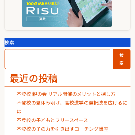
ン
検索
検
索
最近の投稿
不登校 親の会 リアル開催のメリットと探し方
不登校の夏休み明け、高校進学の選択肢を広げるに
は
不登校の子どもとフリースペース
不登校の子の力を引き出すコーチング講座