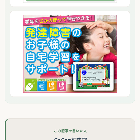
この記事を書いた人
CoCon編集部