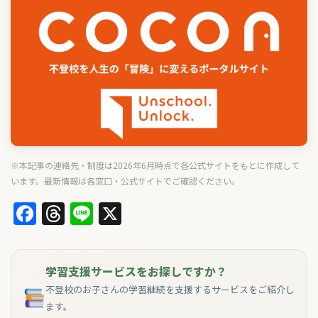
※本記事の連絡先・制度は2026年6月時点で各公式サイトをもとに作成して
います。最新情報は各窓口・公式サイトでご確認ください。
Facebook
Threads
Line
X
学習支援サービスをお探しですか？
不登校のお子さんの学習継続を支援するサービスをご紹介し
ます。