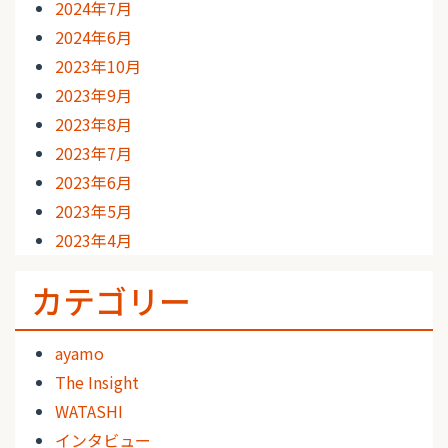
2024年7月
2024年6月
2023年10月
2023年9月
2023年8月
2023年7月
2023年6月
2023年5月
2023年4月
カテゴリー
ayamo
The Insight
WATASHI
インタビュー