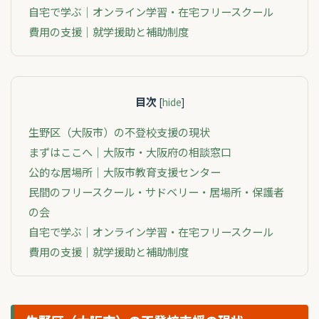
自宅で学ぶ｜オンライン学習・在宅フリースクール
費用の支援｜就学援助と補助制度
目次
[
hide
]
生野区（大阪市）の不登校支援の現状
まずはここへ｜大阪市・大阪府の相談窓口
公的な居場所｜大阪市教育支援センター
民間のフリースクール・サドベリー・居場所・保護者
の会
自宅で学ぶ｜オンライン学習・在宅フリースクール
費用の支援｜就学援助と補助制度