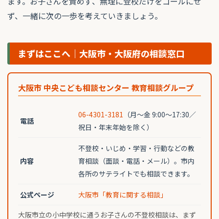
ます。お子さんを責めず、無理に登校だけをゴールにせ
ず、一緒に次の一歩を考えていきましょう。
まずはここへ｜大阪市・大阪府の相談窓口
大阪市 中央こども相談センター 教育相談グループ
06-4301-3181
（月〜金 9:00〜17:30／
電話
祝日・年末年始を除く）
不登校・いじめ・学習・行動などの教
内容
育相談（面談・電話・メール）。市内
各所のサテライトでも相談できます。
公式ページ
大阪市「教育に関する相談」
大阪市立の小中学校に通うお子さんの不登校相談は、まず