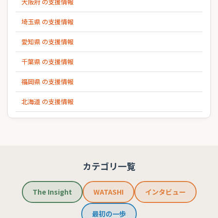
大阪府 の支援情報
埼玉県 の支援情報
愛知県 の支援情報
千葉県 の支援情報
福岡県 の支援情報
北海道 の支援情報
カテゴリ一覧
The Insight
WATASHI
インタビュー
最初の一歩