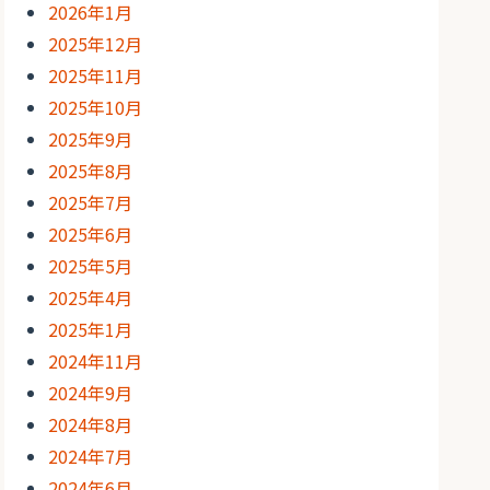
2026年1月
2025年12月
2025年11月
2025年10月
2025年9月
2025年8月
2025年7月
2025年6月
2025年5月
2025年4月
2025年1月
2024年11月
2024年9月
2024年8月
2024年7月
2024年6月