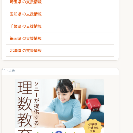
埼玉県 の支援情報
愛知県 の支援情報
千葉県 の支援情報
福岡県 の支援情報
北海道 の支援情報
PR・広告