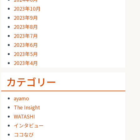
2023年10月
2023年9月
2023年8月
2023年7月
2023年6月
2023年5月
2023年4月
カテゴリー
ayamo
The Insight
WATASHI
インタビュー
ココなび