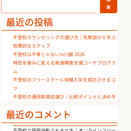
索
最近の投稿
不登校カウンセリングの選び方｜失敗談から学ぶ
効果的なステップ
不登校は不幸じゃないin川越 2026
特性を強みに変える発達障害支援コーチプログラ
ム
不登校のフリースクール体験入学を成功させるコ
ツ
不登校の通信制高校選び｜比較ポイントと決め手
最近のコメント
不登校で昼夜逆転でも大丈夫｜オンラインフリー