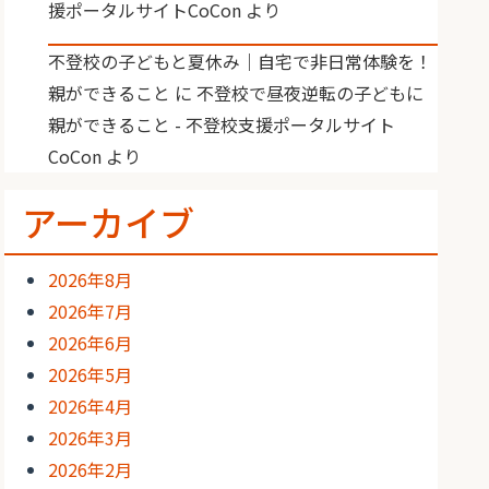
援ポータルサイトCoCon
より
不登校の子どもと夏休み｜自宅で非日常体験を！
親ができること
に
不登校で昼夜逆転の子どもに
親ができること - 不登校支援ポータルサイト
CoCon
より
アーカイブ
2026年8月
2026年7月
2026年6月
2026年5月
2026年4月
2026年3月
2026年2月