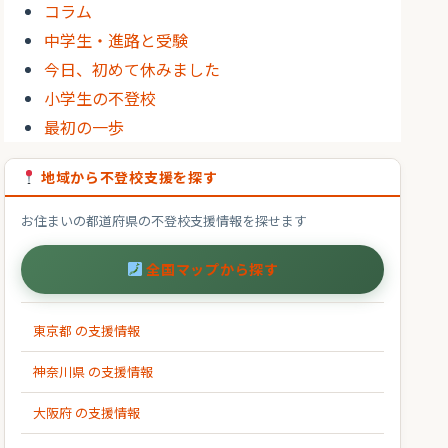
コラム
中学生・進路と受験
今日、初めて休みました
小学生の不登校
最初の一歩
地域から不登校支援を探す
お住まいの都道府県の不登校支援情報を探せます
全国マップから探す
東京都 の支援情報
神奈川県 の支援情報
大阪府 の支援情報