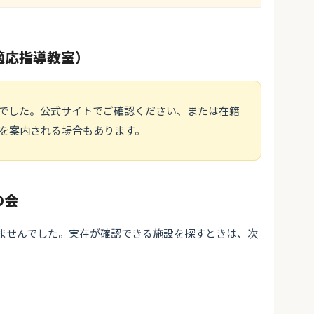
適応指導教室）
でした。公式サイトでご確認ください、または在籍
を案内される場合もあります。
の会
ませんでした。実在が確認できる施設を探すときは、次