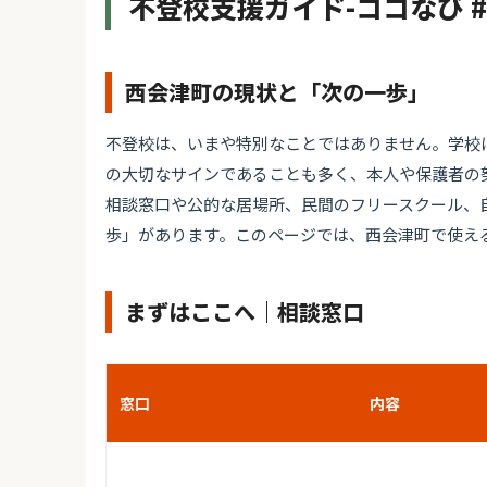
不登校支援ガイド-ココなび 
西会津町の現状と「次の一歩」
不登校は、いまや特別なことではありません。学校
の大切なサインであることも多く、本人や保護者の
相談窓口や公的な居場所、民間のフリースクール、
歩」があります。このページでは、西会津町で使え
まずはここへ｜相談窓口
窓口
内容