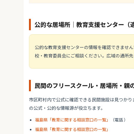
公的な居場所｜教育支援センター（
公的な教育支援センターの情報を確認できません
校・教育委員会にご相談ください。広域の通所先
民間のフリースクール・居場所・親
市区町村内で公式に確認できる民間施設は見つかり
の公式・公的な情報源が役立ちます。
福島県「教育に関する相談窓口の一覧」
（電話 ）
福島県「教育に関する相談窓口の一覧」