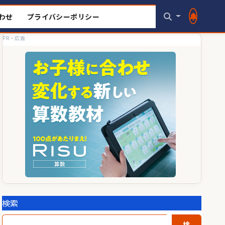
わせ
プライバシーポリシー
PR・広告
検索
検