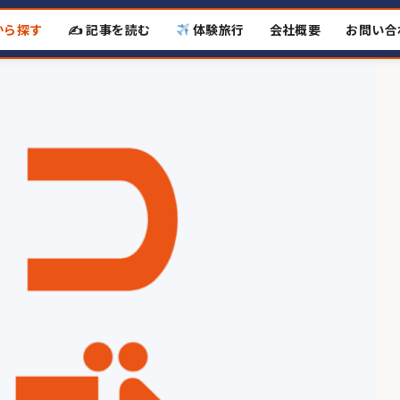
から探す
✍️ 記事を読む
体験旅行
会社概要
お問い合