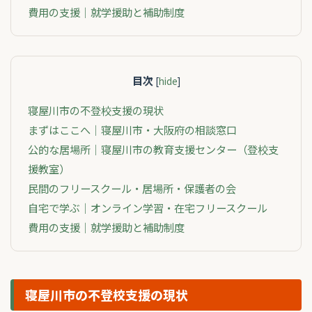
費用の支援｜就学援助と補助制度
目次
[
hide
]
寝屋川市の不登校支援の現状
まずはここへ｜寝屋川市・大阪府の相談窓口
公的な居場所｜寝屋川市の教育支援センター（登校支
援教室）
民間のフリースクール・居場所・保護者の会
自宅で学ぶ｜オンライン学習・在宅フリースクール
費用の支援｜就学援助と補助制度
寝屋川市の不登校支援の現状