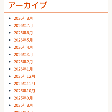
アーカイブ
2026年8月
2026年7月
2026年6月
2026年5月
2026年4月
2026年3月
2026年2月
2026年1月
2025年12月
2025年11月
2025年10月
2025年9月
2025年8月