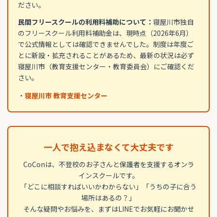
ださい。
民間フリースクールの利用料補助について：
寝屋川市独自
のフリースクール利用料補助金は、現時点（2026年6月）
で公式情報としては確認できませんでした。制度は年度ご
とに新設・拡充されることがあるため、最新の状況は必ず
寝屋川市（教育支援センター・教育委員会）にご確認くだ
さい。
・
寝屋川市 教育支援センター
一人で抱え込まなくて大丈夫です
CoConは、不登校のお子さんと保護者を支援するオンラ
インスクールです。
「どこに相談すればいいかわからない」「うちの子に合う
場所はあるの？」
そんな疑問やお悩みを、まずはLINEでお気軽にお聞かせ