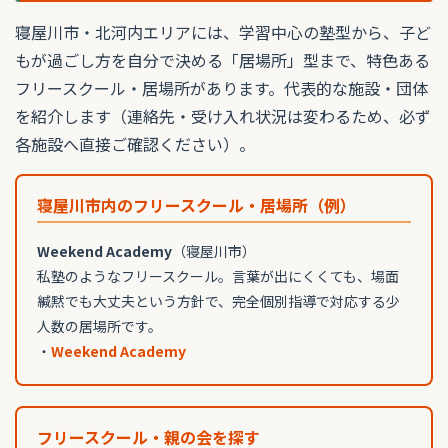
寝屋川市・北河内エリアには、学習中心の塾型から、子ど
もが過ごし方を自分で決める「居場所」型まで、特色ある
フリースクール・居場所があります。代表的な施設・団体
を紹介します（連絡先・受け入れ状況は変わるため、必ず
各施設へ直接ご確認ください）。
寝屋川市内のフリースクール・居場所（例）
Weekend Academy
（寝屋川市）
私塾のようなフリースクール。言葉が出にくくても、場面
緘黙でも大丈夫という方針で、完全個別指導で対応する少
人数の居場所です。
・
Weekend Academy
フリースクール・親の会を探す