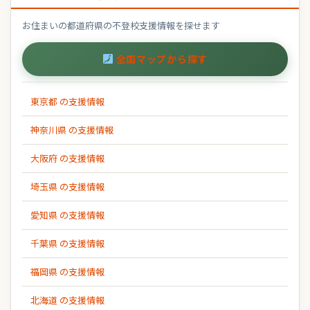
お住まいの都道府県の不登校支援情報を探せます
全国マップから探す
東京都 の支援情報
神奈川県 の支援情報
大阪府 の支援情報
埼玉県 の支援情報
愛知県 の支援情報
千葉県 の支援情報
福岡県 の支援情報
北海道 の支援情報