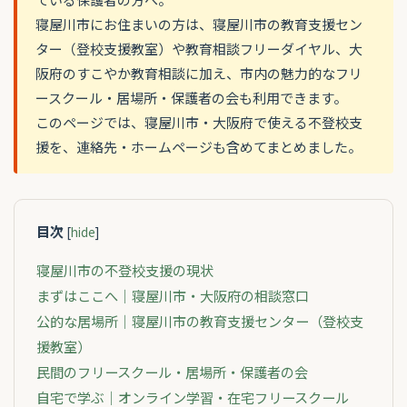
寝屋川市にお住まいの方は、寝屋川市の教育支援セン
ター（登校支援教室）や教育相談フリーダイヤル、大
阪府のすこやか教育相談に加え、市内の魅力的なフリ
ースクール・居場所・保護者の会も利用できます。
このページでは、寝屋川市・大阪府で使える不登校支
援を、連絡先・ホームページも含めてまとめました。
目次
[
hide
]
寝屋川市の不登校支援の現状
まずはここへ｜寝屋川市・大阪府の相談窓口
公的な居場所｜寝屋川市の教育支援センター（登校支
援教室）
民間のフリースクール・居場所・保護者の会
自宅で学ぶ｜オンライン学習・在宅フリースクール