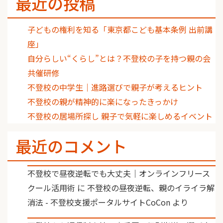
最近の投稿
子どもの権利を知る「東京都こども基本条例 出前講
座」
自分らしい“くらし”とは？不登校の子を持つ親の会
共催研修
不登校の中学生｜進路選びで親子が考えるヒント
不登校の親が精神的に楽になったきっかけ
不登校の居場所探し 親子で気軽に楽しめるイベント
最近のコメント
不登校で昼夜逆転でも大丈夫｜オンラインフリース
クール活用術
に
不登校の昼夜逆転、親のイライラ解
消法 - 不登校支援ポータルサイトCoCon
より