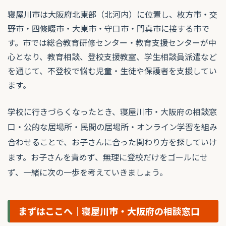
寝屋川市は大阪府北東部（北河内）に位置し、枚方市・交
野市・四條畷市・大東市・守口市・門真市に接する市で
す。市では総合教育研修センター・教育支援センターが中
心となり、教育相談、登校支援教室、学生相談員派遣など
を通じて、不登校で悩む児童・生徒や保護者を支援してい
ます。
学校に行きづらくなったとき、寝屋川市・大阪府の相談窓
口・公的な居場所・民間の居場所・オンライン学習を組み
合わせることで、お子さんに合った関わり方を探していけ
ます。お子さんを責めず、無理に登校だけをゴールにせ
ず、一緒に次の一歩を考えていきましょう。
まずはここへ｜寝屋川市・大阪府の相談窓口