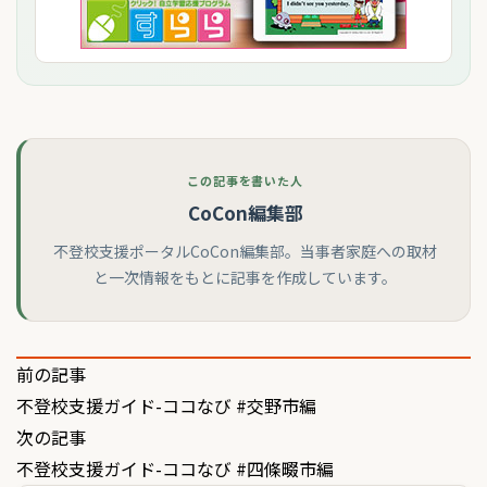
この記事を書いた人
CoCon編集部
不登校支援ポータルCoCon編集部。当事者家庭への取材
と一次情報をもとに記事を作成しています。
投
前の記事
不登校支援ガイド-ココなび #交野市編
稿
次の記事
ナ
不登校支援ガイド-ココなび #四條畷市編