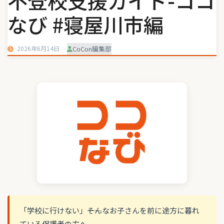
不登校支援ガイド-ココ
なび #寝屋川市編
2026年6月14日
CoCon編集部
「学校に行けない」――そんなお子さんを前に途方に暮れ
ている保護者の方へ。