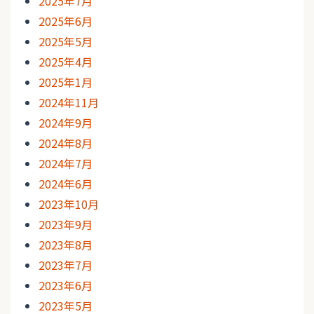
2025年7月
2025年6月
2025年5月
2025年4月
2025年1月
2024年11月
2024年9月
2024年8月
2024年7月
2024年6月
2023年10月
2023年9月
2023年8月
2023年7月
2023年6月
2023年5月