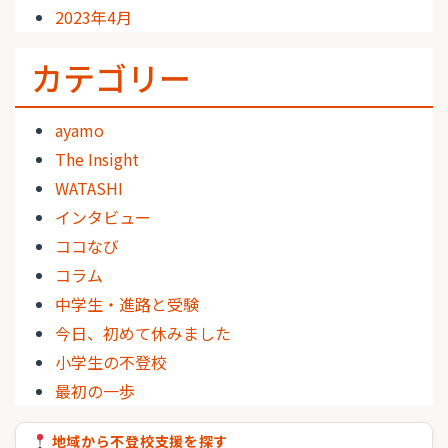
2023年4月
カテゴリー
ayamo
The Insight
WATASHI
インタビュー
ココなび
コラム
中学生・進路と受験
今日、初めて休みました
小学生の不登校
最初の一歩
地域から不登校支援を探す