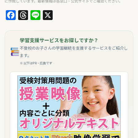
に作成しています。最新情報は各窓口・公式サイトでご確認ください。
Facebook
Threads
Line
X
学習支援サービスをお探しですか？
不登校のお子さんの学習継続を支援するサービスをご紹介し
ます。
※ 以下はPR・広告です