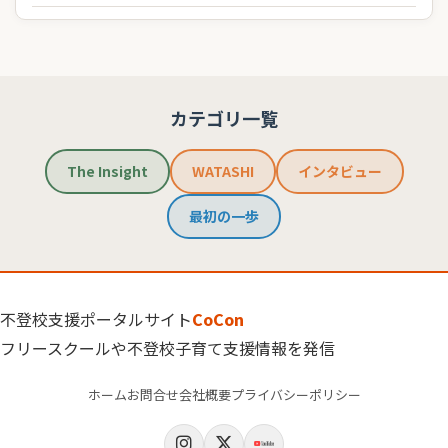
カテゴリ一覧
The Insight
WATASHI
インタビュー
最初の一歩
不登校支援ポータルサイト
CoCon
フリースクールや不登校子育て支援情報を発信
ホーム
お問合せ
会社概要
プライバシーポリシー