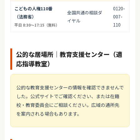
こどもの人権110番
0120-
全国共通の相談ダ
（法務省）
007-
イヤル
110
平日 8:30〜17:15（無料）
公的な居場所｜教育支援センター（適
応指導教室）
公的な教育支援センターの情報を確認できませんで
した。公式サイトでご確認ください、または在籍
校・教育委員会にご相談ください。広域の通所先
を案内される場合もあります。