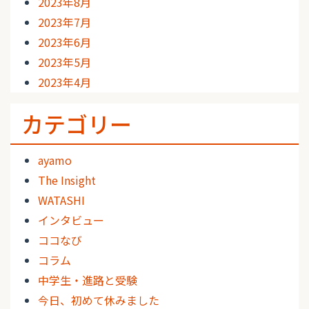
2023年8月
2023年7月
2023年6月
2023年5月
2023年4月
カテゴリー
ayamo
The Insight
WATASHI
インタビュー
ココなび
コラム
中学生・進路と受験
今日、初めて休みました