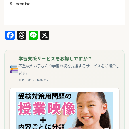
© Cocon inc.
Facebook
Threads
Line
X
学習支援サービスをお探しですか？
不登校のお子さんの学習継続を支援するサービスをご紹介し
ます。
※ 以下はPR・広告です