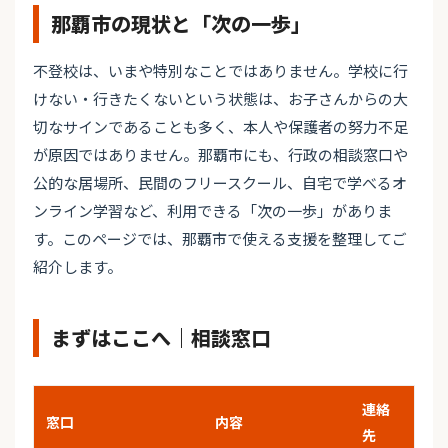
那覇市の現状と「次の一歩」
不登校は、いまや特別なことではありません。学校に行
けない・行きたくないという状態は、お子さんからの大
切なサインであることも多く、本人や保護者の努力不足
が原因ではありません。那覇市にも、行政の相談窓口や
公的な居場所、民間のフリースクール、自宅で学べるオ
ンライン学習など、利用できる「次の一歩」がありま
す。このページでは、那覇市で使える支援を整理してご
紹介します。
まずはここへ｜相談窓口
連絡
窓口
内容
先