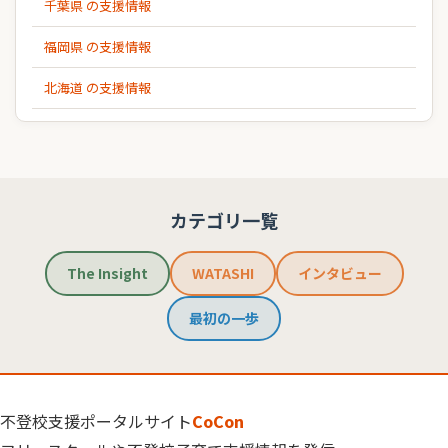
千葉県 の支援情報
福岡県 の支援情報
北海道 の支援情報
カテゴリ一覧
The Insight
WATASHI
インタビュー
最初の一歩
不登校支援ポータルサイト
CoCon