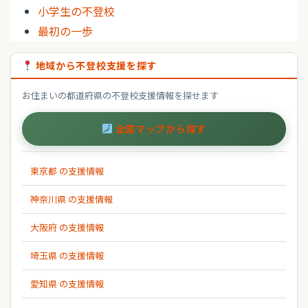
小学生の不登校
最初の一歩
地域から不登校支援を探す
お住まいの都道府県の不登校支援情報を探せます
全国マップから探す
東京都 の支援情報
神奈川県 の支援情報
大阪府 の支援情報
埼玉県 の支援情報
愛知県 の支援情報