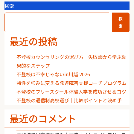
検索
検
索
最近の投稿
不登校カウンセリングの選び方｜失敗談から学ぶ効
果的なステップ
不登校は不幸じゃないin川越 2026
特性を強みに変える発達障害支援コーチプログラム
不登校のフリースクール体験入学を成功させるコツ
不登校の通信制高校選び｜比較ポイントと決め手
最近のコメント