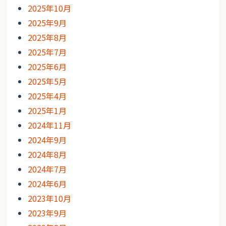
2025年10月
2025年9月
2025年8月
2025年7月
2025年6月
2025年5月
2025年4月
2025年1月
2024年11月
2024年9月
2024年8月
2024年7月
2024年6月
2023年10月
2023年9月