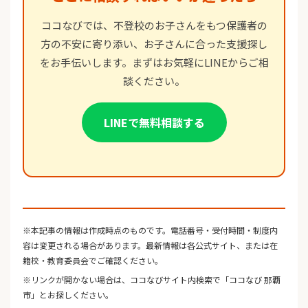
ココなびでは、不登校のお子さんをもつ保護者の
方の不安に寄り添い、お子さんに合った支援探し
をお手伝いします。まずはお気軽にLINEからご相
談ください。
LINEで無料相談する
※本記事の情報は作成時点のものです。電話番号・受付時間・制度内
容は変更される場合があります。最新情報は各公式サイト、または在
籍校・教育委員会でご確認ください。
※リンクが開かない場合は、ココなびサイト内検索で「ココなび 那覇
市」とお探しください。