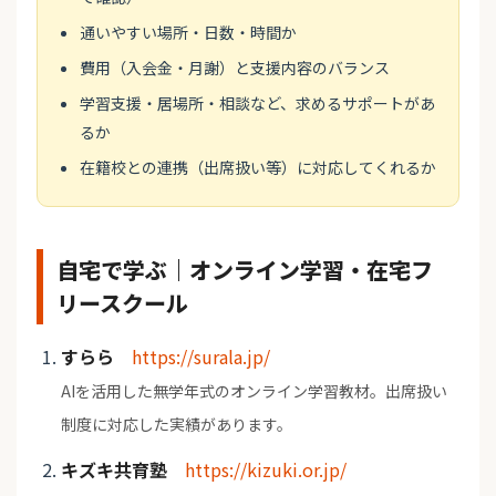
通いやすい場所・日数・時間か
費用（入会金・月謝）と支援内容のバランス
学習支援・居場所・相談など、求めるサポートがあ
るか
在籍校との連携（出席扱い等）に対応してくれるか
自宅で学ぶ｜オンライン学習・在宅フ
リースクール
すらら
https://surala.jp/
AIを活用した無学年式のオンライン学習教材。出席扱い
制度に対応した実績があります。
キズキ共育塾
https://kizuki.or.jp/