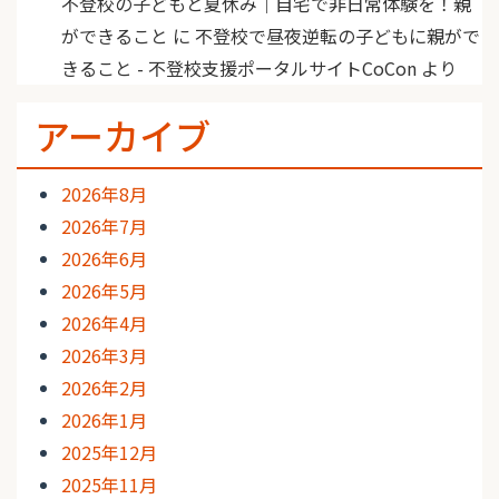
不登校の子どもと夏休み｜自宅で非日常体験を！親
ができること
に
不登校で昼夜逆転の子どもに親がで
きること - 不登校支援ポータルサイトCoCon
より
アーカイブ
2026年8月
2026年7月
2026年6月
2026年5月
2026年4月
2026年3月
2026年2月
2026年1月
2025年12月
2025年11月