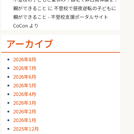
親ができること
に
不登校で昼夜逆転の子どもに
親ができること - 不登校支援ポータルサイト
CoCon
より
アーカイブ
2026年8月
2026年7月
2026年6月
2026年5月
2026年4月
2026年3月
2026年2月
2026年1月
2025年12月