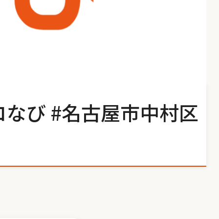
コなび #名古屋市中村区