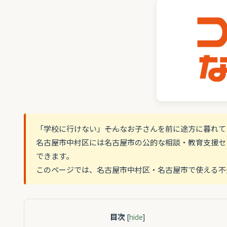
「学校に行けない」――そんなお子さんを前に途方に暮れ
名古屋市中村区には名古屋市の公的な相談・教育支援セ
できます。
このページでは、名古屋市中村区・名古屋市で使える不
目次
[
hide
]