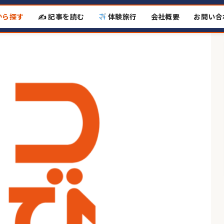
から探す
✍️ 記事を読む
体験旅行
会社概要
お問い合