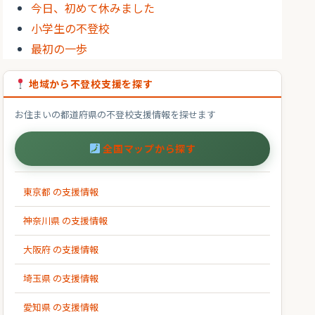
今日、初めて休みました
小学生の不登校
最初の一歩
地域から不登校支援を探す
お住まいの都道府県の不登校支援情報を探せます
全国マップから探す
東京都 の支援情報
神奈川県 の支援情報
大阪府 の支援情報
埼玉県 の支援情報
愛知県 の支援情報