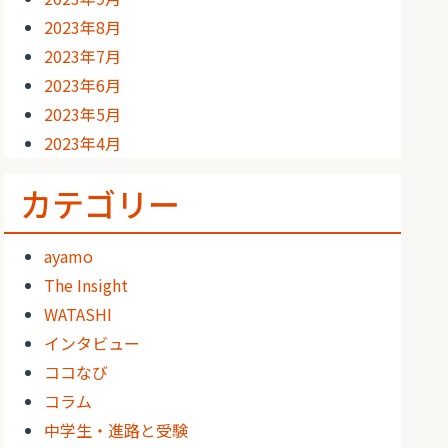
2023年8月
2023年7月
2023年6月
2023年5月
2023年4月
カテゴリー
ayamo
The Insight
WATASHI
インタビュー
ココなび
コラム
中学生・進路と受験