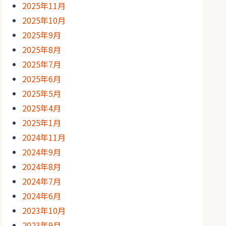
2025年11月
2025年10月
2025年9月
2025年8月
2025年7月
2025年6月
2025年5月
2025年4月
2025年1月
2024年11月
2024年9月
2024年8月
2024年7月
2024年6月
2023年10月
2023年9月