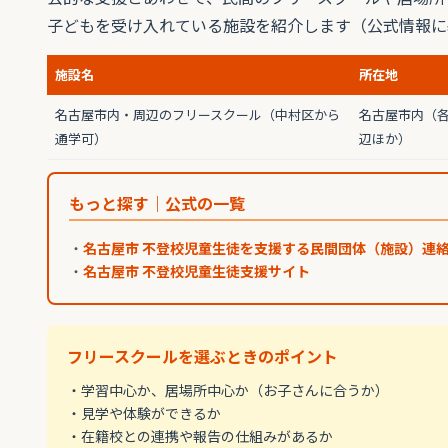
子どもを受け入れている施設を紹介します（公式情報に
施設名
所在地
名古屋市内・周辺のフリースクール（中村区から
名古屋市内（
通学可）
辺ほか）
もっと探す｜公式の一覧
・
名古屋市 不登校児童生徒を支援する民間団体（施設）連
・
名古屋市 不登校児童生徒支援サイト
フリースクールを選ぶときのポイント
・学習中心か、居場所中心か（お子さんに合うか）
・見学や体験ができるか
・在籍校との連携や報告の仕組みがあるか