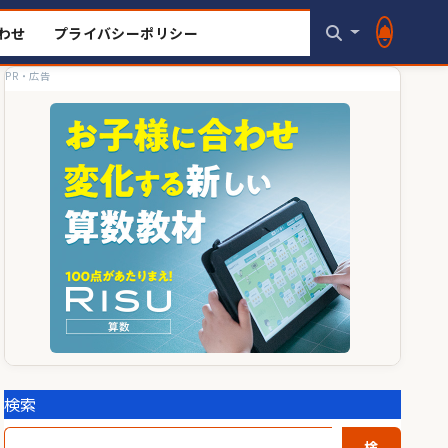
わせ
プライバシーポリシー
PR・広告
検索
検