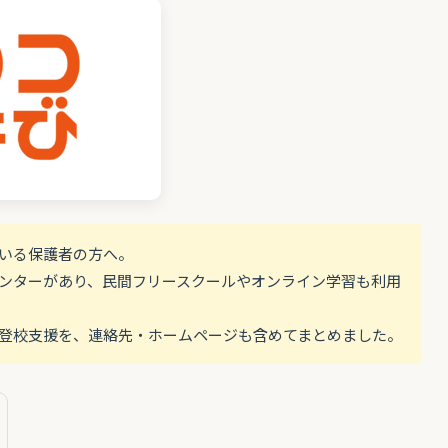
ている保護者の方へ。
ンターがあり、民間フリースクールやオンライン学習も利用
登校支援を、連絡先・ホームページも含めてまとめました。