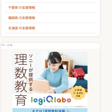
千葉県 の支援情報
福岡県 の支援情報
北海道 の支援情報
PR・広告