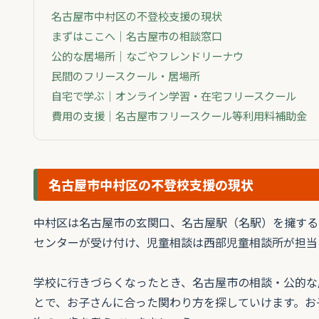
名古屋市中村区の不登校支援の現状
まずはここへ｜名古屋市の相談窓口
公的な居場所｜なごやフレンドリーナウ
民間のフリースクール・居場所
自宅で学ぶ｜オンライン学習・在宅フリースクール
費用の支援｜名古屋市フリースクール等利用料補助金
名古屋市中村区の不登校支援の現状
中村区は名古屋市の玄関口、名古屋駅（名駅）を擁する
センターが受け付け、児童相談は西部児童相談所が担当
学校に行きづらくなったとき、名古屋市の相談・公的な
とで、お子さんに合った関わり方を探していけます。お