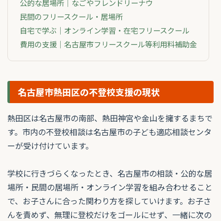
公的な居場所｜なごやフレンドリーナウ
民間のフリースクール・居場所
自宅で学ぶ｜オンライン学習・在宅フリースクール
費用の支援｜名古屋市フリースクール等利用料補助金
名古屋市熱田区の不登校支援の現状
熱田区は名古屋市の南部、熱田神宮や金山を擁するまちで
す。市内の不登校相談は名古屋市の子ども適応相談センタ
ーが受け付けています。
学校に行きづらくなったとき、名古屋市の相談・公的な居
場所・民間の居場所・オンライン学習を組み合わせること
で、お子さんに合った関わり方を探していけます。お子さ
んを責めず、無理に登校だけをゴールにせず、一緒に次の