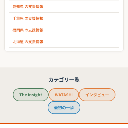
愛知県 の支援情報
千葉県 の支援情報
福岡県 の支援情報
北海道 の支援情報
カテゴリ一覧
The Insight
WATASHI
インタビュー
最初の一歩