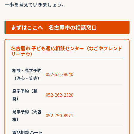
一歩を考えていきましょう。
まずはここへ｜名古屋市の相談窓口
名古屋市 子ども適応相談センター（なごやフレンド
リーナウ）
相談・見学予約
052-521-9640
（浄心・笠寺）
見学予約（鶴
052-262-2320
舞）
見学予約（大曽
052-750-8971
根）
電話相談 ハート