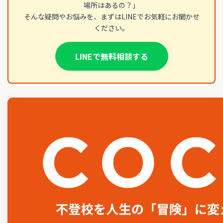
場所はあるの？」
そんな疑問やお悩みを、まずはLINEでお気軽にお聞かせ
ください。
LINEで無料相談する