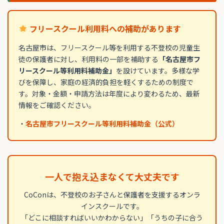
フリースクール利用料への補助があります
名古屋市は、フリースクール等を利用する不登校の児童生
徒の保護者に対し、利用料の一部を補助する
「名古屋市フ
リースクール等利用料補助金」
を設けています。多様な学
びを保障し、家庭の経済的負担を軽くするための制度で
す。対象・金額・申請方法は年度により変わるため、最新
情報をご確認ください。
・
名古屋市フリースクール等利用料補助金（公式）
一人で抱え込まなくて大丈夫です
CoConは、不登校のお子さんと保護者を支援するオンラ
インスクールです。
「どこに相談すればいいかわからない」「うちの子に合う