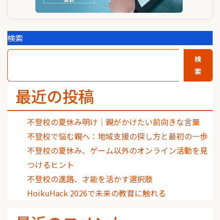
検索
検
索
最近の投稿
不登校の夏休み明け｜親がかけたい前向きな言葉
不登校で悩む親へ：地域支援の探し方と最初の一歩
不登校の夏休み、ゲーム以外のオンライン活動を見
つけるヒント
不登校の進路、才能を活かす選択肢
HoikuHack 2026で未来の教育に触れる