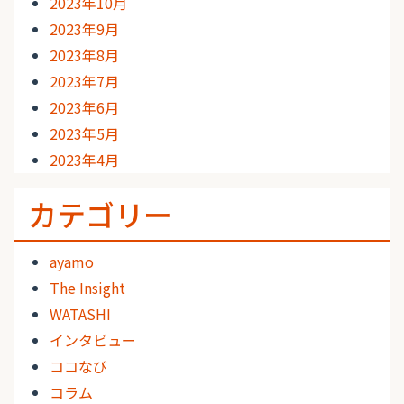
2023年10月
2023年9月
2023年8月
2023年7月
2023年6月
2023年5月
2023年4月
カテゴリー
ayamo
The Insight
WATASHI
インタビュー
ココなび
コラム