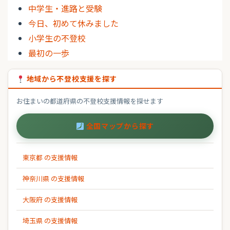
中学生・進路と受験
今日、初めて休みました
小学生の不登校
最初の一歩
地域から不登校支援を探す
お住まいの都道府県の不登校支援情報を探せます
全国マップから探す
東京都 の支援情報
神奈川県 の支援情報
大阪府 の支援情報
埼玉県 の支援情報