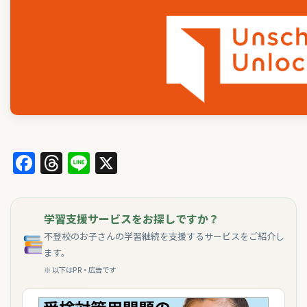
Facebook
Threads
Line
X
学習支援サービスをお探しですか？
不登校のお子さんの学習継続を支援するサービスをご紹介し
ます。
※ 以下はPR・広告です