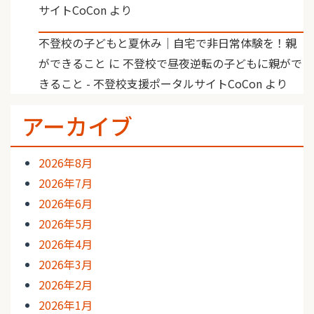
サイトCoCon
より
不登校の子どもと夏休み｜自宅で非日常体験を！親
ができること
に
不登校で昼夜逆転の子どもに親がで
きること - 不登校支援ポータルサイトCoCon
より
アーカイブ
2026年8月
2026年7月
2026年6月
2026年5月
2026年4月
2026年3月
2026年2月
2026年1月