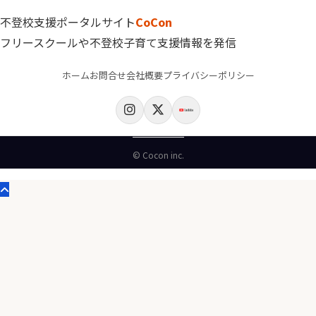
不登校支援ポータルサイト
CoCon
フリースクールや不登校子育て支援情報を発信
ホーム
お問合せ
会社概要
プライバシーポリシー
© Cocon inc.