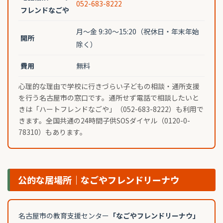
052-683-8222
フレンドなごや
月〜金 9:30〜15:20（祝休日・年末年始
開所
除く）
費用
無料
心理的な理由で学校に行きづらい子どもの相談・通所支援
を行う名古屋市の窓口です。通所せず電話で相談したいと
きは「ハートフレンドなごや」（052-683-8222）も利用で
きます。全国共通の24時間子供SOSダイヤル（0120-0-
78310）もあります。
公的な居場所｜なごやフレンドリーナウ
名古屋市の教育支援センター
「なごやフレンドリーナウ」