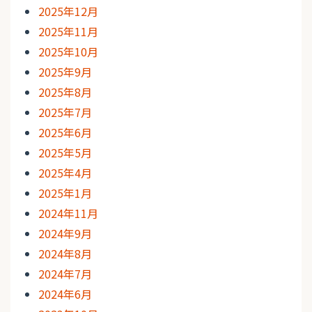
2025年12月
2025年11月
2025年10月
2025年9月
2025年8月
2025年7月
2025年6月
2025年5月
2025年4月
2025年1月
2024年11月
2024年9月
2024年8月
2024年7月
2024年6月