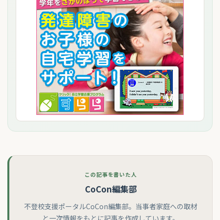
この記事を書いた人
CoCon編集部
不登校支援ポータルCoCon編集部。当事者家庭への取材
と一次情報をもとに記事を作成しています。