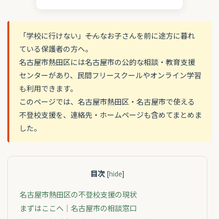
「学校に行けない」――そんなお子さんを前に途方に暮れ
ている保護者の方へ。
名古屋市熱田区には名古屋市の公的な相談・教育支援
センターがあり、民間フリースクールやオンライン学習
も利用できます。
このページでは、名古屋市熱田区・名古屋市で使える
不登校支援を、連絡先・ホームページも含めてまとめま
した。
目次
[
hide
]
名古屋市熱田区の不登校支援の現状
まずはここへ｜名古屋市の相談窓口