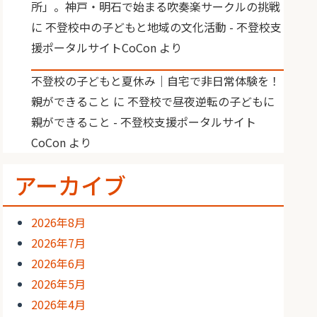
所」。神戸・明石で始まる吹奏楽サークルの挑戦
に
不登校中の子どもと地域の文化活動 - 不登校支
援ポータルサイトCoCon
より
不登校の子どもと夏休み｜自宅で非日常体験を！
親ができること
に
不登校で昼夜逆転の子どもに
親ができること - 不登校支援ポータルサイト
CoCon
より
アーカイブ
2026年8月
2026年7月
2026年6月
2026年5月
2026年4月