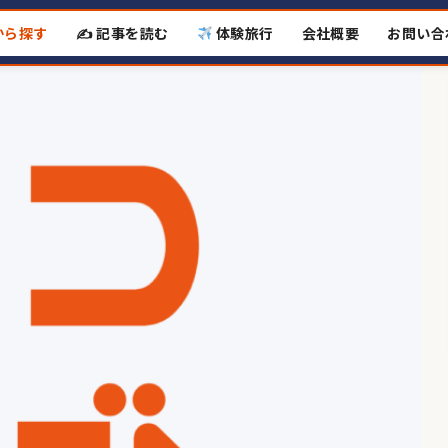
から探す
✍️ 記事を読む
体験旅行
会社概要
お問い合