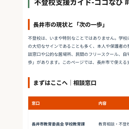
不登校支援ガイド-ココなび 
長井市の現状と「次の一歩」
不登校は、いまや特別なことではありません。学校
の大切なサインであることも多く、本人や保護者の
談窓口や公的な居場所、民間のフリースクール、自
歩」があります。このページでは、長井市で使える
まずはここへ｜相談窓口
窓口
内容
長井市教育委員会 学校教育課
教育相談・不登