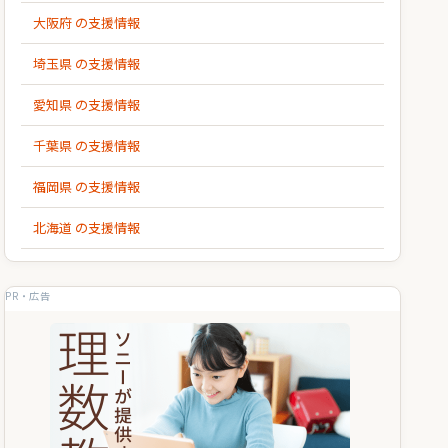
大阪府 の支援情報
埼玉県 の支援情報
愛知県 の支援情報
千葉県 の支援情報
福岡県 の支援情報
北海道 の支援情報
PR・広告