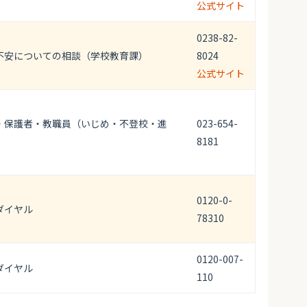
公式サイト
0238-82-
不安についての相談（学校教育課）
8024
公式サイト
・保護者・教職員（いじめ・不登校・進
023-654-
8181
0120-0-
ダイヤル
78310
0120-007-
ダイヤル
110