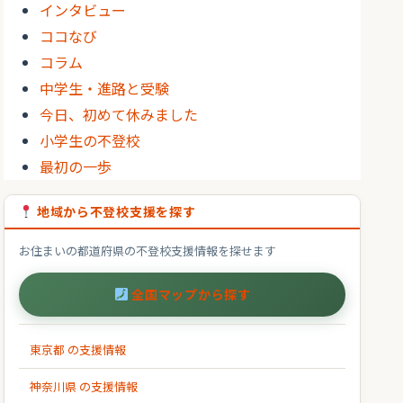
インタビュー
ココなび
コラム
中学生・進路と受験
今日、初めて休みました
小学生の不登校
最初の一歩
地域から不登校支援を探す
お住まいの都道府県の不登校支援情報を探せます
全国マップから探す
東京都 の支援情報
神奈川県 の支援情報