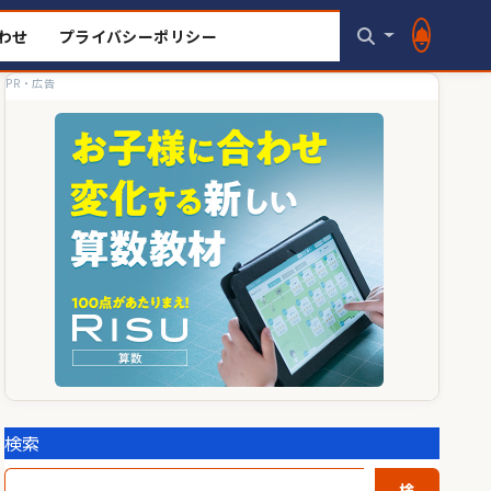
わせ
プライバシーポリシー
PR・広告
検索
検