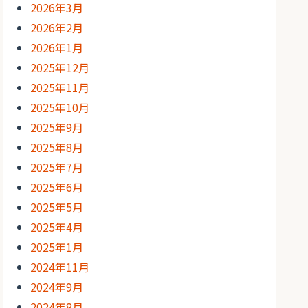
2026年3月
2026年2月
2026年1月
2025年12月
2025年11月
2025年10月
2025年9月
2025年8月
2025年7月
2025年6月
2025年5月
2025年4月
2025年1月
2024年11月
2024年9月
2024年8月