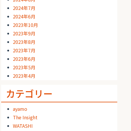
2024年7月
2024年6月
2023年10月
2023年9月
2023年8月
2023年7月
2023年6月
2023年5月
2023年4月
カテゴリー
ayamo
The Insight
WATASHI