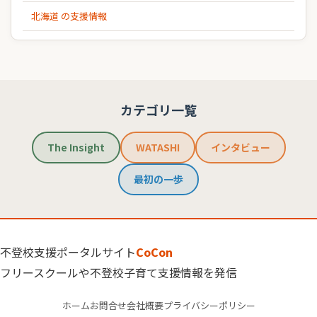
北海道 の支援情報
カテゴリ一覧
The Insight
WATASHI
インタビュー
最初の一歩
不登校支援ポータルサイト
CoCon
フリースクールや不登校子育て支援情報を発信
ホーム
お問合せ
会社概要
プライバシーポリシー