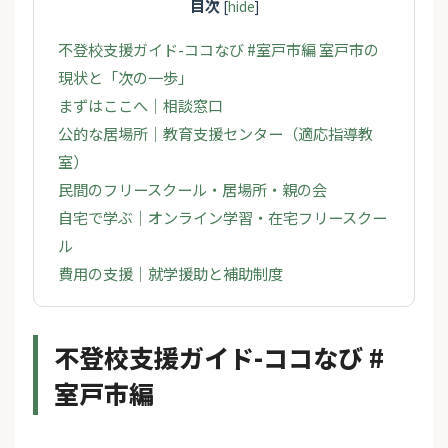
目次
[
hide
]
不登校支援ガイド-ココなび #室戸市編 室戸市の
現状と「次の一歩」
まずはここへ｜相談窓口
公的な居場所｜教育支援センター（適応指導教
室）
民間のフリースクール・居場所・親の会
自宅で学ぶ｜オンライン学習・在宅フリースクー
ル
費用の支援｜就学援助と補助制度
不登校支援ガイド-ココなび #
室戸市編