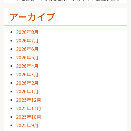
アーカイブ
2026年8月
2026年7月
2026年6月
2026年5月
2026年4月
2026年3月
2026年2月
2026年1月
2025年12月
2025年11月
2025年10月
2025年9月