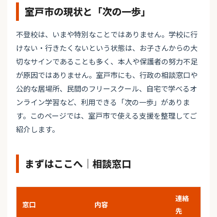
室戸市の現状と「次の一歩」
不登校は、いまや特別なことではありません。学校に行
けない・行きたくないという状態は、お子さんからの大
切なサインであることも多く、本人や保護者の努力不足
が原因ではありません。室戸市にも、行政の相談窓口や
公的な居場所、民間のフリースクール、自宅で学べるオ
ンライン学習など、利用できる「次の一歩」がありま
す。このページでは、室戸市で使える支援を整理してご
紹介します。
まずはここへ｜相談窓口
連絡
窓口
内容
先