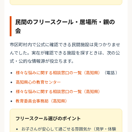
民間のフリースクール・居場所・親の
会
市区町村内で公式に確認できる民間施設は見つかりませ
んでした。実在が確認できる施設を探すときは、次の公
式・公的な情報源が役立ちます。
様々な悩みに関する相談窓口の一覧（高知県）
（電話 ）
高知県心の教育センター
様々な悩みに関する相談窓口の一覧（高知県）
教育委員会事務局（高知県）
フリースクール選びのポイント
お子さんが安心して過ごせる雰囲気か（見学・体験