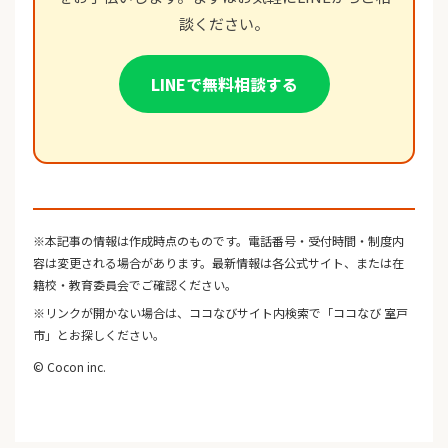
談ください。
LINEで無料相談する
※本記事の情報は作成時点のものです。電話番号・受付時間・制度内
容は変更される場合があります。最新情報は各公式サイト、または在
籍校・教育委員会でご確認ください。
※リンクが開かない場合は、ココなびサイト内検索で「ココなび 室戸
市」とお探しください。
© Cocon inc.