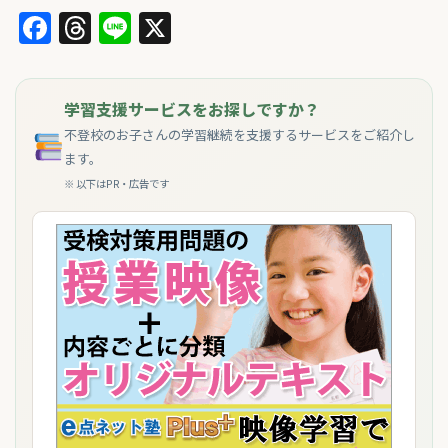
Facebook
Threads
Line
X
学習支援サービスをお探しですか？
不登校のお子さんの学習継続を支援するサービスをご紹介し
ます。
※ 以下はPR・広告です