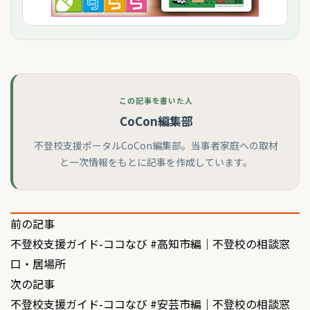
この記事を書いた人
CoCon編集部
不登校支援ポータルCoCon編集部。当事者家庭への取材
と一次情報をもとに記事を作成しています。
投
前の記事
不登校支援ガイド-ココなび #高知市編｜不登校の相談窓
稿
口・居場所
ナ
次の記事
ビ
不登校支援ガイド-ココなび #安芸市編｜不登校の相談窓