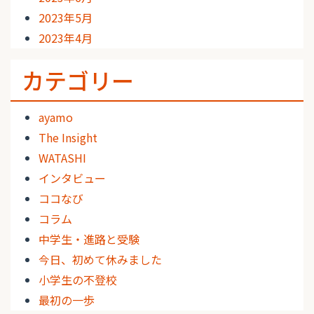
2023年5月
2023年4月
カテゴリー
ayamo
The Insight
WATASHI
インタビュー
ココなび
コラム
中学生・進路と受験
今日、初めて休みました
小学生の不登校
最初の一歩