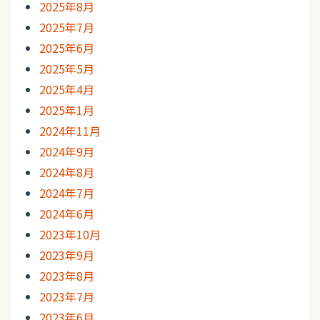
2025年8月
2025年7月
2025年6月
2025年5月
2025年4月
2025年1月
2024年11月
2024年9月
2024年8月
2024年7月
2024年6月
2023年10月
2023年9月
2023年8月
2023年7月
2023年6月