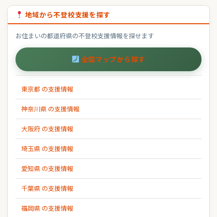
地域から不登校支援を探す
お住まいの都道府県の不登校支援情報を探せます
全国マップから探す
東京都 の支援情報
神奈川県 の支援情報
大阪府 の支援情報
埼玉県 の支援情報
愛知県 の支援情報
千葉県 の支援情報
福岡県 の支援情報