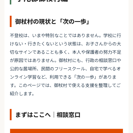
御杖村の現状と「次の一歩」
不登校は、いまや特別なことではありません。学校に行
けない・行きたくないという状態は、お子さんからの大
切なサインであることも多く、本人や保護者の努力不足
が原因ではありません。御杖村にも、行政の相談窓口や
公的な居場所、民間のフリースクール、自宅で学べるオ
ンライン学習など、利用できる「次の一歩」がありま
す。このページでは、御杖村で使える支援を整理してご
紹介します。
まずはここへ｜相談窓口