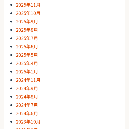
2025年11月
2025年10月
2025年9月
2025年8月
2025年7月
2025年6月
2025年5月
2025年4月
2025年1月
2024年11月
2024年9月
2024年8月
2024年7月
2024年6月
2023年10月