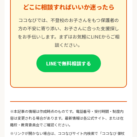
どこに相談すればいいか迷ったら
ココなびでは、不登校のお子さんをもつ保護者の
方の不安に寄り添い、お子さんに合った支援探し
をお手伝いします。まずはお気軽にLINEからご相
談ください。
LINEで無料相談する
※本記事の情報は作成時点のものです。電話番号・受付時間・制度内
容は変更される場合があります。最新情報は各公式サイト、または在
籍校・教育委員会でご確認ください。
※リンクが開かない場合は、ココなびサイト内検索で「ココなび 御杖