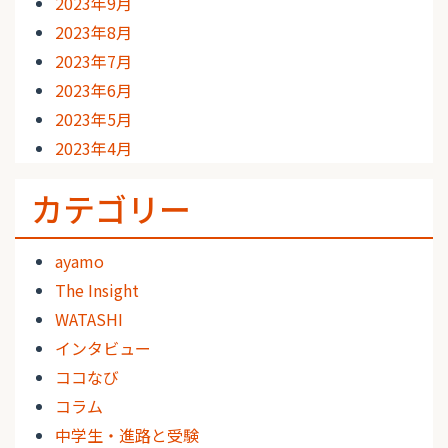
2023年9月
2023年8月
2023年7月
2023年6月
2023年5月
2023年4月
カテゴリー
ayamo
The Insight
WATASHI
インタビュー
ココなび
コラム
中学生・進路と受験