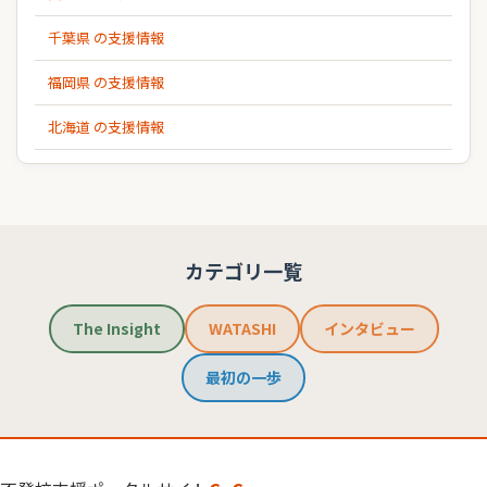
千葉県 の支援情報
福岡県 の支援情報
北海道 の支援情報
カテゴリ一覧
The Insight
WATASHI
インタビュー
最初の一歩