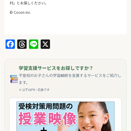
村」とお探しください。
© Cocon inc.
Facebook
Threads
Line
X
学習支援サービスをお探しですか？
不登校のお子さんの学習継続を支援するサービスをご紹介し
ます。
※ 以下はPR・広告です