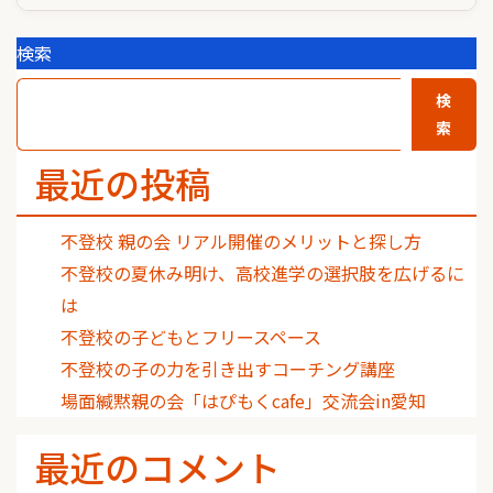
検索
検
索
最近の投稿
不登校 親の会 リアル開催のメリットと探し方
不登校の夏休み明け、高校進学の選択肢を広げるに
は
不登校の子どもとフリースペース
不登校の子の力を引き出すコーチング講座
場面緘黙親の会「はぴもくcafe」交流会in愛知
最近のコメント