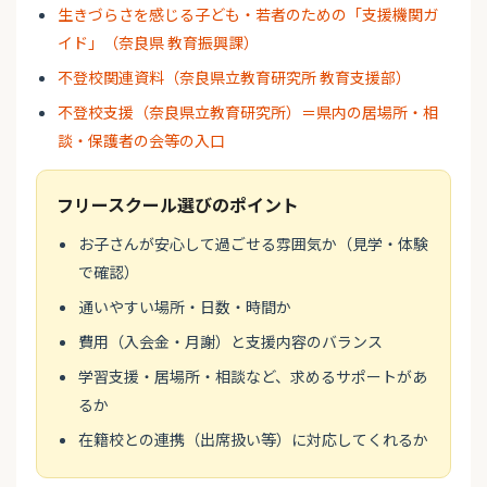
生きづらさを感じる子ども・若者のための「支援機関ガ
イド」（奈良県 教育振興課）
不登校関連資料（奈良県立教育研究所 教育支援部）
不登校支援（奈良県立教育研究所）＝県内の居場所・相
談・保護者の会等の入口
フリースクール選びのポイント
お子さんが安心して過ごせる雰囲気か（見学・体験
で確認）
通いやすい場所・日数・時間か
費用（入会金・月謝）と支援内容のバランス
学習支援・居場所・相談など、求めるサポートがあ
るか
在籍校との連携（出席扱い等）に対応してくれるか