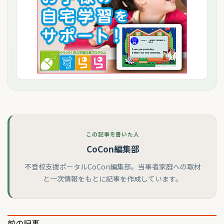
この記事を書いた人
CoCon編集部
不登校支援ポータルCoCon編集部。当事者家庭への取材
と一次情報をもとに記事を作成しています。
前の記事