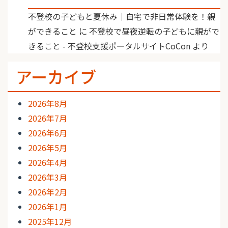
不登校の子どもと夏休み｜自宅で非日常体験を！親
ができること
に
不登校で昼夜逆転の子どもに親がで
きること - 不登校支援ポータルサイトCoCon
より
アーカイブ
2026年8月
2026年7月
2026年6月
2026年5月
2026年4月
2026年3月
2026年2月
2026年1月
2025年12月