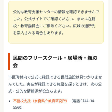
公的な教育支援センターの情報を確認できませんで
した。公式サイトでご確認ください、または在籍
校・教育委員会にご相談ください。広域の通所先
を案内される場合もあります。
民間のフリースクール・居場所・親の
会
市区町村内で公式に確認できる民間施設は見つかりませ
んでした。実在が確認できる施設を探すときは、次の公
式・公的な情報源が役立ちます。
不登校支援（奈良県立教育研究所）
（電話 0744-34-
5560）