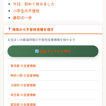
今日、初めて休みました
小学生の不登校
最初の一歩
地域から不登校支援を探す
お住まいの都道府県の不登校支援情報を探せます
全国マップから探す
東京都 の支援情報
神奈川県 の支援情報
大阪府 の支援情報
埼玉県 の支援情報
愛知県 の支援情報