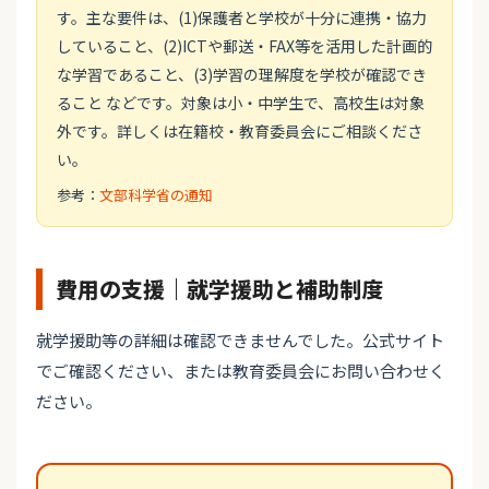
す。主な要件は、(1)保護者と学校が十分に連携・協力
していること、(2)ICTや郵送・FAX等を活用した計画的
な学習であること、(3)学習の理解度を学校が確認でき
ること などです。対象は小・中学生で、高校生は対象
外です。詳しくは在籍校・教育委員会にご相談くださ
い。
参考：
文部科学省の通知
費用の支援｜就学援助と補助制度
就学援助等の詳細は確認できませんでした。公式サイト
でご確認ください、または教育委員会にお問い合わせく
ださい。