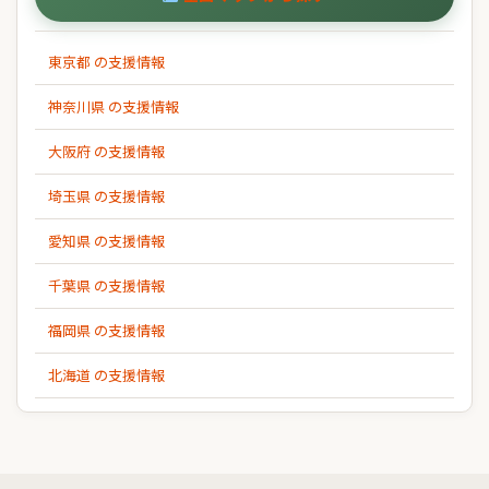
東京都 の支援情報
神奈川県 の支援情報
大阪府 の支援情報
埼玉県 の支援情報
愛知県 の支援情報
千葉県 の支援情報
福岡県 の支援情報
北海道 の支援情報