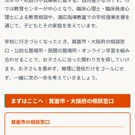
では教育センターが中心となり、臨床心理士・臨床発達心
理士による教育相談や、適応指導教室での学校復帰支援を
通じて、子どもとその家庭を支えています。
学校に行きづらくなったとき、箕面市・大阪府の相談窓
口・公的な居場所・民間の居場所・オンライン学習を組み
合わせることで、お子さんに合った関わり方を探していけ
ます。お子さんを責めず、無理に登校だけをゴールにせ
ず、一緒に次の一歩を考えていきましょう。
まずはここへ｜箕面市・大阪府の相談窓口
箕面市の相談窓口