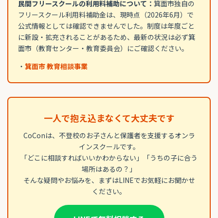
民間フリースクールの利用料補助について：
箕面市独自の
フリースクール利用料補助金は、現時点（2026年6月）で
公式情報としては確認できませんでした。制度は年度ごと
に新設・拡充されることがあるため、最新の状況は必ず箕
面市（教育センター・教育委員会）にご確認ください。
・
箕面市 教育相談事業
一人で抱え込まなくて大丈夫です
CoConは、不登校のお子さんと保護者を支援するオンラ
インスクールです。
「どこに相談すればいいかわからない」「うちの子に合う
場所はあるの？」
そんな疑問やお悩みを、まずはLINEでお気軽にお聞かせ
ください。