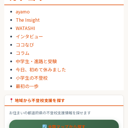
ayamo
The Insight
WATASHI
インタビュー
ココなび
コラム
中学生・進路と受験
今日、初めて休みました
小学生の不登校
最初の一歩
地域から不登校支援を探す
お住まいの都道府県の不登校支援情報を探せます
全国マップから探す