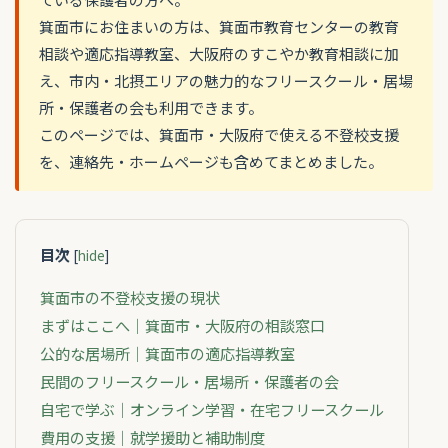
箕面市にお住まいの方は、箕面市教育センターの教育
相談や適応指導教室、大阪府のすこやか教育相談に加
え、市内・北摂エリアの魅力的なフリースクール・居場
所・保護者の会も利用できます。
このページでは、箕面市・大阪府で使える不登校支援
を、連絡先・ホームページも含めてまとめました。
目次
[
hide
]
箕面市の不登校支援の現状
まずはここへ｜箕面市・大阪府の相談窓口
公的な居場所｜箕面市の適応指導教室
民間のフリースクール・居場所・保護者の会
自宅で学ぶ｜オンライン学習・在宅フリースクール
費用の支援｜就学援助と補助制度