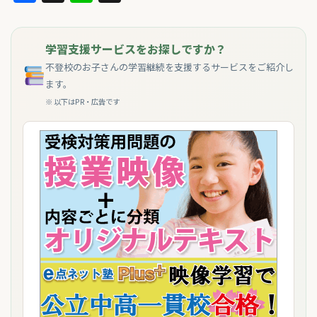
学習支援サービスをお探しですか？
不登校のお子さんの学習継続を支援するサービスをご紹介し
ます。
※ 以下はPR・広告です