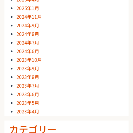
2025年1月
2024年11月
2024年9月
2024年8月
2024年7月
2024年6月
2023年10月
2023年9月
2023年8月
2023年7月
2023年6月
2023年5月
2023年4月
カテゴリー