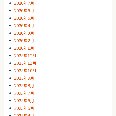
2026年7月
2026年6月
2026年5月
2026年4月
2026年3月
2026年2月
2026年1月
2025年12月
2025年11月
2025年10月
2025年9月
2025年8月
2025年7月
2025年6月
2025年5月
2025年4月