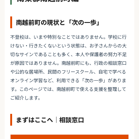
南越前町の現状と「次の一歩」
不登校は、いまや特別なことではありません。学校に行
けない・行きたくないという状態は、お子さんからの大
切なサインであることも多く、本人や保護者の努力不足
が原因ではありません。南越前町にも、行政の相談窓口
や公的な居場所、民間のフリースクール、自宅で学べる
オンライン学習など、利用できる「次の一歩」がありま
す。このページでは、南越前町で使える支援を整理して
ご紹介します。
まずはここへ｜相談窓口