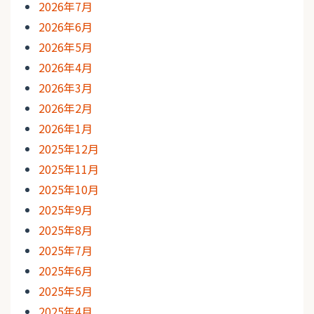
2026年7月
2026年6月
2026年5月
2026年4月
2026年3月
2026年2月
2026年1月
2025年12月
2025年11月
2025年10月
2025年9月
2025年8月
2025年7月
2025年6月
2025年5月
2025年4月