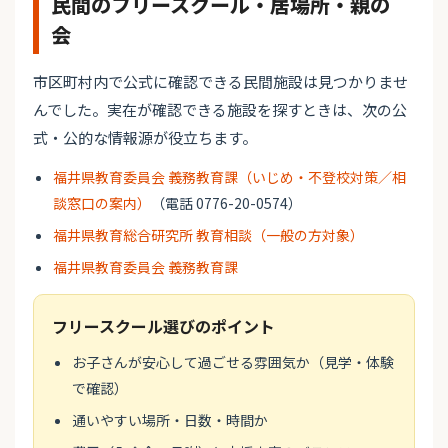
民間のフリースクール・居場所・親の
会
市区町村内で公式に確認できる民間施設は見つかりませ
んでした。実在が確認できる施設を探すときは、次の公
式・公的な情報源が役立ちます。
福井県教育委員会 義務教育課（いじめ・不登校対策／相
談窓口の案内）
（電話 0776-20-0574）
福井県教育総合研究所 教育相談（一般の方対象）
福井県教育委員会 義務教育課
フリースクール選びのポイント
お子さんが安心して過ごせる雰囲気か（見学・体験
で確認）
通いやすい場所・日数・時間か