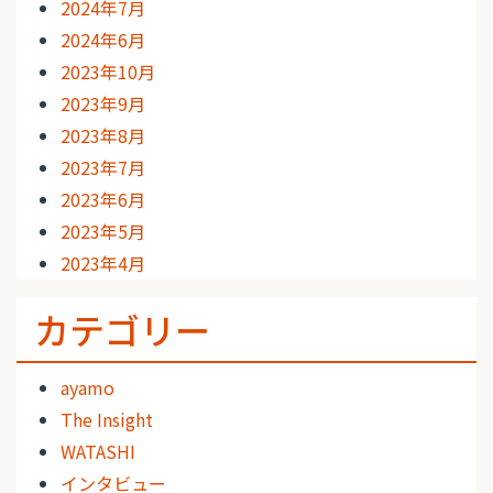
2024年7月
2024年6月
2023年10月
2023年9月
2023年8月
2023年7月
2023年6月
2023年5月
2023年4月
カテゴリー
ayamo
The Insight
WATASHI
インタビュー