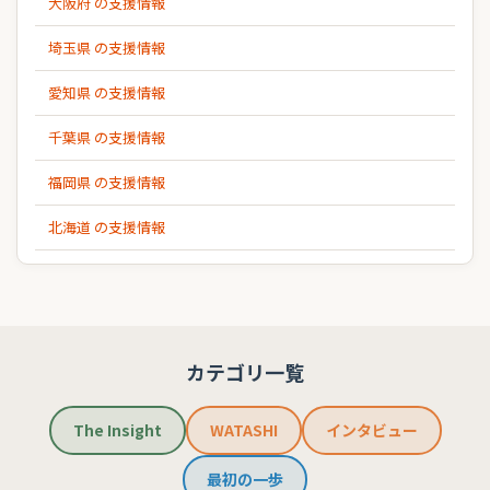
大阪府 の支援情報
埼玉県 の支援情報
愛知県 の支援情報
千葉県 の支援情報
福岡県 の支援情報
北海道 の支援情報
カテゴリ一覧
The Insight
WATASHI
インタビュー
最初の一歩