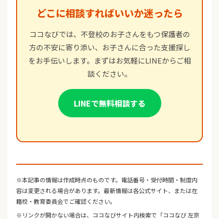
どこに相談すればいいか迷ったら
ココなびでは、不登校のお子さんをもつ保護者の
方の不安に寄り添い、お子さんに合った支援探し
をお手伝いします。まずはお気軽にLINEからご相
談ください。
LINEで無料相談する
※本記事の情報は作成時点のものです。電話番号・受付時間・制度内
容は変更される場合があります。最新情報は各公式サイト、または在
籍校・教育委員会でご確認ください。
※リンクが開かない場合は、ココなびサイト内検索で「ココなび 左京