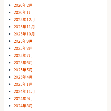
2026年2月
2026年1月
2025年12月
2025年11月
2025年10月
2025年9月
2025年8月
2025年7月
2025年6月
2025年5月
2025年4月
2025年1月
2024年11月
2024年9月
2024年8月