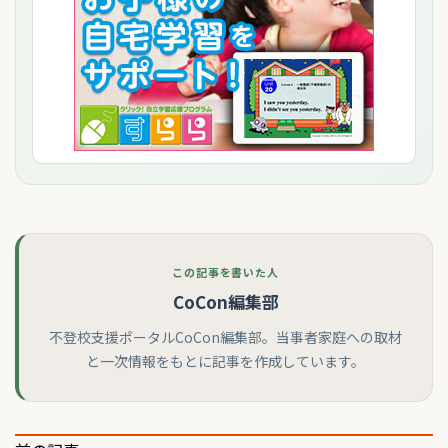
この記事を書いた人
CoCon編集部
不登校支援ポータルCoCon編集部。当事者家庭への取材
と一次情報をもとに記事を作成しています。