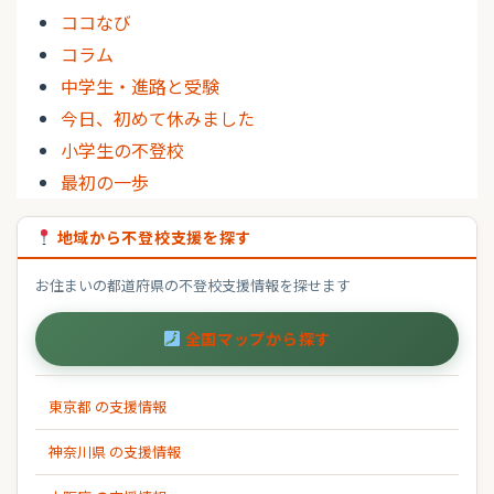
ココなび
コラム
中学生・進路と受験
今日、初めて休みました
小学生の不登校
最初の一歩
地域から不登校支援を探す
お住まいの都道府県の不登校支援情報を探せます
全国マップから探す
東京都 の支援情報
神奈川県 の支援情報