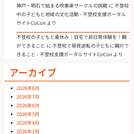
神戸・明石で始まる吹奏楽サークルの挑戦
に
不登校
中の子どもと地域の文化活動 - 不登校支援ポータル
サイトCoCon
より
不登校の子どもと夏休み｜自宅で非日常体験を！親
ができること
に
不登校で昼夜逆転の子どもに親がで
きること - 不登校支援ポータルサイトCoCon
より
アーカイブ
2026年8月
2026年7月
2026年6月
2026年5月
2026年4月
2026年3月