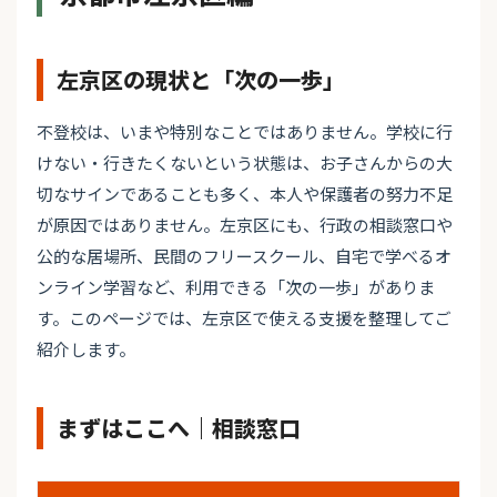
左京区の現状と「次の一歩」
不登校は、いまや特別なことではありません。学校に行
けない・行きたくないという状態は、お子さんからの大
切なサインであることも多く、本人や保護者の努力不足
が原因ではありません。左京区にも、行政の相談窓口や
公的な居場所、民間のフリースクール、自宅で学べるオ
ンライン学習など、利用できる「次の一歩」がありま
す。このページでは、左京区で使える支援を整理してご
紹介します。
まずはここへ｜相談窓口