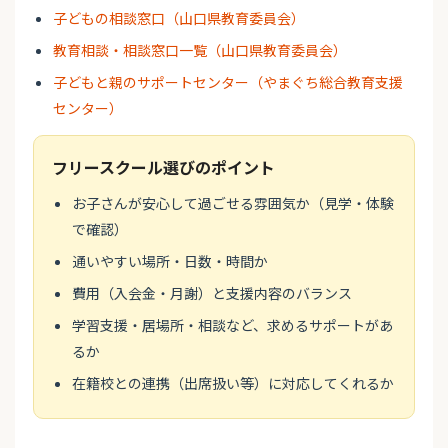
子どもの相談窓口（山口県教育委員会）
教育相談・相談窓口一覧（山口県教育委員会）
子どもと親のサポートセンター（やまぐち総合教育支援
センター）
フリースクール選びのポイント
お子さんが安心して過ごせる雰囲気か（見学・体験
で確認）
通いやすい場所・日数・時間か
費用（入会金・月謝）と支援内容のバランス
学習支援・居場所・相談など、求めるサポートがあ
るか
在籍校との連携（出席扱い等）に対応してくれるか