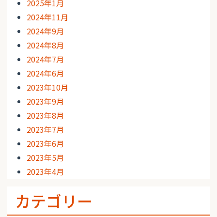
2025年1月
2024年11月
2024年9月
2024年8月
2024年7月
2024年6月
2023年10月
2023年9月
2023年8月
2023年7月
2023年6月
2023年5月
2023年4月
カテゴリー