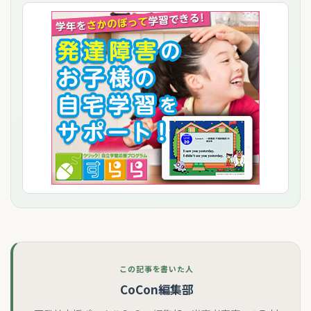
この記事を書いた人
CoCon編集部