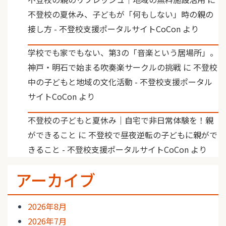
不登校の夏休み、子どもが「何もしない」時の親の
接し方 - 不登校支援ポータルサイトCoCon
より
学校でも家でもない、第3の「音楽という居場所」。
神戸・明石で始まる吹奏楽サークルの挑戦
に
不登校
中の子どもと地域の文化活動 - 不登校支援ポータル
サイトCoCon
より
不登校の子どもと夏休み｜自宅で非日常体験を！親
ができること
に
不登校で昼夜逆転の子どもに親がで
きること - 不登校支援ポータルサイトCoCon
より
アーカイブ
2026年8月
2026年7月