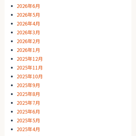
2026年6月
2026年5月
2026年4月
2026年3月
2026年2月
2026年1月
2025年12月
2025年11月
2025年10月
2025年9月
2025年8月
2025年7月
2025年6月
2025年5月
2025年4月