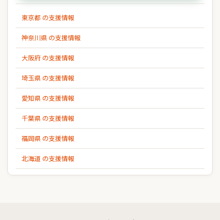
東京都 の支援情報
神奈川県 の支援情報
大阪府 の支援情報
埼玉県 の支援情報
愛知県 の支援情報
千葉県 の支援情報
福岡県 の支援情報
北海道 の支援情報