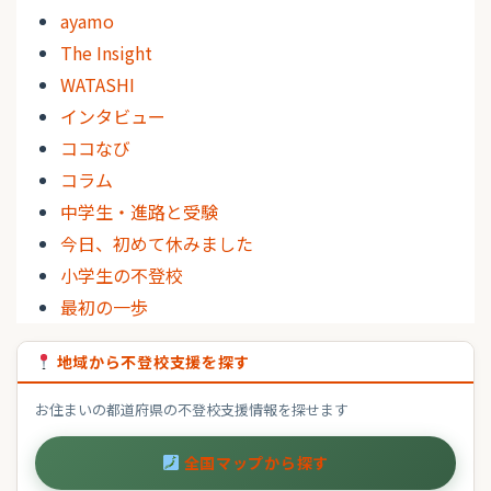
ayamo
The Insight
WATASHI
インタビュー
ココなび
コラム
中学生・進路と受験
今日、初めて休みました
小学生の不登校
最初の一歩
地域から不登校支援を探す
お住まいの都道府県の不登校支援情報を探せます
全国マップから探す