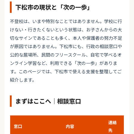
下松市の現状と「次の一歩」
不登校は、いまや特別なことではありません。学校に行
けない・行きたくないという状態は、お子さんからの大
切なサインであることも多く、本人や保護者の努力不足
が原因ではありません。下松市にも、行政の相談窓口や
公的な居場所、民間のフリースクール、自宅で学べるオ
ンライン学習など、利用できる「次の一歩」がありま
す。このページでは、下松市で使える支援を整理してご
紹介します。
まずはここへ｜相談窓口
連絡
窓口
内容
先