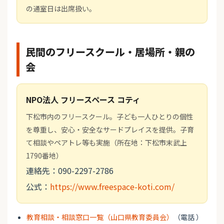
の通室日は出席扱い。
民間のフリースクール・居場所・親の
会
NPO法人 フリースペース コティ
下松市内のフリースクール。子ども一人ひとりの個性
を尊重し、安心・安全なサードプレイスを提供。子育
て相談やペアトレ等も実施（所在地：下松市末武上
1790番地）
連絡先：090-2297-2786
公式：
https://www.freespace-koti.com/
教育相談・相談窓口一覧（山口県教育委員会）
（電話 ）