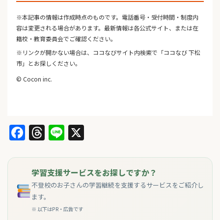
※本記事の情報は作成時点のものです。電話番号・受付時間・制度内
容は変更される場合があります。最新情報は各公式サイト、または在
籍校・教育委員会でご確認ください。
※リンクが開かない場合は、ココなびサイト内検索で「ココなび 下松
市」とお探しください。
© Cocon inc.
Facebook
Threads
Line
X
学習支援サービスをお探しですか？
不登校のお子さんの学習継続を支援するサービスをご紹介し
ます。
※ 以下はPR・広告です