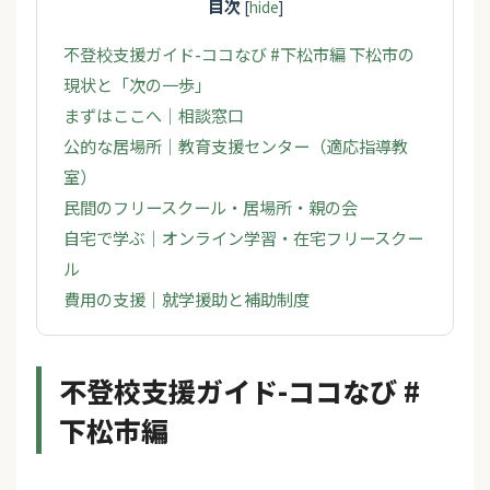
目次
[
hide
]
不登校支援ガイド-ココなび #下松市編 下松市の
現状と「次の一歩」
まずはここへ｜相談窓口
公的な居場所｜教育支援センター（適応指導教
室）
民間のフリースクール・居場所・親の会
自宅で学ぶ｜オンライン学習・在宅フリースクー
ル
費用の支援｜就学援助と補助制度
不登校支援ガイド-ココなび #
下松市編