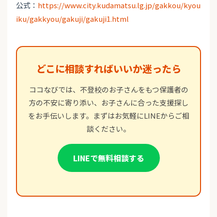
公式：
https://www.city.kudamatsu.lg.jp/gakkou/kyou
iku/gakkyou/gakuji/gakuji1.html
どこに相談すればいいか迷ったら
ココなびでは、不登校のお子さんをもつ保護者の
方の不安に寄り添い、お子さんに合った支援探し
をお手伝いします。まずはお気軽にLINEからご相
談ください。
LINEで無料相談する