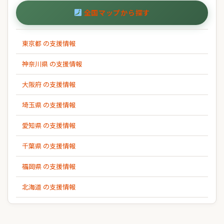
全国マップから探す
東京都 の支援情報
神奈川県 の支援情報
大阪府 の支援情報
埼玉県 の支援情報
愛知県 の支援情報
千葉県 の支援情報
福岡県 の支援情報
北海道 の支援情報