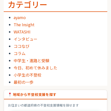
カテゴリー
ayamo
The Insight
WATASHI
インタビュー
ココなび
コラム
中学生・進路と受験
今日、初めて休みました
小学生の不登校
最初の一歩
地域から不登校支援を探す
お住まいの都道府県の不登校支援情報を探せます