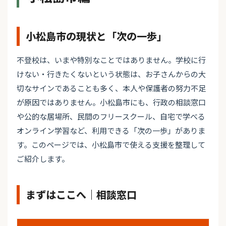
小松島市の現状と「次の一歩」
不登校は、いまや特別なことではありません。学校に行
けない・行きたくないという状態は、お子さんからの大
切なサインであることも多く、本人や保護者の努力不足
が原因ではありません。小松島市にも、行政の相談窓口
や公的な居場所、民間のフリースクール、自宅で学べる
オンライン学習など、利用できる「次の一歩」がありま
す。このページでは、小松島市で使える支援を整理して
ご紹介します。
まずはここへ｜相談窓口