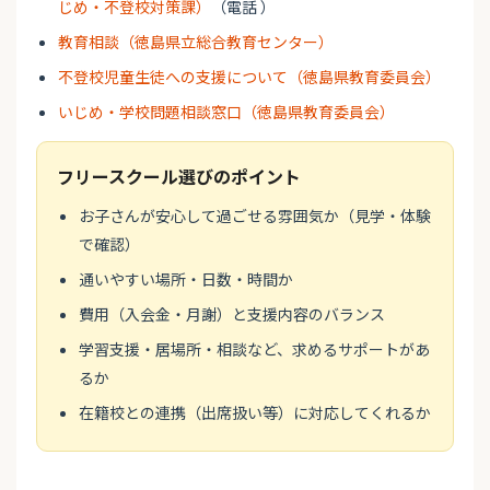
じめ・不登校対策課）
（電話 ）
教育相談（徳島県立総合教育センター）
不登校児童生徒への支援について（徳島県教育委員会）
いじめ・学校問題相談窓口（徳島県教育委員会）
フリースクール選びのポイント
お子さんが安心して過ごせる雰囲気か（見学・体験
で確認）
通いやすい場所・日数・時間か
費用（入会金・月謝）と支援内容のバランス
学習支援・居場所・相談など、求めるサポートがあ
るか
在籍校との連携（出席扱い等）に対応してくれるか