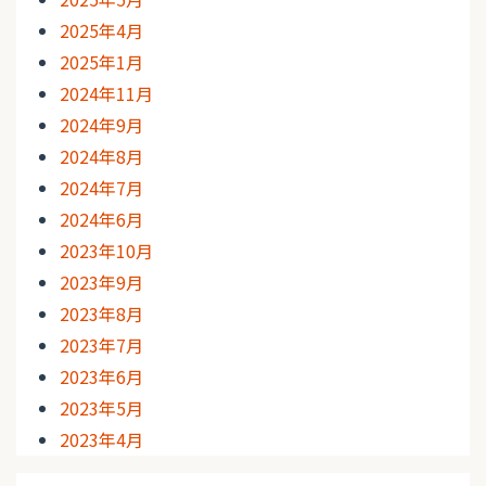
2025年4月
2025年1月
2024年11月
2024年9月
2024年8月
2024年7月
2024年6月
2023年10月
2023年9月
2023年8月
2023年7月
2023年6月
2023年5月
2023年4月