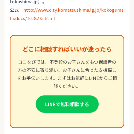
tokushima.jp）。
公式：
http://www.city.komatsushima.lg.jp/kokoguras
hi/docs/1018275.html
どこに相談すればいいか迷ったら
ココなびでは、不登校のお子さんをもつ保護者の
方の不安に寄り添い、お子さんに合った支援探し
をお手伝いします。まずはお気軽にLINEからご相
談ください。
LINEで無料相談する