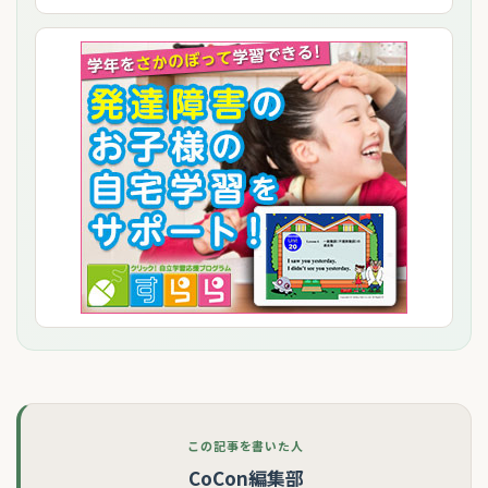
この記事を書いた人
CoCon編集部