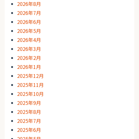
2026年8月
2026年7月
2026年6月
2026年5月
2026年4月
2026年3月
2026年2月
2026年1月
2025年12月
2025年11月
2025年10月
2025年9月
2025年8月
2025年7月
2025年6月
2025年5月