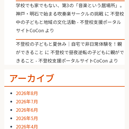
学校でも家でもない、第3の「音楽という居場所」。
神戸・明石で始まる吹奏楽サークルの挑戦
に
不登校
中の子どもと地域の文化活動 - 不登校支援ポータル
サイトCoCon
より
不登校の子どもと夏休み｜自宅で非日常体験を！親
ができること
に
不登校で昼夜逆転の子どもに親がで
きること - 不登校支援ポータルサイトCoCon
より
アーカイブ
2026年8月
2026年7月
2026年6月
2026年5月
2026年4月