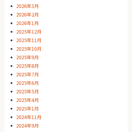
2026年3月
2026年2月
2026年1月
2025年12月
2025年11月
2025年10月
2025年9月
2025年8月
2025年7月
2025年6月
2025年5月
2025年4月
2025年1月
2024年11月
2024年9月