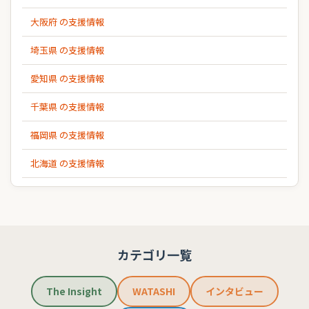
大阪府 の支援情報
埼玉県 の支援情報
愛知県 の支援情報
千葉県 の支援情報
福岡県 の支援情報
北海道 の支援情報
カテゴリ一覧
The Insight
WATASHI
インタビュー