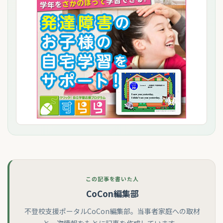
この記事を書いた人
CoCon編集部
不登校支援ポータルCoCon編集部。当事者家庭への取材
と一次情報をもとに記事を作成しています。