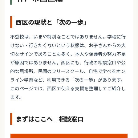
西区の現状と「次の一歩」
不登校は、いまや特別なことではありません。学校に行
けない・行きたくないという状態は、お子さんからの大
切なサインであることも多く、本人や保護者の努力不足
が原因ではありません。西区にも、行政の相談窓口や公
的な居場所、民間のフリースクール、自宅で学べるオン
ライン学習など、利用できる「次の一歩」があります。
このページでは、西区で使える支援を整理してご紹介し
ます。
まずはここへ｜相談窓口