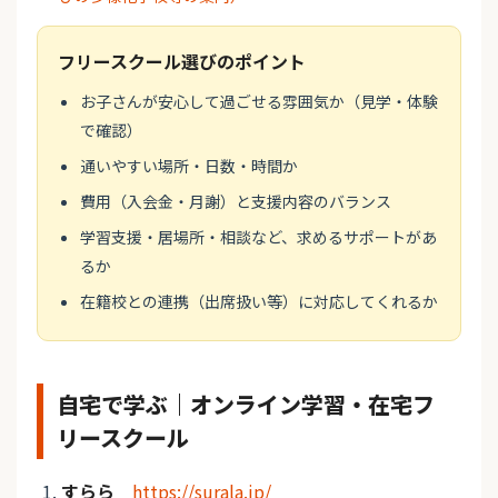
フリースクール選びのポイント
お子さんが安心して過ごせる雰囲気か（見学・体験
で確認）
通いやすい場所・日数・時間か
費用（入会金・月謝）と支援内容のバランス
学習支援・居場所・相談など、求めるサポートがあ
るか
在籍校との連携（出席扱い等）に対応してくれるか
自宅で学ぶ｜オンライン学習・在宅フ
リースクール
すらら
https://surala.jp/