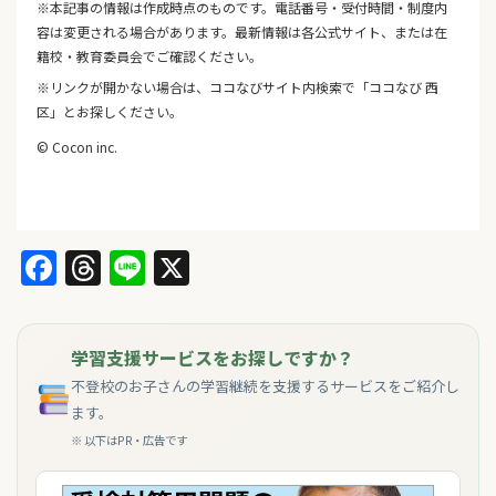
※本記事の情報は作成時点のものです。電話番号・受付時間・制度内
容は変更される場合があります。最新情報は各公式サイト、または在
籍校・教育委員会でご確認ください。
※リンクが開かない場合は、ココなびサイト内検索で「ココなび 西
区」とお探しください。
© Cocon inc.
Facebook
Threads
Line
X
学習支援サービスをお探しですか？
不登校のお子さんの学習継続を支援するサービスをご紹介し
ます。
※ 以下はPR・広告です