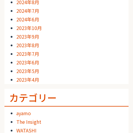
2024年8月
2024年7月
2024年6月
2023年10月
2023年9月
2023年8月
2023年7月
2023年6月
2023年5月
2023年4月
カテゴリー
ayamo
The Insight
WATASHI