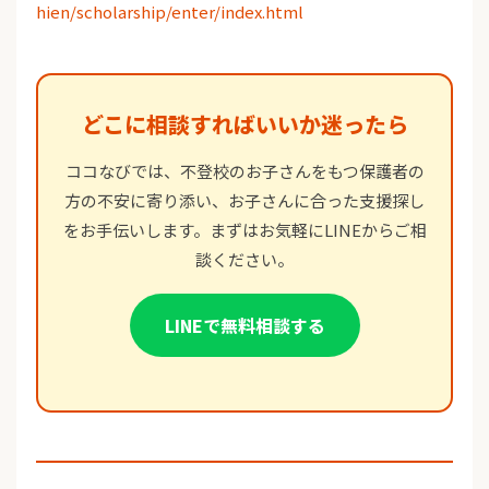
hien/scholarship/enter/index.html
どこに相談すればいいか迷ったら
ココなびでは、不登校のお子さんをもつ保護者の
方の不安に寄り添い、お子さんに合った支援探し
をお手伝いします。まずはお気軽にLINEからご相
談ください。
LINEで無料相談する