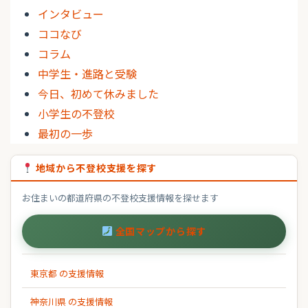
インタビュー
ココなび
コラム
中学生・進路と受験
今日、初めて休みました
小学生の不登校
最初の一歩
地域から不登校支援を探す
お住まいの都道府県の不登校支援情報を探せます
全国マップから探す
東京都 の支援情報
神奈川県 の支援情報