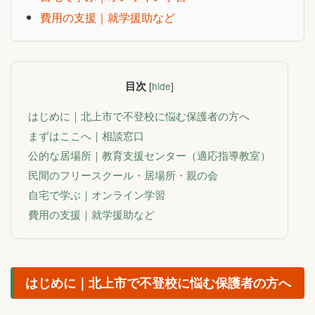
費用の支援｜就学援助など
目次
[
hide
]
はじめに｜北上市で不登校に悩む保護者の方へ
まずはここへ｜相談窓口
公的な居場所｜教育支援センター（適応指導教室）
民間のフリースクール・居場所・親の会
自宅で学ぶ｜オンライン学習
費用の支援｜就学援助など
はじめに｜北上市で不登校に悩む保護者の方へ