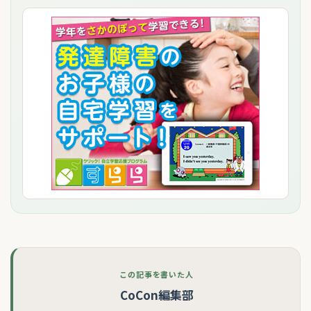
この記事を書いた人
CoCon編集部