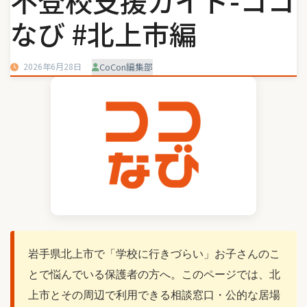
不登校支援ガイド-ココ
なび #北上市編
2026年6月28日
CoCon編集部
岩手県北上市で「学校に行きづらい」お子さんのこ
とで悩んでいる保護者の方へ。このページでは、北
上市とその周辺で利用できる相談窓口・公的な居場