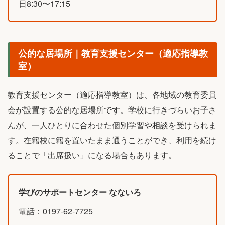
日8:30〜17:15
公的な居場所｜教育支援センター（適応指導教
室）
教育支援センター（適応指導教室）は、各地域の教育委員
会が設置する公的な居場所です。学校に行きづらいお子さ
んが、一人ひとりに合わせた個別学習や相談を受けられま
す。在籍校に籍を置いたまま通うことができ、利用を続け
ることで「出席扱い」になる場合もあります。
学びのサポートセンター なないろ
電話：0197-62-7725