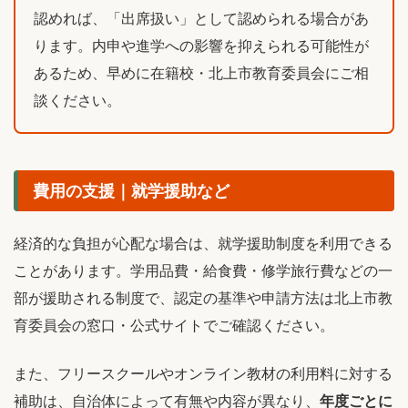
認めれば、「出席扱い」として認められる場合があ
ります。内申や進学への影響を抑えられる可能性が
あるため、早めに在籍校・北上市教育委員会にご相
談ください。
費用の支援｜就学援助など
経済的な負担が心配な場合は、就学援助制度を利用できる
ことがあります。学用品費・給食費・修学旅行費などの一
部が援助される制度で、認定の基準や申請方法は北上市教
育委員会の窓口・公式サイトでご確認ください。
また、フリースクールやオンライン教材の利用料に対する
補助は、自治体によって有無や内容が異なり、
年度ごとに