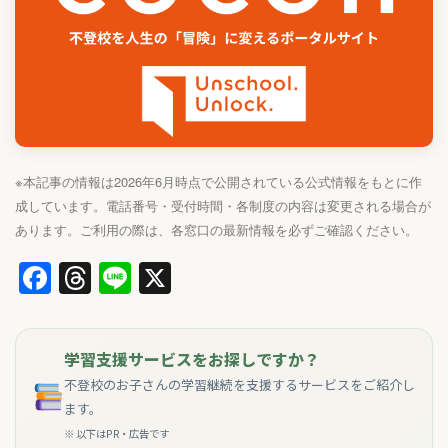
※本記事の情報は2026年6月時点で公開されている公式情報をもとに作
成しています。電話番号・受付時間・各制度の内容は変更される場合が
あります。ご利用の際は、各窓口の最新情報を必ずご確認ください。
Facebook
Threads
Line
X
学習支援サービスをお探しですか？
不登校のお子さんの学習継続を支援するサービスをご紹介し
ます。
※ 以下はPR・広告です