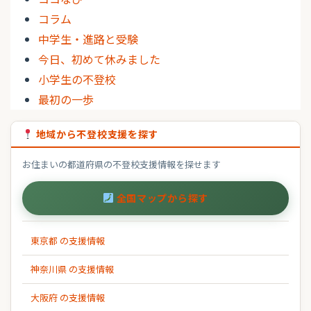
コラム
中学生・進路と受験
今日、初めて休みました
小学生の不登校
最初の一歩
地域から不登校支援を探す
お住まいの都道府県の不登校支援情報を探せます
全国マップから探す
東京都 の支援情報
神奈川県 の支援情報
大阪府 の支援情報