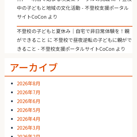
中の子どもと地域の文化活動 - 不登校支援ポータル
サイトCoCon
より
不登校の子どもと夏休み｜自宅で非日常体験を！親
ができること
に
不登校で昼夜逆転の子どもに親がで
きること - 不登校支援ポータルサイトCoCon
より
アーカイブ
2026年8月
2026年7月
2026年6月
2026年5月
2026年4月
2026年3月
2026年2月