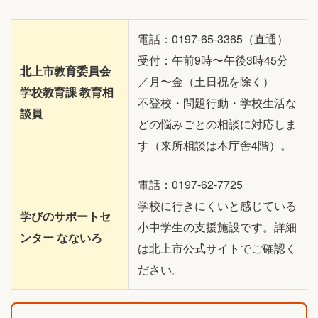
電話：0197-65-3365（直通）
受付：午前9時〜午後3時45分
北上市教育委員会
／月〜金（土日祝を除く）
学校教育課 教育相
不登校・問題行動・学校生活な
談員
どの悩みごとの相談に対応しま
す（来所相談は本庁舎4階）。
電話：0197-62-7725
学校に行きにくいと感じている
学びのサポートセ
小中学生の支援施設です。詳細
ンター なないろ
は北上市公式サイトでご確認く
ださい。