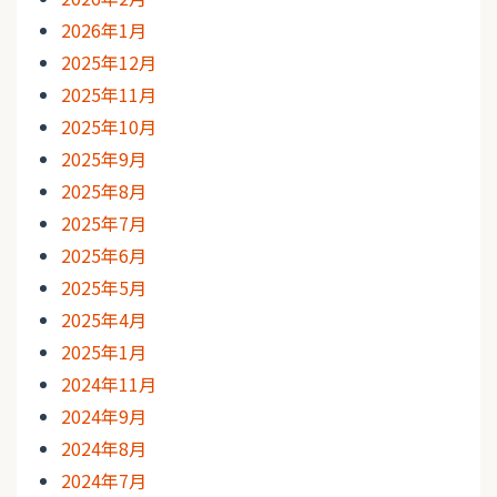
2026年1月
2025年12月
2025年11月
2025年10月
2025年9月
2025年8月
2025年7月
2025年6月
2025年5月
2025年4月
2025年1月
2024年11月
2024年9月
2024年8月
2024年7月