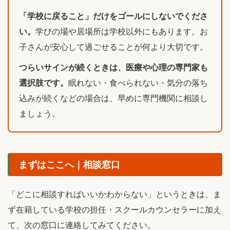
「学校に戻ること」だけをゴールにしないでくださ
い。
学びの場や居場所は学校以外にもあります。お
子さんが安心して過ごせることが何より大切です。
つらいサインが続くときは、医療や心理の専門家も
選択肢です。
眠れない・食べられない・気分の落ち
込みが続くなどの場合は、早めに専門機関に相談し
ましょう。
まずはここへ｜相談窓口
「どこに相談すればいいかわからない」というときは、ま
ず在籍している学校の担任・スクールカウンセラーに加え
て、次の窓口に連絡してみてください。