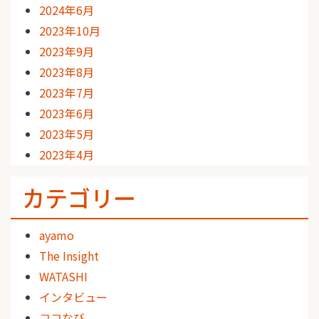
2024年6月
2023年10月
2023年9月
2023年8月
2023年7月
2023年6月
2023年5月
2023年4月
カテゴリー
ayamo
The Insight
WATASHI
インタビュー
ココなび