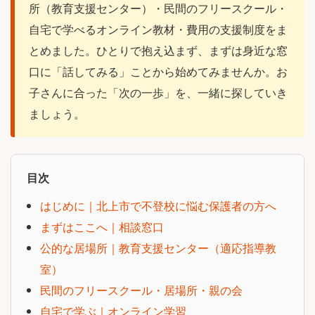
所（教育支援センター）・民間のフリースクール・
自宅で学べるオンライン教材・費用の支援制度をま
とめました。ひとりで抱え込まず、まずは身近な窓
口に「話してみる」ことから始めてみませんか。お
子さんに合った「次の一歩」を、一緒に探していき
ましょう。
目次
はじめに｜北上市で不登校に悩む保護者の方へ
まずはここへ｜相談窓口
公的な居場所｜教育支援センター（適応指導教
室）
民間のフリースクール・居場所・親の会
自宅で学ぶ｜オンライン学習