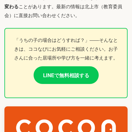
変わる
ことがあります。最新の情報は北上市（教育委員
会）に直接お問い合わせください。
「うちの子の場合はどうすれば？」――そんなと
きは、ココなびにお気軽にご相談ください。お子
さんに合った居場所や学び方を一緒に考えます。
LINEで無料相談する