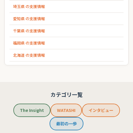
埼玉県 の支援情報
愛知県 の支援情報
千葉県 の支援情報
福岡県 の支援情報
北海道 の支援情報
カテゴリ一覧
The Insight
WATASHI
インタビュー
最初の一歩