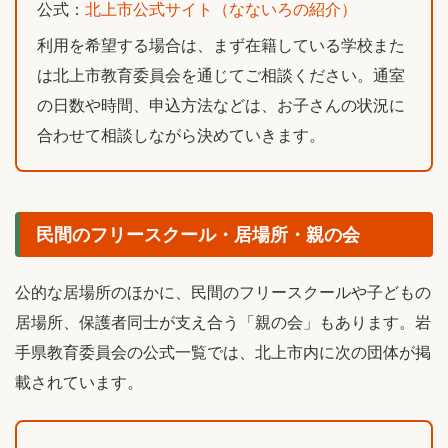
公式：
北上市公式サイト（なないろの紹介）
利用を希望する場合は、まず在籍している学校また
は北上市教育委員会を通じてご相談ください。通室
の日数や時間、申込方法などは、お子さんの状況に
合わせて相談しながら決めていきます。
民間のフリースクール・居場所・親の会
公的な居場所のほかに、民間のフリースクールや子どもの
居場所、保護者同士が支え合う「親の会」もあります。岩
手県教育委員会の公式一覧では、北上市内に次の団体が掲
載されています。