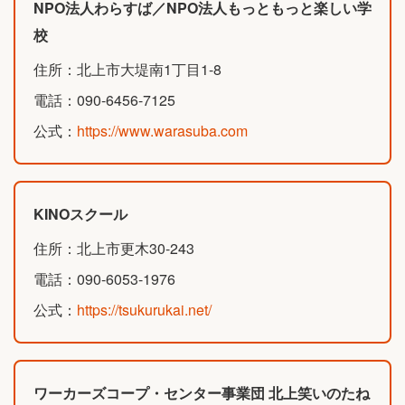
NPO法人わらすば／NPO法人もっともっと楽しい学
校
住所：北上市大堤南1丁目1-8
電話：090-6456-7125
公式：
https://www.warasuba.com
KINOスクール
住所：北上市更木30-243
電話：090-6053-1976
公式：
https://tsukurukai.net/
ワーカーズコープ・センター事業団 北上笑いのたね