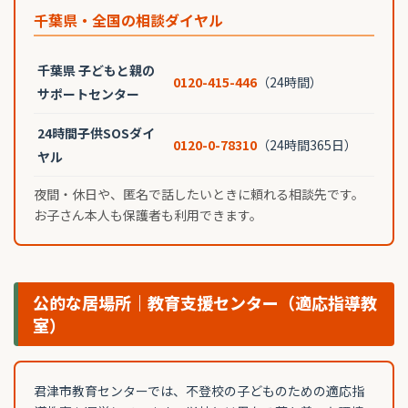
千葉県・全国の相談ダイヤル
千葉県 子どもと親の
0120-415-446
（24時間）
サポートセンター
24時間子供SOSダイ
0120-0-78310
（24時間365日）
ヤル
夜間・休日や、匿名で話したいときに頼れる相談先です。
お子さん本人も保護者も利用できます。
公的な居場所｜教育支援センター（適応指導教
室）
君津市教育センターでは、不登校の子どものための適応指