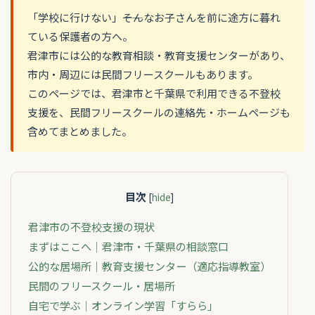
「学校に行けない」――そんなお子さんを前に途方に暮れ
ている保護者の方へ。
君津市には公的な教育相談・教育支援センターがあり、
市内・周辺には民間フリースクールもあります。
このページでは、君津市と千葉県で利用できる不登校
支援を、民間フリースクールの連絡先・ホームページも
含めてまとめました。
目次
[
hide
]
君津市の不登校支援の現状
まずはここへ｜君津市・千葉県の相談窓口
公的な居場所｜教育支援センター（適応指導教室）
民間のフリースクール・居場所
自宅で学ぶ｜オンライン学習「すらら」