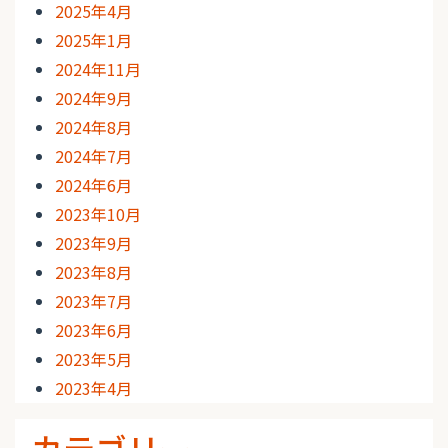
2025年4月
2025年1月
2024年11月
2024年9月
2024年8月
2024年7月
2024年6月
2023年10月
2023年9月
2023年8月
2023年7月
2023年6月
2023年5月
2023年4月