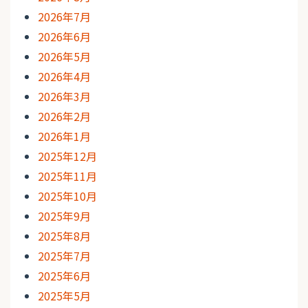
2026年7月
2026年6月
2026年5月
2026年4月
2026年3月
2026年2月
2026年1月
2025年12月
2025年11月
2025年10月
2025年9月
2025年8月
2025年7月
2025年6月
2025年5月