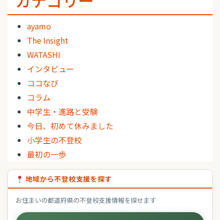
カテゴリー
ayamo
The Insight
WATASHI
インタビュー
ココなび
コラム
中学生・進路と受験
今日、初めて休みました
小学生の不登校
最初の一歩
地域から不登校支援を探す
お住まいの都道府県の不登校支援情報を探せます