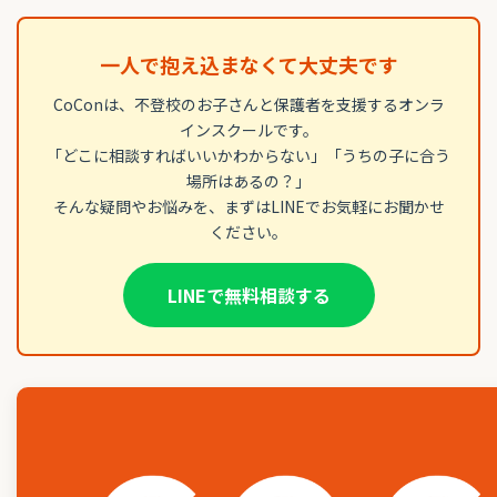
一人で抱え込まなくて大丈夫です
CoConは、不登校のお子さんと保護者を支援するオンラ
インスクールです。
「どこに相談すればいいかわからない」「うちの子に合う
場所はあるの？」
そんな疑問やお悩みを、まずはLINEでお気軽にお聞かせ
ください。
LINEで無料相談する