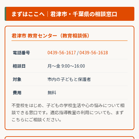
まずはここへ｜君津市・千葉県の相談窓口
君津市 教育センター（教育相談係）
電話番号
0439-56-1617
/
0439-56-1618
相談日
月〜金 9:00〜16:00
対象
市内の子どもと保護者
費用
無料
不登校をはじめ、子どもの学校生活や心の悩みについて相
談できる窓口です。適応指導教室の利用についても、まず
こちらにご相談ください。