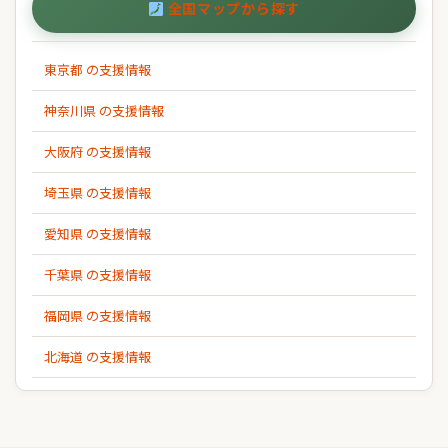
全国マップから探す
東京都 の支援情報
神奈川県 の支援情報
大阪府 の支援情報
埼玉県 の支援情報
愛知県 の支援情報
千葉県 の支援情報
福岡県 の支援情報
北海道 の支援情報