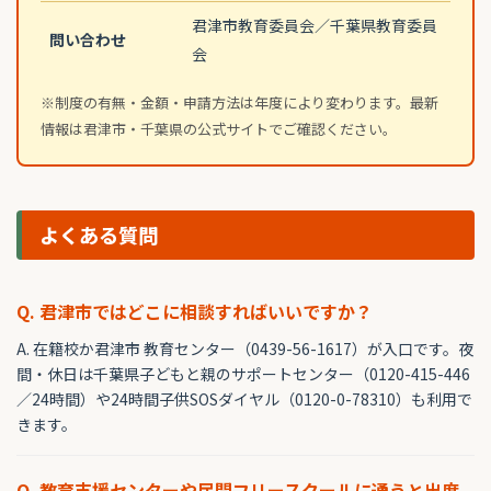
君津市教育委員会／千葉県教育委員
問い合わせ
会
※制度の有無・金額・申請方法は年度により変わります。最新
情報は君津市・千葉県の公式サイトでご確認ください。
よくある質問
Q. 君津市ではどこに相談すればいいですか？
A. 在籍校か君津市 教育センター（0439-56-1617）が入口です。夜
間・休日は千葉県子どもと親のサポートセンター（0120-415-446
／24時間）や24時間子供SOSダイヤル（0120-0-78310）も利用で
きます。
Q. 教育支援センターや民間フリースクールに通うと出席