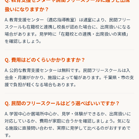
扱いになりますか？
A. 教育支援センター（適応指導教室）は通室により、民間フリー
スクールも在籍校と連携し校長が認めた場合に、出席扱いになる
場合があります。見学時に「在籍校との連携・出席扱いの実績」
を確認しましょう。
Q. 費用はどのくらいかかりますか？
A. 公的な教育支援センターは無料です。民間フリースクールは入
会金・月謝がかかり、施設によって幅があります。千葉県・市の支
援で負担が軽くなる場合もあります。
Q. 民間のフリースクールはどう選べばいいですか？
A. 学習中心か居場所中心か、見学・体験ができるか、出席扱いに
対応しているか、費用が家庭に合うかを確認しましょう。気にな
る施設に直接問い合わせ、実際に見学して比べるのがおすすめで
す。