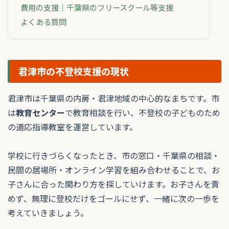
費用の支援｜千葉県のフリースクール等支援
よくある質問
君津市の不登校支援の現状
君津市は千葉県の内房・君津地域の中心的なまちです。市
は
教育センター
で教育相談を行い、不登校の子どものため
の適応指導教室を運営しています。
学校に行きづらくなったとき、市の窓口・千葉県の相談・
民間の居場所・オンライン学習を組み合わせることで、お
子さんに合った関わり方を探していけます。お子さんを責
めず、無理に登校だけをゴールにせず、一緒に次の一歩を
考えていきましょう。