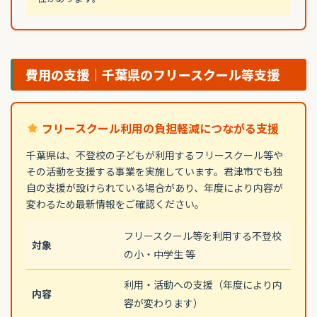
費用の支援｜千葉県のフリースクール等支援
フリースクール利用の負担軽減につながる支援
千葉県は、不登校の子どもが利用するフリースクール等や
その活動を支援する事業を実施しています。君津市でも独
自の支援が設けられている場合があり、年度により内容が
変わるため最新情報をご確認ください。
フリースクール等を利用する不登校
対象
の小・中学生 等
利用・活動への支援（年度により内
内容
容が変わります）