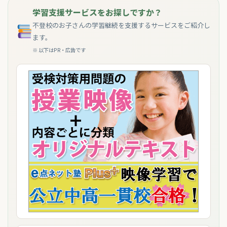
学習支援サービスをお探しですか？
不登校のお子さんの学習継続を支援するサービスをご紹介し
ます。
※ 以下はPR・広告です