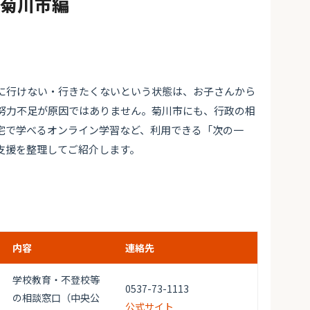
#菊川市編
に行けない・行きたくないという状態は、お子さんから
努力不足が原因ではありません。菊川市にも、行政の相
宅で学べるオンライン学習など、利用できる「次の一
支援を整理してご紹介します。
内容
連絡先
学校教育・不登校等
0537-73-1113
の相談窓口（中央公
公式サイト