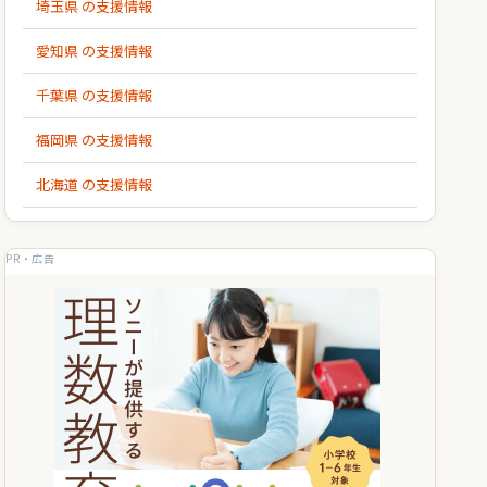
埼玉県 の支援情報
愛知県 の支援情報
千葉県 の支援情報
福岡県 の支援情報
北海道 の支援情報
PR・広告