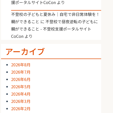
援ポータルサイトCoCon
より
不登校の子どもと夏休み｜自宅で非日常体験を！
親ができること
に
不登校で昼夜逆転の子どもに
親ができること - 不登校支援ポータルサイト
CoCon
より
アーカイブ
2026年8月
2026年7月
2026年6月
2026年5月
2026年4月
2026年3月
2026年2月