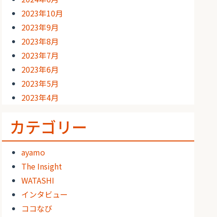
2023年10月
2023年9月
2023年8月
2023年7月
2023年6月
2023年5月
2023年4月
カテゴリー
ayamo
The Insight
WATASHI
インタビュー
ココなび