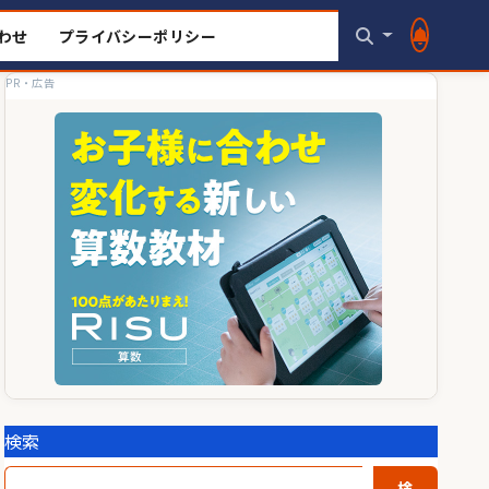
わせ
プライバシーポリシー
PR・広告
検索
検