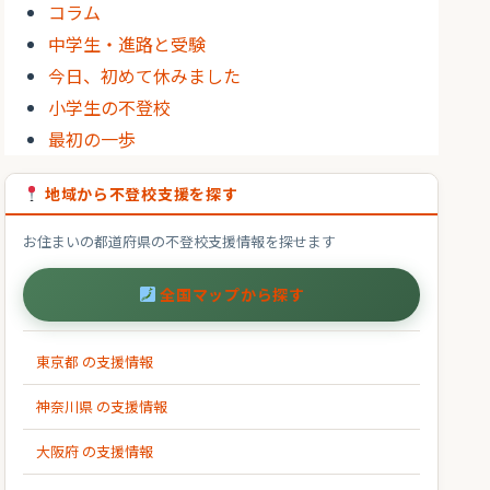
コラム
中学生・進路と受験
今日、初めて休みました
小学生の不登校
最初の一歩
地域から不登校支援を探す
お住まいの都道府県の不登校支援情報を探せます
全国マップから探す
東京都 の支援情報
神奈川県 の支援情報
大阪府 の支援情報