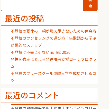
索
最近の投稿
不登校の夏休み、親が燃え尽きないための休息術
不登校カウンセリングの選び方｜失敗談から学ぶ
効果的なステップ
不登校は不幸じゃないin川越 2026
特性を強みに変える発達障害支援コーチプログラ
ム
不登校のフリースクール体験入学を成功させるコ
ツ
最近のコメント
不登校で昼夜逆転でも大丈夫｜オンラインフリー