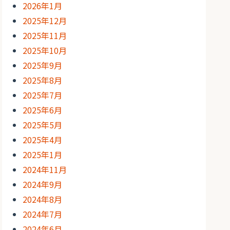
2026年1月
2025年12月
2025年11月
2025年10月
2025年9月
2025年8月
2025年7月
2025年6月
2025年5月
2025年4月
2025年1月
2024年11月
2024年9月
2024年8月
2024年7月
2024年6月