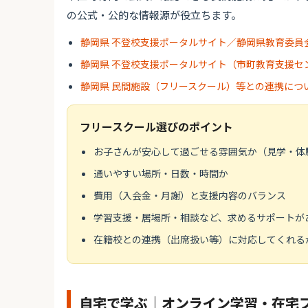
の公式・公的な情報源が役立ちます。
静岡県 不登校支援ポータルサイト／静岡県教育委員
静岡県 不登校支援ポータルサイト（市町教育支援セ
静岡県 民間施設（フリースクール）等との連携につ
フリースクール選びのポイント
お子さんが安心して過ごせる雰囲気か（見学・体
通いやすい場所・日数・時間か
費用（入会金・月謝）と支援内容のバランス
学習支援・居場所・相談など、求めるサポートが
在籍校との連携（出席扱い等）に対応してくれる
自宅で学ぶ｜オンライン学習・在宅