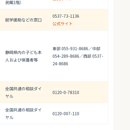
民館1階）
0537-73-1136
就学援助などの窓口
公式サイト
東部 055-931-8686／中部
静岡県内の子ども本
054-289-8686／西部 0537-
人および保護者等
24-8686
全国共通の相談ダイ
0120-0-78310
ヤル
全国共通の相談ダイ
0120-007-110
ヤル