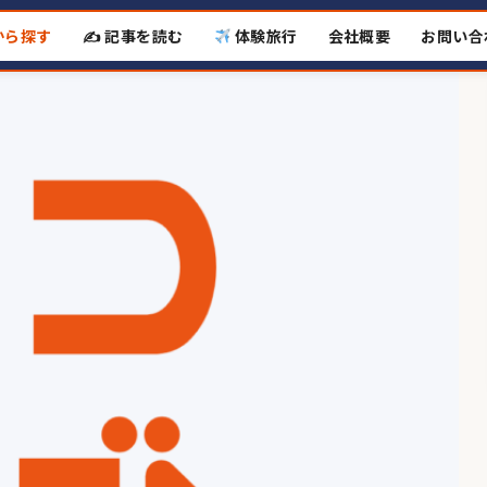
から探す
✍️ 記事を読む
体験旅行
会社概要
お問い合