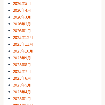
2026年5月
2026年4月
2026年3月
2026年2月
2026年1月
2025年12月
2025年11月
2025年10月
2025年9月
2025年8月
2025年7月
2025年6月
2025年5月
2025年4月
2025年1月