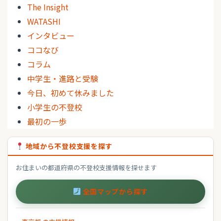
The Insight
WATASHI
インタビュー
ココなび
コラム
中学生・進路と受験
今日、初めて休みました
小学生の不登校
最初の一歩
地域から不登校支援を探す
お住まいの都道府県の不登校支援情報を探せます
全国マップから探す