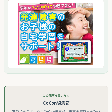
この記事を書いた人
CoCon編集部
不登校支援ポータルCoCon編集部。当事者家庭への取材