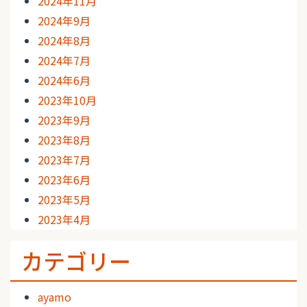
2024年11月
2024年9月
2024年8月
2024年7月
2024年6月
2023年10月
2023年9月
2023年8月
2023年7月
2023年6月
2023年5月
2023年4月
カテゴリー
ayamo