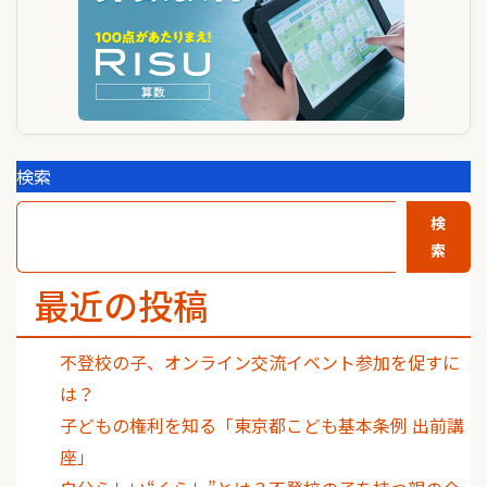
検索
検
索
最近の投稿
不登校の子、オンライン交流イベント参加を促すに
は？
子どもの権利を知る「東京都こども基本条例 出前講
座」