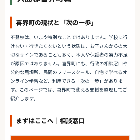
喜界町の現状と「次の一歩」
不登校は、いまや特別なことではありません。学校に行
けない・行きたくないという状態は、お子さんからの大
切なサインであることも多く、本人や保護者の努力不足
が原因ではありません。喜界町にも、行政の相談窓口や
公的な居場所、民間のフリースクール、自宅で学べるオ
ンライン学習など、利用できる「次の一歩」がありま
す。このページでは、喜界町で使える支援を整理してご
紹介します。
まずはここへ｜相談窓口