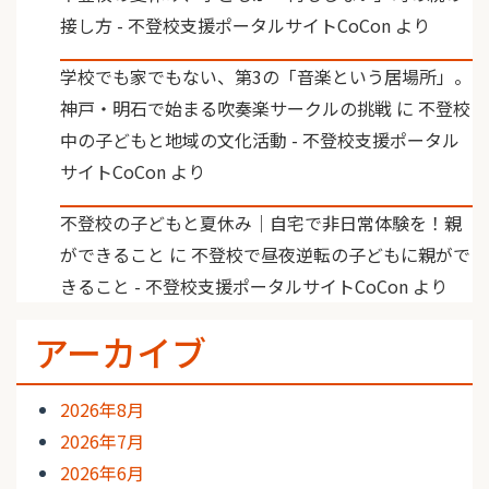
接し方 - 不登校支援ポータルサイトCoCon
より
学校でも家でもない、第3の「音楽という居場所」。
神戸・明石で始まる吹奏楽サークルの挑戦
に
不登校
中の子どもと地域の文化活動 - 不登校支援ポータル
サイトCoCon
より
不登校の子どもと夏休み｜自宅で非日常体験を！親
ができること
に
不登校で昼夜逆転の子どもに親がで
きること - 不登校支援ポータルサイトCoCon
より
アーカイブ
2026年8月
2026年7月
2026年6月