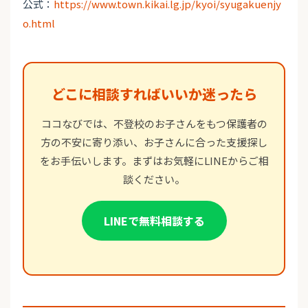
公式：
https://www.town.kikai.lg.jp/kyoi/syugakuenjy
o.html
どこに相談すればいいか迷ったら
ココなびでは、不登校のお子さんをもつ保護者の
方の不安に寄り添い、お子さんに合った支援探し
をお手伝いします。まずはお気軽にLINEからご相
談ください。
LINEで無料相談する