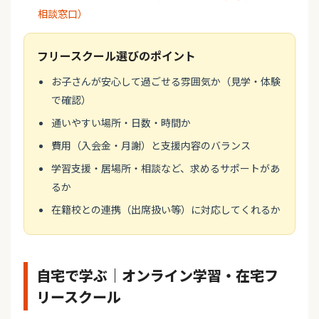
相談窓口）
フリースクール選びのポイント
お子さんが安心して過ごせる雰囲気か（見学・体験
で確認）
通いやすい場所・日数・時間か
費用（入会金・月謝）と支援内容のバランス
学習支援・居場所・相談など、求めるサポートがあ
るか
在籍校との連携（出席扱い等）に対応してくれるか
自宅で学ぶ｜オンライン学習・在宅フ
リースクール