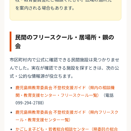
を案内される場合もあります。
民間のフリースクール・居場所・親の
会
市区町村内で公式に確認できる民間施設は見つかりませ
んでした。実在が確認できる施設を探すときは、次の公
式・公的な情報源が役立ちます。
鹿児島県教育委員会 不登校支援ガイド（県内の相談機
関・教育支援センター・フリースクール一覧）
（電話
099-294-2788）
鹿児島県教育委員会 不登校支援ガイド（県内フリースク
ール・教育支援センター一覧）
かごしま子ども・若者総合相談センター（県委託の総合