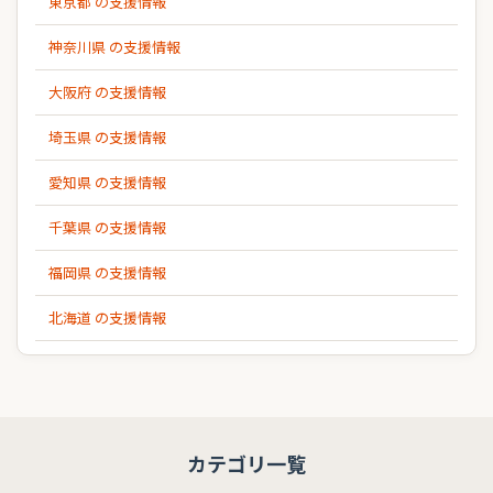
東京都 の支援情報
神奈川県 の支援情報
大阪府 の支援情報
埼玉県 の支援情報
愛知県 の支援情報
千葉県 の支援情報
福岡県 の支援情報
北海道 の支援情報
カテゴリ一覧