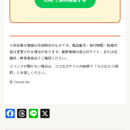
※本記事の情報は作成時点のものです。電話番号・受付時間・制度内
容は変更される場合があります。最新情報は各公式サイト、または在
籍校・教育委員会でご確認ください。
※リンクが開かない場合は、ココなびサイト内検索で「ココなび 川俣
町」とお探しください。
© Cocon inc.
Facebook
Threads
Line
X