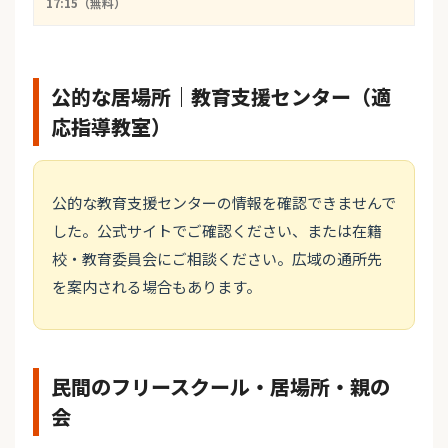
17:15（無料）
公的な居場所｜教育支援センター（適
応指導教室）
公的な教育支援センターの情報を確認できませんで
した。公式サイトでご確認ください、または在籍
校・教育委員会にご相談ください。広域の通所先
を案内される場合もあります。
民間のフリースクール・居場所・親の
会