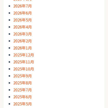
2026年7月
2026年6月
2026年5月
2026年4月
2026年3月
2026年2月
2026年1月
2025年12月
2025年11月
2025年10月
2025年9月
2025年8月
2025年7月
2025年6月
2025年5月