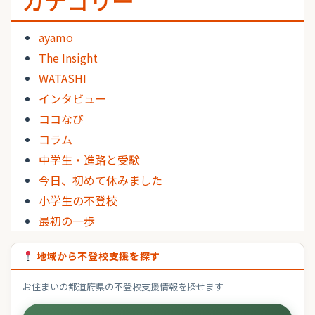
ayamo
The Insight
WATASHI
インタビュー
ココなび
コラム
中学生・進路と受験
今日、初めて休みました
小学生の不登校
最初の一歩
地域から不登校支援を探す
お住まいの都道府県の不登校支援情報を探せます