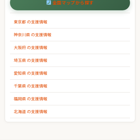
全国マップから探す
東京都 の支援情報
神奈川県 の支援情報
大阪府 の支援情報
埼玉県 の支援情報
愛知県 の支援情報
千葉県 の支援情報
福岡県 の支援情報
北海道 の支援情報