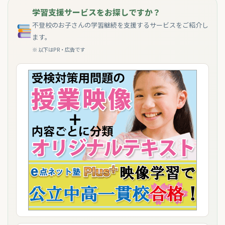
学習支援サービスをお探しですか？
不登校のお子さんの学習継続を支援するサービスをご紹介し
ます。
※ 以下はPR・広告です