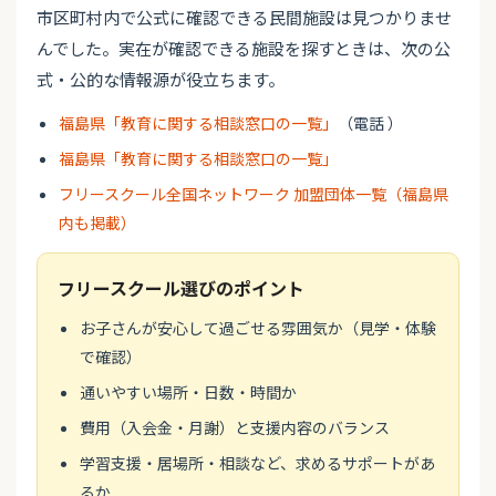
市区町村内で公式に確認できる民間施設は見つかりませ
んでした。実在が確認できる施設を探すときは、次の公
式・公的な情報源が役立ちます。
福島県「教育に関する相談窓口の一覧」
（電話 ）
福島県「教育に関する相談窓口の一覧」
フリースクール全国ネットワーク 加盟団体一覧（福島県
内も掲載）
フリースクール選びのポイント
お子さんが安心して過ごせる雰囲気か（見学・体験
で確認）
通いやすい場所・日数・時間か
費用（入会金・月謝）と支援内容のバランス
学習支援・居場所・相談など、求めるサポートがあ
るか