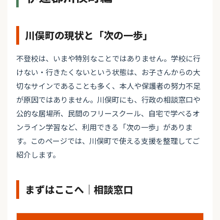
川俣町の現状と「次の一歩」
不登校は、いまや特別なことではありません。学校に行
けない・行きたくないという状態は、お子さんからの大
切なサインであることも多く、本人や保護者の努力不足
が原因ではありません。川俣町にも、行政の相談窓口や
公的な居場所、民間のフリースクール、自宅で学べるオ
ンライン学習など、利用できる「次の一歩」がありま
す。このページでは、川俣町で使える支援を整理してご
紹介します。
まずはここへ｜相談窓口