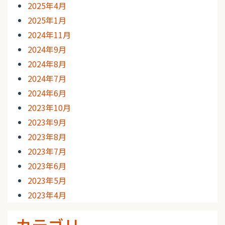
2025年4月
2025年1月
2024年11月
2024年9月
2024年8月
2024年7月
2024年6月
2023年10月
2023年9月
2023年8月
2023年7月
2023年6月
2023年5月
2023年4月
カテゴリー