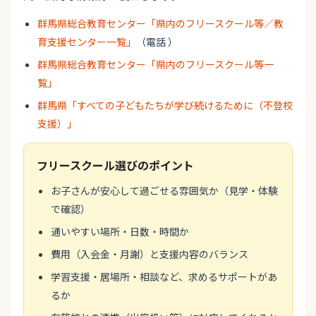
群馬県総合教育センター「県内のフリースクール等／教
育支援センター一覧」
（電話 ）
群馬県総合教育センター「県内のフリースクール等一
覧」
群馬県「すべての子どもたちが学び続けるために（不登校
支援）」
フリースクール選びのポイント
お子さんが安心して過ごせる雰囲気か（見学・体験
で確認）
通いやすい場所・日数・時間か
費用（入会金・月謝）と支援内容のバランス
学習支援・居場所・相談など、求めるサポートがあ
るか