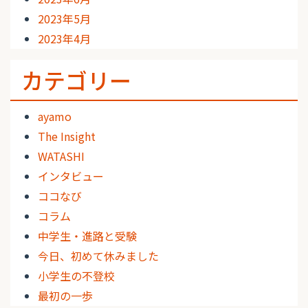
2023年5月
2023年4月
カテゴリー
ayamo
The Insight
WATASHI
インタビュー
ココなび
コラム
中学生・進路と受験
今日、初めて休みました
小学生の不登校
最初の一歩