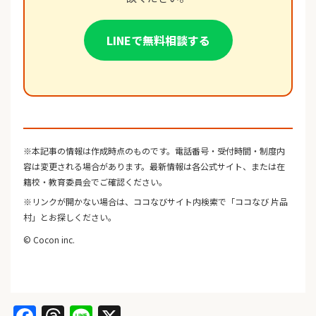
LINEで無料相談する
※本記事の情報は作成時点のものです。電話番号・受付時間・制度内
容は変更される場合があります。最新情報は各公式サイト、または在
籍校・教育委員会でご確認ください。
※リンクが開かない場合は、ココなびサイト内検索で「ココなび 片品
村」とお探しください。
© Cocon inc.