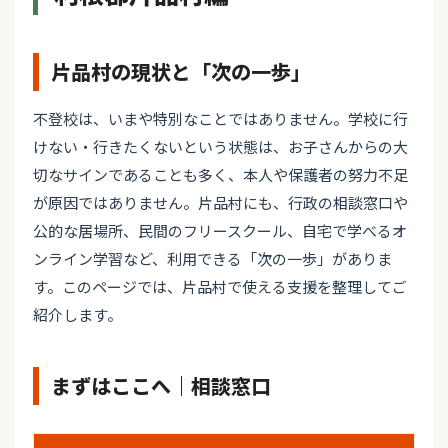
片品村の現状と「次の一歩」
不登校は、いまや特別なことではありません。学校に行
けない・行きたくないという状態は、お子さんからの大
切なサインであることも多く、本人や保護者の努力不足
が原因ではありません。片品村にも、行政の相談窓口や
公的な居場所、民間のフリースクール、自宅で学べるオ
ンライン学習など、利用できる「次の一歩」がありま
す。このページでは、片品村で使える支援を整理してご
紹介します。
まずはここへ｜相談窓口