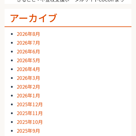
アーカイブ
2026年8月
2026年7月
2026年6月
2026年5月
2026年4月
2026年3月
2026年2月
2026年1月
2025年12月
2025年11月
2025年10月
2025年9月