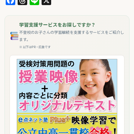
Facebook
Threads
Line
X
学習支援サービスをお探しですか？
不登校のお子さんの学習継続を支援するサービスをご紹介し
ます。
※ 以下はPR・広告です