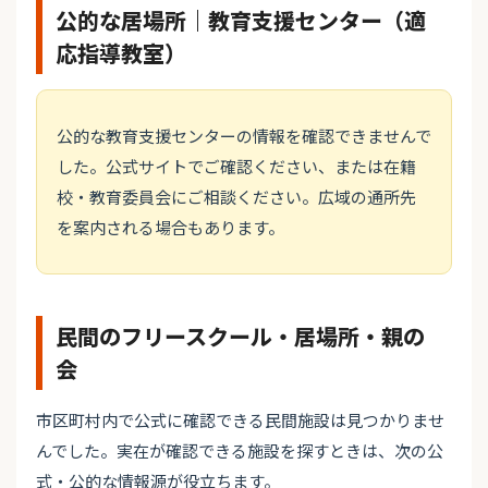
公的な居場所｜教育支援センター（適
応指導教室）
公的な教育支援センターの情報を確認できませんで
した。公式サイトでご確認ください、または在籍
校・教育委員会にご相談ください。広域の通所先
を案内される場合もあります。
民間のフリースクール・居場所・親の
会
市区町村内で公式に確認できる民間施設は見つかりませ
んでした。実在が確認できる施設を探すときは、次の公
式・公的な情報源が役立ちます。