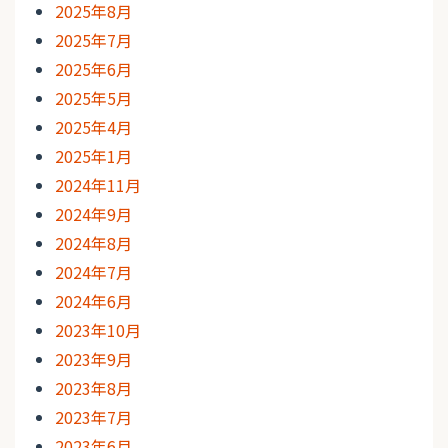
2025年8月
2025年7月
2025年6月
2025年5月
2025年4月
2025年1月
2024年11月
2024年9月
2024年8月
2024年7月
2024年6月
2023年10月
2023年9月
2023年8月
2023年7月
2023年6月