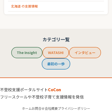
北海道 の支援情報
カテゴリ一覧
The Insight
WATASHI
インタビュー
最初の一歩
不登校支援ポータルサイト
CoCon
フリースクールや不登校子育て支援情報を発信
ホーム
お問合せ
会社概要
プライバシーポリシー