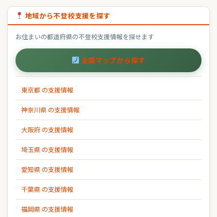
地域から不登校支援を探す
お住まいの都道府県の不登校支援情報を探せます
全国マップから探す
東京都 の支援情報
神奈川県 の支援情報
大阪府 の支援情報
埼玉県 の支援情報
愛知県 の支援情報
千葉県 の支援情報
福岡県 の支援情報