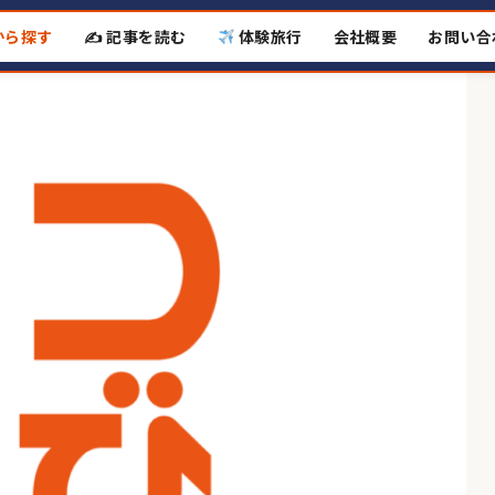
から探す
✍️ 記事を読む
体験旅行
会社概要
お問い合