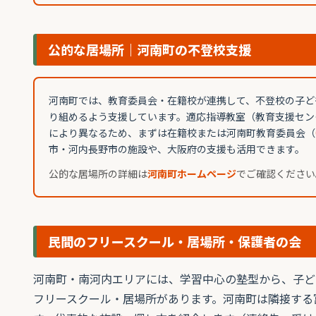
公的な居場所｜河南町の不登校支援
河南町では、教育委員会・在籍校が連携して、不登校の子ど
り組めるよう支援しています。適応指導教室（教育支援セン
により異なるため、まずは在籍校または河南町教育委員会（
市・河内長野市の施設や、大阪府の支援も活用できます。
公的な居場所の詳細は
河南町ホームページ
でご確認ください
民間のフリースクール・居場所・保護者の会
河南町・南河内エリアには、学習中心の塾型から、子ど
フリースクール・居場所があります。河南町は隣接する