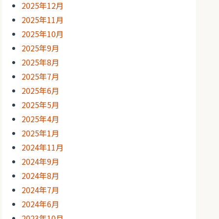
2025年12月
2025年11月
2025年10月
2025年9月
2025年8月
2025年7月
2025年6月
2025年5月
2025年4月
2025年1月
2024年11月
2024年9月
2024年8月
2024年7月
2024年6月
2023年10月