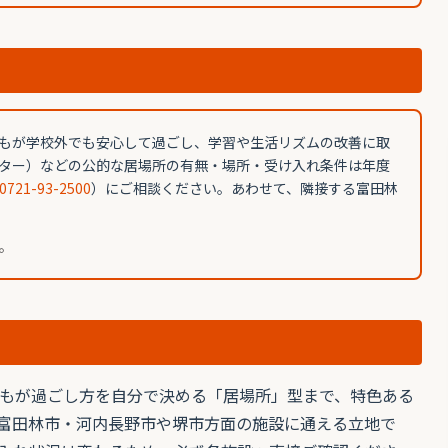
もが学校外でも安心して過ごし、学習や生活リズムの改善に取
ター）などの公的な居場所の有無・場所・受け入れ条件は年度
0721-93-2500
）にご相談ください。あわせて、隣接する富田林
。
もが過ごし方を自分で決める「居場所」型まで、特色ある
富田林市・河内長野市や堺市方面の施設に通える立地で