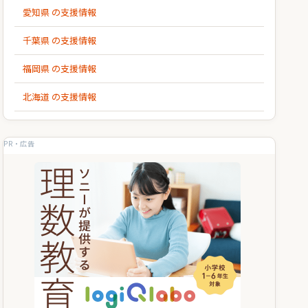
愛知県 の支援情報
千葉県 の支援情報
福岡県 の支援情報
北海道 の支援情報
PR・広告