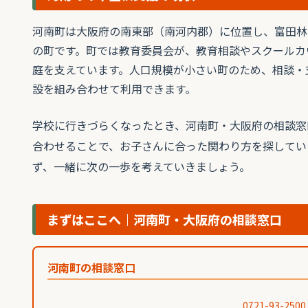
河南町は大阪府の南東部（南河内郡）に位置し、富田林
の町です。町では教育委員会が、教育相談やスクールカ
庭を支えています。人口規模が小さい町のため、相談・
設を組み合わせて利用できます。
学校に行きづらくなったとき、河南町・大阪府の相談窓
合わせることで、お子さんに合った関わり方を探してい
ず、一緒に次の一歩を考えていきましょう。
まずはここへ｜河南町・大阪府の相談窓口
河南町の相談窓口
0721-93-2500