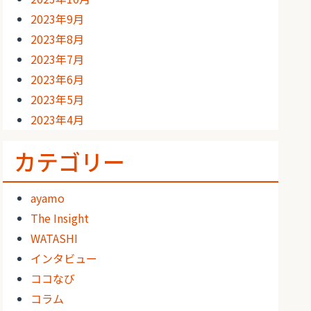
2023年9月
2023年8月
2023年7月
2023年6月
2023年5月
2023年4月
カテゴリー
ayamo
The Insight
WATASHI
インタビュー
ココなび
コラム