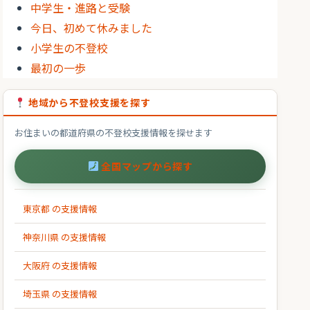
中学生・進路と受験
今日、初めて休みました
小学生の不登校
最初の一歩
地域から不登校支援を探す
お住まいの都道府県の不登校支援情報を探せます
全国マップから探す
東京都 の支援情報
神奈川県 の支援情報
大阪府 の支援情報
埼玉県 の支援情報