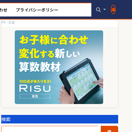
わせ
プライバシーポリシー
PR・広告
検索
検