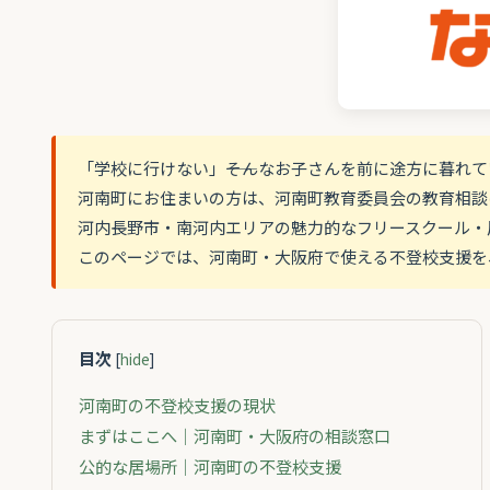
「学校に行けない」――そんなお子さんを前に途方に暮れ
河南町にお住まいの方は、河南町教育委員会の教育相談
河内長野市・南河内エリアの魅力的なフリースクール・
このページでは、河南町・大阪府で使える不登校支援を
目次
[
hide
]
河南町の不登校支援の現状
まずはここへ｜河南町・大阪府の相談窓口
公的な居場所｜河南町の不登校支援