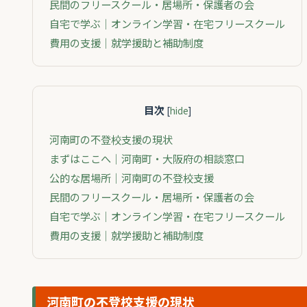
民間のフリースクール・居場所・保護者の会
自宅で学ぶ｜オンライン学習・在宅フリースクール
費用の支援｜就学援助と補助制度
目次
[
hide
]
河南町の不登校支援の現状
まずはここへ｜河南町・大阪府の相談窓口
公的な居場所｜河南町の不登校支援
民間のフリースクール・居場所・保護者の会
自宅で学ぶ｜オンライン学習・在宅フリースクール
費用の支援｜就学援助と補助制度
河南町の不登校支援の現状