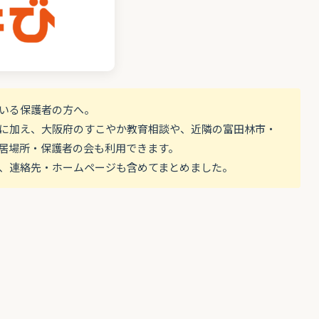
ている保護者の方へ。
に加え、大阪府のすこやか教育相談や、近隣の富田林市・
居場所・保護者の会も利用できます。
、連絡先・ホームページも含めてまとめました。