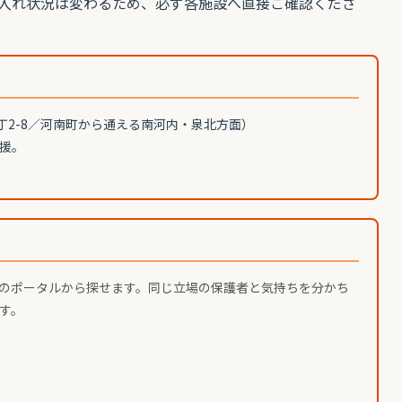
入れ状況は変わるため、必ず各施設へ直接ご確認くださ
丁2-8／河南町から通える南河内・泉北方面）
援。
のポータルから探せます。同じ立場の保護者と気持ちを分かち
す。