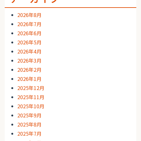
2026年8月
2026年7月
2026年6月
2026年5月
2026年4月
2026年3月
2026年2月
2026年1月
2025年12月
2025年11月
2025年10月
2025年9月
2025年8月
2025年7月