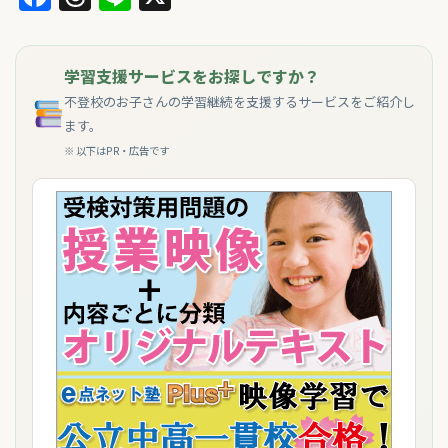
学習支援サービスをお探しですか？
不登校のお子さんの学習継続を支援するサービスをご紹介し
ます。
※ 以下はPR・広告です