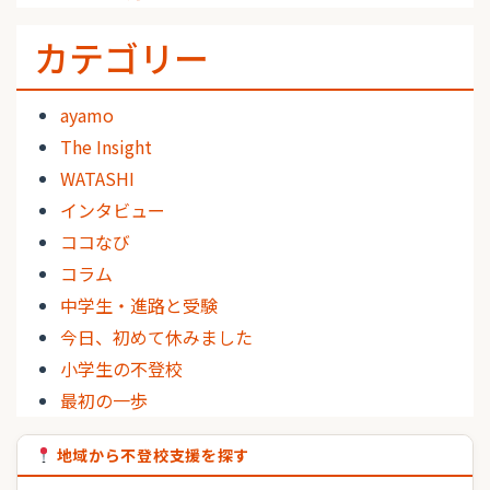
カテゴリー
ayamo
The Insight
WATASHI
インタビュー
ココなび
コラム
中学生・進路と受験
今日、初めて休みました
小学生の不登校
最初の一歩
地域から不登校支援を探す