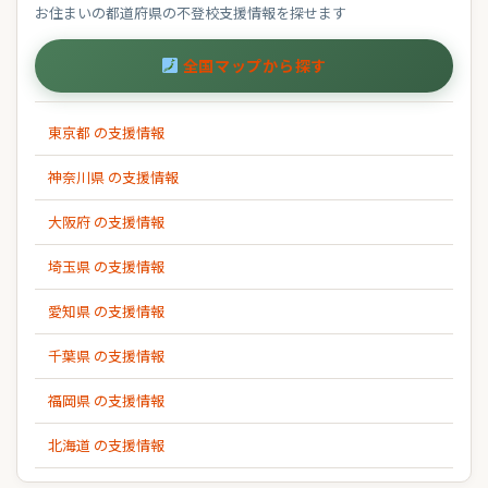
お住まいの都道府県の不登校支援情報を探せます
全国マップから探す
東京都 の支援情報
神奈川県 の支援情報
大阪府 の支援情報
埼玉県 の支援情報
愛知県 の支援情報
千葉県 の支援情報
福岡県 の支援情報
北海道 の支援情報