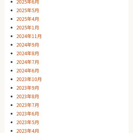
2025年6月
2025年5月
2025年4月
2025年1月
2024年11月
2024年9月
2024年8月
2024年7月
2024年6月
2023年10月
2023年9月
2023年8月
2023年7月
2023年6月
2023年5月
2023年4月