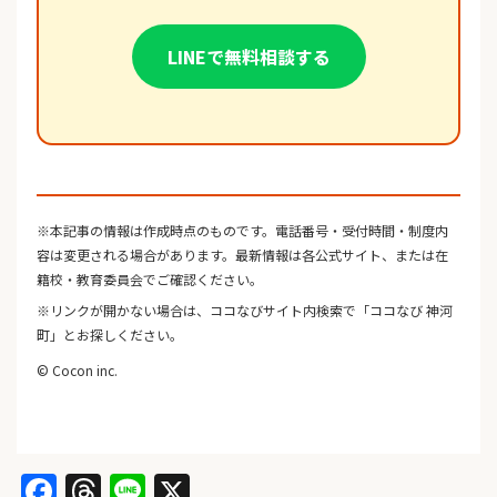
LINEで無料相談する
※本記事の情報は作成時点のものです。電話番号・受付時間・制度内
容は変更される場合があります。最新情報は各公式サイト、または在
籍校・教育委員会でご確認ください。
※リンクが開かない場合は、ココなびサイト内検索で「ココなび 神河
町」とお探しください。
© Cocon inc.
Facebook
Threads
Line
X