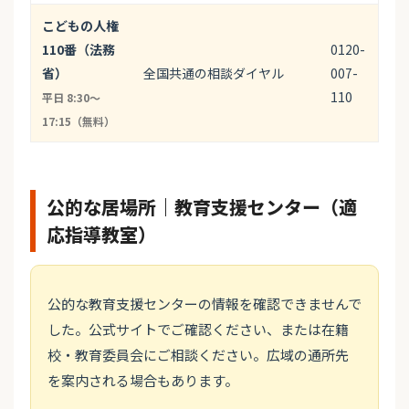
こどもの人権
110番（法務
0120-
省）
全国共通の相談ダイヤル
007-
110
平日 8:30〜
17:15（無料）
公的な居場所｜教育支援センター（適
応指導教室）
公的な教育支援センターの情報を確認できませんで
した。公式サイトでご確認ください、または在籍
校・教育委員会にご相談ください。広域の通所先
を案内される場合もあります。