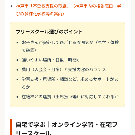
神戸市「不登校支援の取組」（神戸市内の相談窓口・学
びの多様化学校等の案内）
フリースクール選びのポイント
お子さんが安心して過ごせる雰囲気か（見学・体験
で確認）
通いやすい場所・日数・時間か
費用（入会金・月謝）と支援内容のバランス
学習支援・居場所・相談など、求めるサポートがあ
るか
在籍校との連携（出席扱い等）に対応してくれるか
自宅で学ぶ｜オンライン学習・在宅フ
リースクール