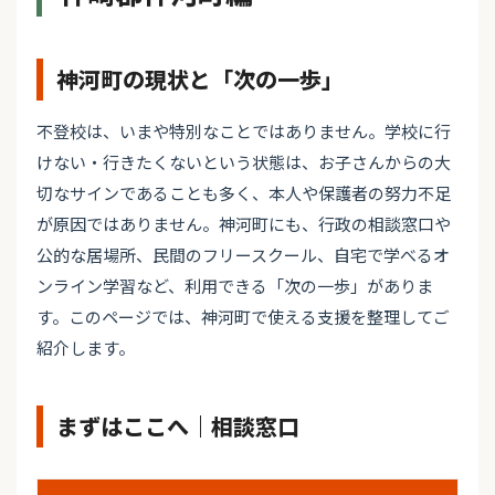
神河町の現状と「次の一歩」
不登校は、いまや特別なことではありません。学校に行
けない・行きたくないという状態は、お子さんからの大
切なサインであることも多く、本人や保護者の努力不足
が原因ではありません。神河町にも、行政の相談窓口や
公的な居場所、民間のフリースクール、自宅で学べるオ
ンライン学習など、利用できる「次の一歩」がありま
す。このページでは、神河町で使える支援を整理してご
紹介します。
まずはここへ｜相談窓口