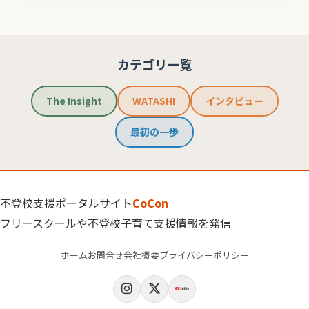
カテゴリ一覧
The Insight
WATASHI
インタビュー
最初の一歩
不登校支援ポータルサイト
CoCon
フリースクールや不登校子育て支援情報を発信
ホーム
お問合せ
会社概要
プライバシーポリシー