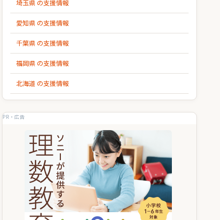
埼玉県 の支援情報
愛知県 の支援情報
千葉県 の支援情報
福岡県 の支援情報
北海道 の支援情報
PR・広告