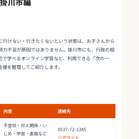
#掛川市編
に行けない・行きたくないという状態は、お子さんから
努力不足が原因ではありません。掛川市にも、行政の相
宅で学べるオンライン学習など、利用できる「次の一
支援を整理してご紹介します。
内容
連絡先
不登校・対人関係・い
0537-72-1345
じめ・学習・進路など
公式サイト