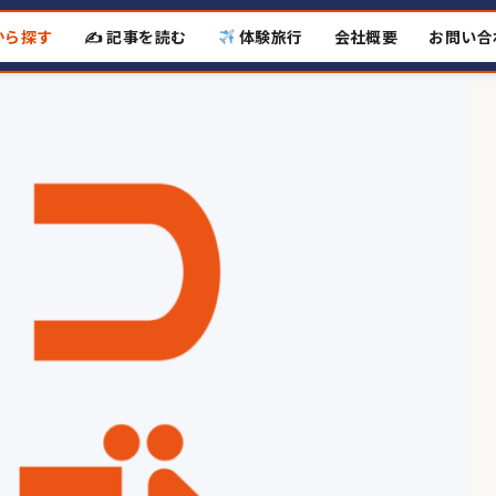
から探す
✍️ 記事を読む
体験旅行
会社概要
お問い合