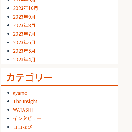
2023年10月
2023年9月
2023年8月
2023年7月
2023年6月
2023年5月
2023年4月
カテゴリー
ayamo
The Insight
WATASHI
インタビュー
ココなび