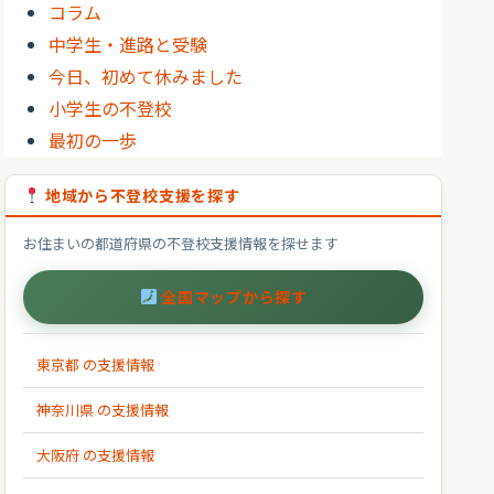
コラム
中学生・進路と受験
今日、初めて休みました
小学生の不登校
最初の一歩
地域から不登校支援を探す
お住まいの都道府県の不登校支援情報を探せます
全国マップから探す
東京都 の支援情報
神奈川県 の支援情報
大阪府 の支援情報