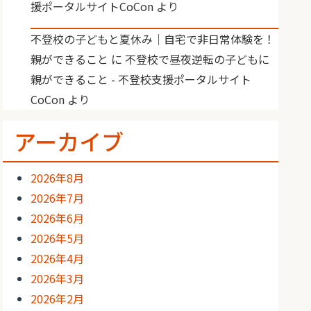
援ポータルサイトCoCon
より
不登校の子どもと夏休み｜自宅で非日常体験を！
親ができること
に
不登校で昼夜逆転の子どもに
親ができること - 不登校支援ポータルサイト
CoCon
より
アーカイブ
2026年8月
2026年7月
2026年6月
2026年5月
2026年4月
2026年3月
2026年2月