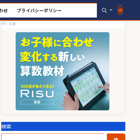
わせ
プライバシーポリシー
PR・広告
検索
検