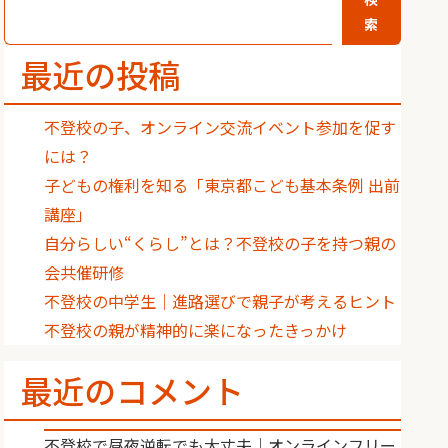
索
最近の投稿
不登校の子、オンライン交流イベント参加を促す
には？
子どもの権利を知る「東京都こども基本条例 出前
講座」
自分らしい“くらし”とは？不登校の子を持つ親の
会共催研修
不登校の中学生｜進路選びで親子が考えるヒント
不登校の親が精神的に楽になったきっかけ
最近のコメント
不登校で昼夜逆転でも大丈夫｜オンラインフリー