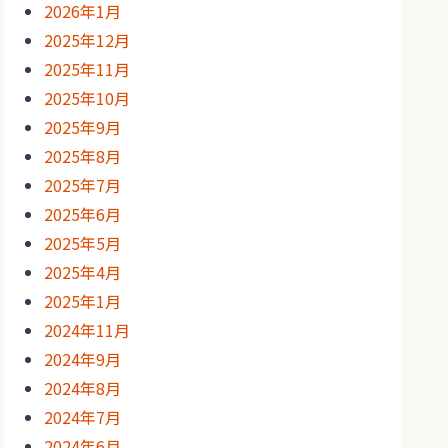
2026年1月
2025年12月
2025年11月
2025年10月
2025年9月
2025年8月
2025年7月
2025年6月
2025年5月
2025年4月
2025年1月
2024年11月
2024年9月
2024年8月
2024年7月
2024年6月