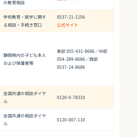
の教育相談
学校教育・就学に関す
0537-21-1156
る相談・手続き窓口
公式サイト
東部 055-931-8686／中部
静岡県内の子ども本人
054-289-8686／西部
および保護者等
0537-24-8686
全国共通の相談ダイヤ
0120-0-78310
ル
全国共通の相談ダイヤ
0120-007-110
ル