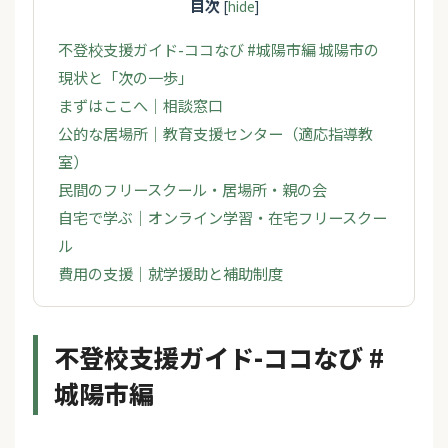
目次
[
hide
]
不登校支援ガイド-ココなび #城陽市編 城陽市の
現状と「次の一歩」
まずはここへ｜相談窓口
公的な居場所｜教育支援センター（適応指導教
室）
民間のフリースクール・居場所・親の会
自宅で学ぶ｜オンライン学習・在宅フリースクー
ル
費用の支援｜就学援助と補助制度
不登校支援ガイド-ココなび #
城陽市編