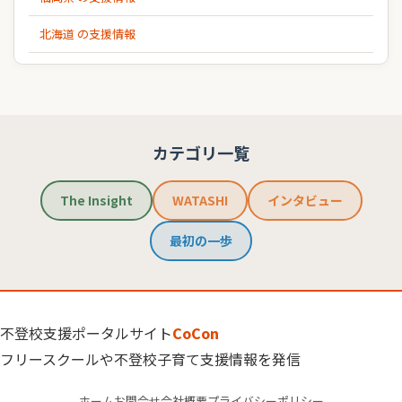
北海道 の支援情報
カテゴリ一覧
The Insight
WATASHI
インタビュー
最初の一歩
不登校支援ポータルサイト
CoCon
フリースクールや不登校子育て支援情報を発信
ホーム
お問合せ
会社概要
プライバシーポリシー