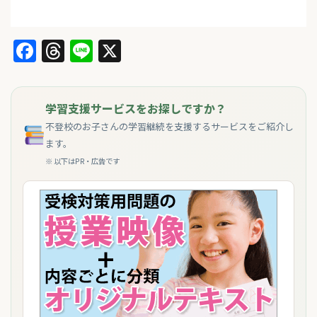
Facebook
Threads
Line
X
学習支援サービスをお探しですか？
不登校のお子さんの学習継続を支援するサービスをご紹介し
ます。
※ 以下はPR・広告です