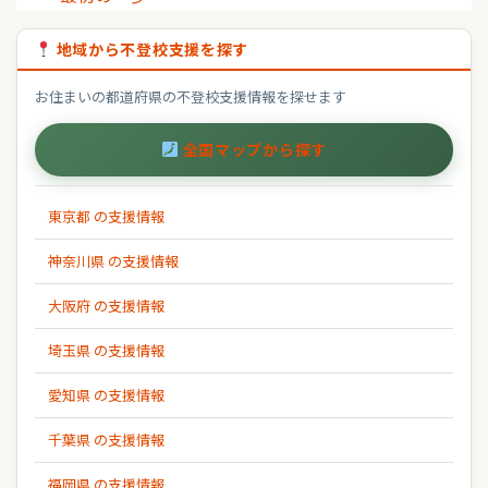
地域から不登校支援を探す
お住まいの都道府県の不登校支援情報を探せます
全国マップから探す
東京都 の支援情報
神奈川県 の支援情報
大阪府 の支援情報
埼玉県 の支援情報
愛知県 の支援情報
千葉県 の支援情報
福岡県 の支援情報