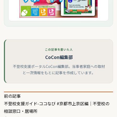
この記事を書いた人
CoCon編集部
不登校支援ポータルCoCon編集部。当事者家庭への取材
と一次情報をもとに記事を作成しています。
投
前の記事
不登校支援ガイド-ココなび #京都市上京区編｜不登校の
稿
相談窓口・居場所
ナ