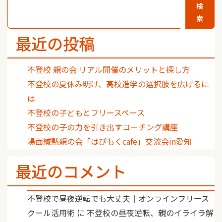
検
索
最近の投稿
不登校 親の会 リアル開催のメリットと探し方
不登校の夏休み明け、高校進学の選択肢を広げるに
は
不登校の子どもとフリースペース
不登校の子の力を引き出すコーチング講座
場面緘黙親の会「はぴもくcafe」交流会in愛知
最近のコメント
不登校で昼夜逆転でも大丈夫｜オンラインフリース
クール活用術
に
不登校の昼夜逆転、親のイライラ解