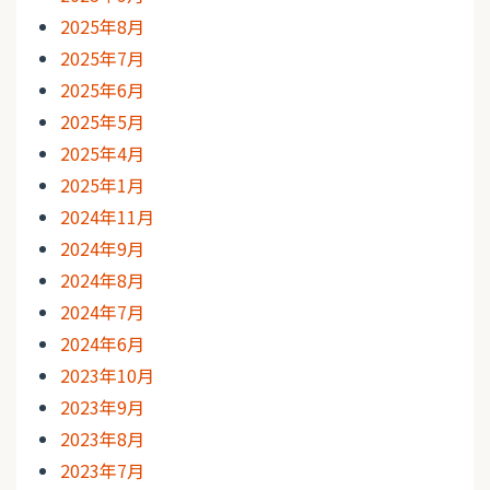
2025年8月
2025年7月
2025年6月
2025年5月
2025年4月
2025年1月
2024年11月
2024年9月
2024年8月
2024年7月
2024年6月
2023年10月
2023年9月
2023年8月
2023年7月