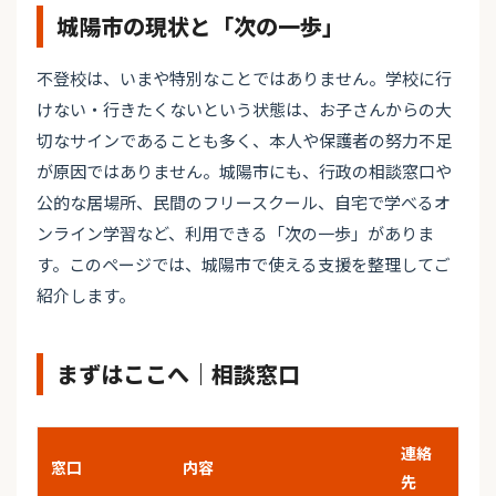
城陽市の現状と「次の一歩」
不登校は、いまや特別なことではありません。学校に行
けない・行きたくないという状態は、お子さんからの大
切なサインであることも多く、本人や保護者の努力不足
が原因ではありません。城陽市にも、行政の相談窓口や
公的な居場所、民間のフリースクール、自宅で学べるオ
ンライン学習など、利用できる「次の一歩」がありま
す。このページでは、城陽市で使える支援を整理してご
紹介します。
まずはここへ｜相談窓口
連絡
窓口
内容
先