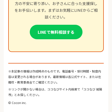
方の不安に寄り添い、お子さんに合った支援探し
をお手伝いします。まずはお気軽にLINEからご相
談ください。
LINEで無料相談する
※本記事の情報は作成時点のものです。電話番号・受付時間・制度内
容は変更される場合があります。最新情報は各公式サイト、または在
籍校・教育委員会でご確認ください。
※リンクが開かない場合は、ココなびサイト内検索で「ココなび 城陽
市」とお探しください。
© Cocon inc.