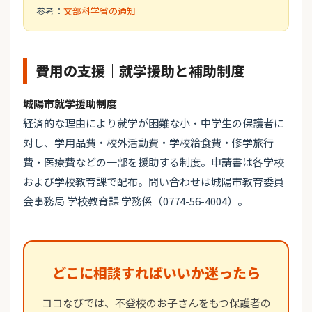
参考：
文部科学省の通知
費用の支援｜就学援助と補助制度
城陽市就学援助制度
経済的な理由により就学が困難な小・中学生の保護者に
対し、学用品費・校外活動費・学校給食費・修学旅行
費・医療費などの一部を援助する制度。申請書は各学校
および学校教育課で配布。問い合わせは城陽市教育委員
会事務局 学校教育課 学務係（0774-56-4004）。
どこに相談すればいいか迷ったら
ココなびでは、不登校のお子さんをもつ保護者の