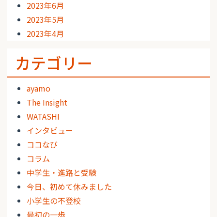
2023年6月
2023年5月
2023年4月
カテゴリー
ayamo
The Insight
WATASHI
インタビュー
ココなび
コラム
中学生・進路と受験
今日、初めて休みました
小学生の不登校
最初の一歩