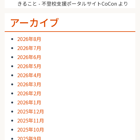
きること - 不登校支援ポータルサイトCoCon
より
アーカイブ
2026年8月
2026年7月
2026年6月
2026年5月
2026年4月
2026年3月
2026年2月
2026年1月
2025年12月
2025年11月
2025年10月
2025年9月