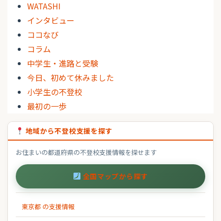
WATASHI
インタビュー
ココなび
コラム
中学生・進路と受験
今日、初めて休みました
小学生の不登校
最初の一歩
地域から不登校支援を探す
お住まいの都道府県の不登校支援情報を探せます
全国マップから探す
東京都 の支援情報