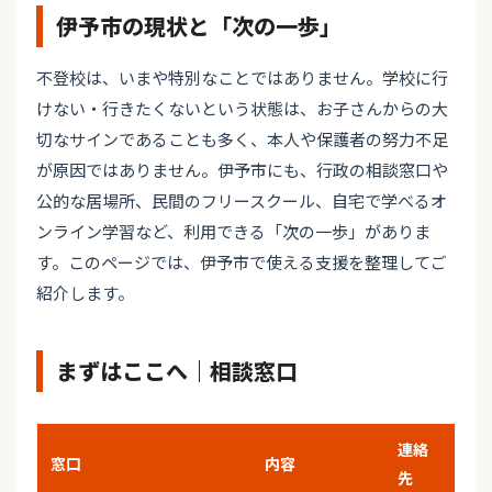
伊予市の現状と「次の一歩」
不登校は、いまや特別なことではありません。学校に行
けない・行きたくないという状態は、お子さんからの大
切なサインであることも多く、本人や保護者の努力不足
が原因ではありません。伊予市にも、行政の相談窓口や
公的な居場所、民間のフリースクール、自宅で学べるオ
ンライン学習など、利用できる「次の一歩」がありま
す。このページでは、伊予市で使える支援を整理してご
紹介します。
まずはここへ｜相談窓口
連絡
窓口
内容
先