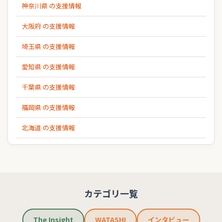
神奈川県 の支援情報
大阪府 の支援情報
埼玉県 の支援情報
愛知県 の支援情報
千葉県 の支援情報
福岡県 の支援情報
北海道 の支援情報
カテゴリ一覧
The Insight
WATASHI
インタビュー