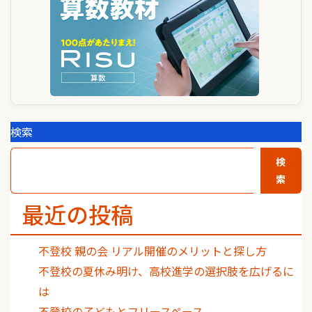
検索
検
索
最近の投稿
不登校 親の会 リアル開催のメリットと探し方
不登校の夏休み明け、高校進学の選択肢を広げるに
は
不登校の子どもとフリースペース