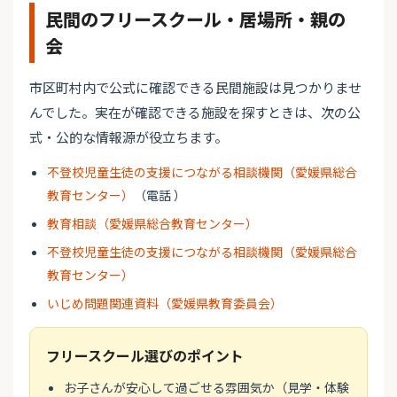
民間のフリースクール・居場所・親の
会
市区町村内で公式に確認できる民間施設は見つかりませ
んでした。実在が確認できる施設を探すときは、次の公
式・公的な情報源が役立ちます。
不登校児童生徒の支援につながる相談機関（愛媛県総合
教育センター）
（電話 ）
教育相談（愛媛県総合教育センター）
不登校児童生徒の支援につながる相談機関（愛媛県総合
教育センター）
いじめ問題関連資料（愛媛県教育委員会）
フリースクール選びのポイント
お子さんが安心して過ごせる雰囲気か（見学・体験