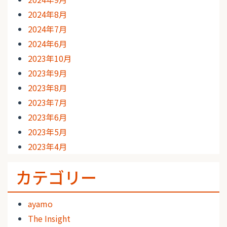
2024年8月
2024年7月
2024年6月
2023年10月
2023年9月
2023年8月
2023年7月
2023年6月
2023年5月
2023年4月
カテゴリー
ayamo
The Insight