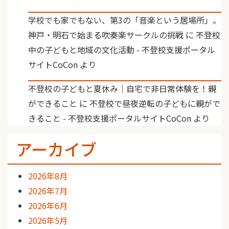
学校でも家でもない、第3の「音楽という居場所」。
神戸・明石で始まる吹奏楽サークルの挑戦
に
不登校
中の子どもと地域の文化活動 - 不登校支援ポータル
サイトCoCon
より
不登校の子どもと夏休み｜自宅で非日常体験を！親
ができること
に
不登校で昼夜逆転の子どもに親がで
きること - 不登校支援ポータルサイトCoCon
より
アーカイブ
2026年8月
2026年7月
2026年6月
2026年5月