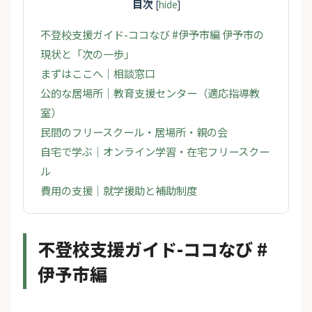
目次
[
hide
]
不登校支援ガイド-ココなび #伊予市編 伊予市の
現状と「次の一歩」
まずはここへ｜相談窓口
公的な居場所｜教育支援センター（適応指導教
室）
民間のフリースクール・居場所・親の会
自宅で学ぶ｜オンライン学習・在宅フリースクー
ル
費用の支援｜就学援助と補助制度
不登校支援ガイド-ココなび #
伊予市編