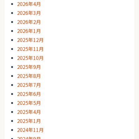
2026年4月
2026年3月
2026年2月
2026年1月
2025年12月
2025年11月
2025年10月
2025年9月
2025年8月
2025年7月
2025年6月
2025年5月
2025年4月
2025年1月
2024年11月
2024年9月