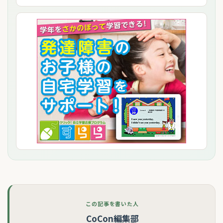
この記事を書いた人
CoCon編集部