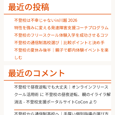
最近の投稿
不登校は不幸じゃないin川越 2026
特性を強みに変える発達障害支援コーチプログラム
不登校のフリースクール体験入学を成功させるコツ
不登校の通信制高校選び｜比較ポイントと決め手
不登校の夏休み後半｜親子で都内体験イベントを楽
しむ
最近のコメント
不登校で昼夜逆転でも大丈夫｜オンラインフリース
クール活用術
に
不登校の昼夜逆転、親のイライラ解
消法 - 不登校支援ポータルサイトCoCon
より
不登校から通信制高校へ｜手厚い個別指導の選び方