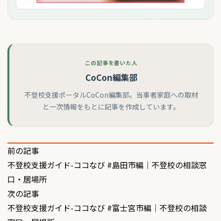
この記事を書いた人
CoCon編集部
不登校支援ポータルCoCon編集部。当事者家庭への取材
と一次情報をもとに記事を作成しています。
投
前の記事
不登校支援ガイド-ココなび #島田市編｜不登校の相談窓
稿
口・居場所
ナ
次の記事
ビ
不登校支援ガイド-ココなび #富士宮市編｜不登校の相談