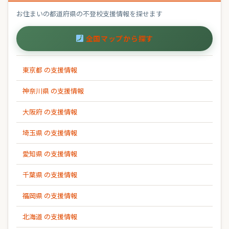
お住まいの都道府県の不登校支援情報を探せます
全国マップから探す
東京都 の支援情報
神奈川県 の支援情報
大阪府 の支援情報
埼玉県 の支援情報
愛知県 の支援情報
千葉県 の支援情報
福岡県 の支援情報
北海道 の支援情報