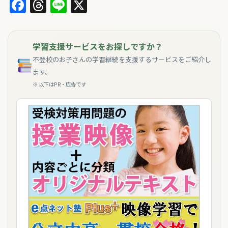
Facebook
Threads
Line
X
学習支援サービスをお探しですか？
不登校のお子さんの学習継続を支援するサービスをご紹介し
ます。
※ 以下はPR・広告です