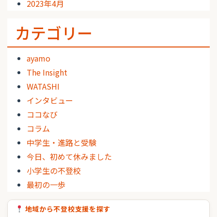
2023年4月
カテゴリー
ayamo
The Insight
WATASHI
インタビュー
ココなび
コラム
中学生・進路と受験
今日、初めて休みました
小学生の不登校
最初の一歩
地域から不登校支援を探す