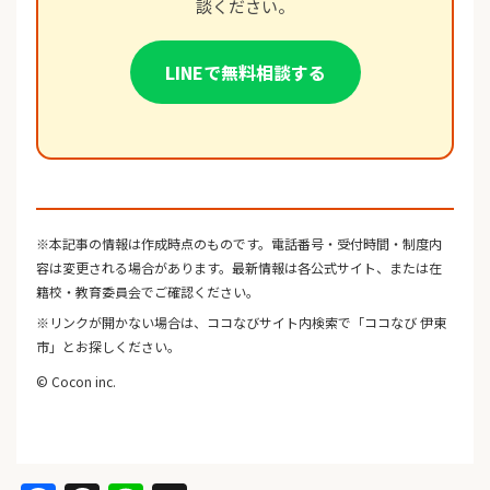
談ください。
LINEで無料相談する
※本記事の情報は作成時点のものです。電話番号・受付時間・制度内
容は変更される場合があります。最新情報は各公式サイト、または在
籍校・教育委員会でご確認ください。
※リンクが開かない場合は、ココなびサイト内検索で「ココなび 伊東
市」とお探しください。
© Cocon inc.