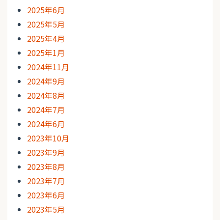
2025年6月
2025年5月
2025年4月
2025年1月
2024年11月
2024年9月
2024年8月
2024年7月
2024年6月
2023年10月
2023年9月
2023年8月
2023年7月
2023年6月
2023年5月