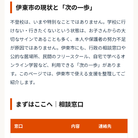
伊東市の現状と「次の一歩」
不登校は、いまや特別なことではありません。学校に行
けない・行きたくないという状態は、お子さんからの大
切なサインであることも多く、本人や保護者の努力不足
が原因ではありません。伊東市にも、行政の相談窓口や
公的な居場所、民間のフリースクール、自宅で学べるオ
ンライン学習など、利用できる「次の一歩」がありま
す。このページでは、伊東市で使える支援を整理してご
紹介します。
まずはここへ｜相談窓口
窓口
内容
連絡先