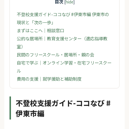
目次
[
hide
]
不登校支援ガイド-ココなび #伊東市編 伊東市の
現状と「次の一歩」
まずはここへ｜相談窓口
公的な居場所｜教育支援センター（適応指導教
室）
民間のフリースクール・居場所・親の会
自宅で学ぶ｜オンライン学習・在宅フリースクー
ル
費用の支援｜就学援助と補助制度
不登校支援ガイド-ココなび #
伊東市編