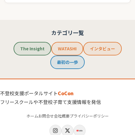
カテゴリ一覧
The Insight
WATASHI
インタビュー
最初の一歩
不登校支援ポータルサイト
CoCon
フリースクールや不登校子育て支援情報を発信
ホーム
お問合せ
会社概要
プライバシーポリシー