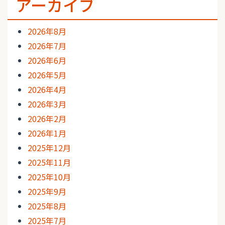
アーカイブ
2026年8月
2026年7月
2026年6月
2026年5月
2026年4月
2026年3月
2026年2月
2026年1月
2025年12月
2025年11月
2025年10月
2025年9月
2025年8月
2025年7月