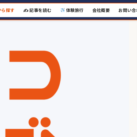
から探す
✍️ 記事を読む
体験旅行
会社概要
お問い合