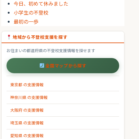
今日、初めて休みました
小学生の不登校
最初の一歩
地域から不登校支援を探す
お住まいの都道府県の不登校支援情報を探せます
全国マップから探す
東京都 の支援情報
神奈川県 の支援情報
大阪府 の支援情報
埼玉県 の支援情報
愛知県 の支援情報