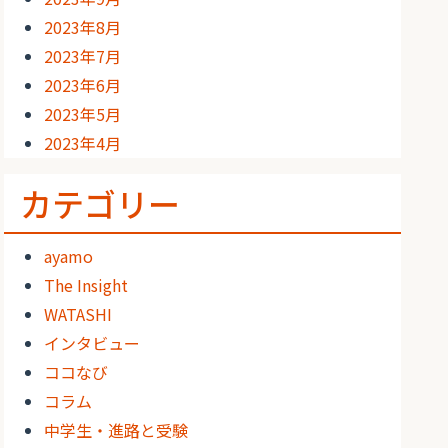
2023年8月
2023年7月
2023年6月
2023年5月
2023年4月
カテゴリー
ayamo
The Insight
WATASHI
インタビュー
ココなび
コラム
中学生・進路と受験