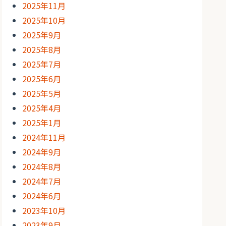
2025年11月
2025年10月
2025年9月
2025年8月
2025年7月
2025年6月
2025年5月
2025年4月
2025年1月
2024年11月
2024年9月
2024年8月
2024年7月
2024年6月
2023年10月
2023年9月