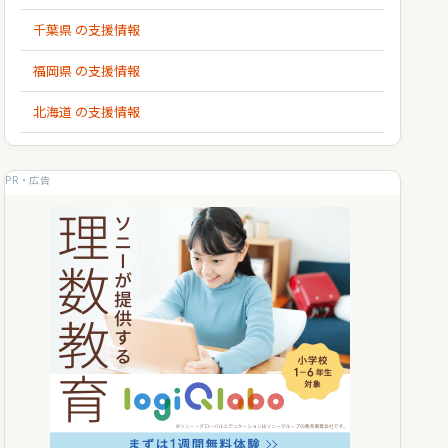
千葉県 の支援情報
福岡県 の支援情報
北海道 の支援情報
PR・広告