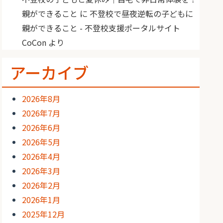
親ができること
に
不登校で昼夜逆転の子どもに
親ができること - 不登校支援ポータルサイト
CoCon
より
アーカイブ
2026年8月
2026年7月
2026年6月
2026年5月
2026年4月
2026年3月
2026年2月
2026年1月
2025年12月