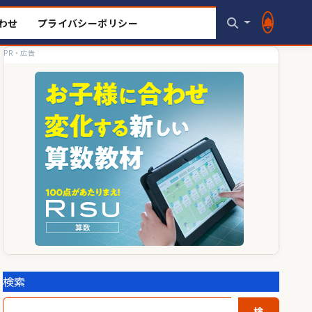
わせ
プライバシーポリシー
PR・広告
検索
検