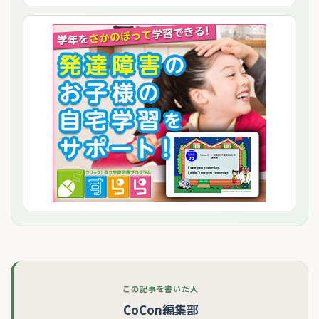
この記事を書いた人
CoCon編集部