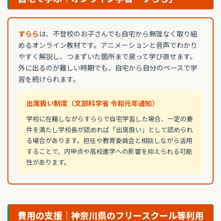
すらら
は、不登校のお子さんでも自宅から無理なく取り組
めるオンライン教材です。アニメーションと音声でわかり
やすく解説し、つまずいた箇所まで戻って学び直せます。
外に出るのが難しい時期でも、自宅から自分のペースで学
習を続けられます。
出席扱い制度（文部科学省 令和元年通知）
学校に在籍しながらすららで自宅学習した場合、一定の要
件を満たし学校長が認めれば「出席扱い」として認められ
る場合があります。担任や教育委員会と相談しながら活用
することで、内申点や高校進学への影響を抑えられる可能
性があります。
費用の支援｜神奈川県のフリースクール等利用