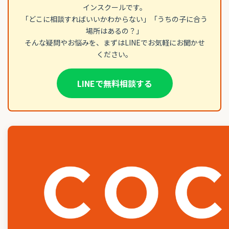
インスクールです。
「どこに相談すればいいかわからない」「うちの子に合う
場所はあるの？」
そんな疑問やお悩みを、まずはLINEでお気軽にお聞かせ
ください。
LINEで無料相談する