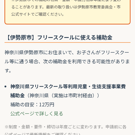
ることがあります。最新の取り扱いは伊勢原市教育委員会・市
公式サイトでご確認ください。
【伊勢原市】フリースクールに使える補助金
神奈川県伊勢原市にお住まいで、お子さんがフリースクー
ル等に通う場合、次の補助金を利用できる可能性がありま
す。
神奈川県フリースクール等利用児童・生徒支援事業費
補助金
（神奈川県（実施は市町村経由））
補助の目安：12万円
公式ページで詳しく見る
※制度・金額・要件・締切は年度ごとに変わります。申請前に各
公式ページで最新情報をご確認ください。