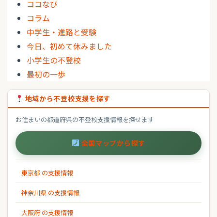
ココなび
コラム
中学生・進路と受験
今日、初めて休みました
小学生の不登校
最初の一歩
地域から不登校支援を探す
お住まいの都道府県の不登校支援情報を探せます
全国マップから探す
東京都 の支援情報
神奈川県 の支援情報
大阪府 の支援情報