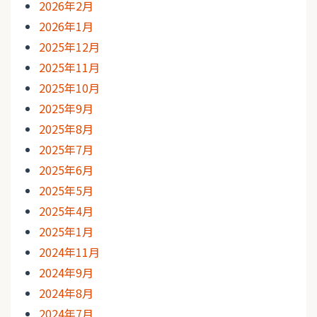
2026年2月
2026年1月
2025年12月
2025年11月
2025年10月
2025年9月
2025年8月
2025年7月
2025年6月
2025年5月
2025年4月
2025年1月
2024年11月
2024年9月
2024年8月
2024年7月