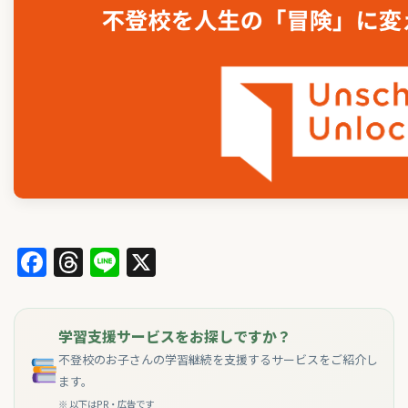
Facebook
Threads
Line
X
学習支援サービスをお探しですか？
不登校のお子さんの学習継続を支援するサービスをご紹介し
ます。
※ 以下はPR・広告です