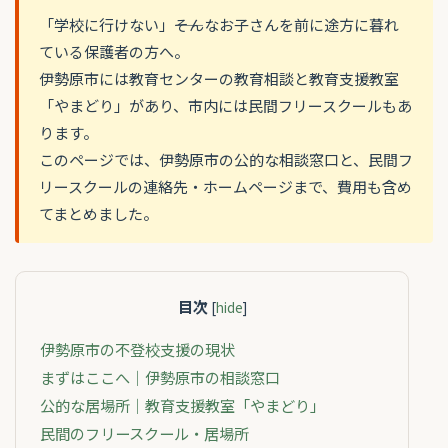
「学校に行けない」――そんなお子さんを前に途方に暮れ
ている保護者の方へ。
伊勢原市には教育センターの教育相談と教育支援教室
「やまどり」があり、市内には民間フリースクールもあ
ります。
このページでは、伊勢原市の公的な相談窓口と、民間フ
リースクールの連絡先・ホームページまで、費用も含め
てまとめました。
目次
[
hide
]
伊勢原市の不登校支援の現状
まずはここへ｜伊勢原市の相談窓口
公的な居場所｜教育支援教室「やまどり」
民間のフリースクール・居場所