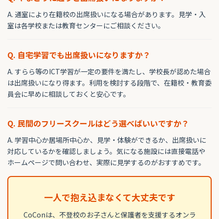
A. 通室により在籍校の出席扱いになる場合があります。見学・入
室は各学校または教育センターにご相談ください。
Q. 自宅学習でも出席扱いになりますか？
A. すらら等のICT学習が一定の要件を満たし、学校長が認めた場合
は出席扱いになり得ます。利用を検討する段階で、在籍校・教育委
員会に早めに相談しておくと安心です。
Q. 民間のフリースクールはどう選べばいいですか？
A. 学習中心か居場所中心か、見学・体験ができるか、出席扱いに
対応しているかを確認しましょう。気になる施設には直接電話や
ホームページで問い合わせ、実際に見学するのがおすすめです。
一人で抱え込まなくて大丈夫です
CoConは、不登校のお子さんと保護者を支援するオンラ