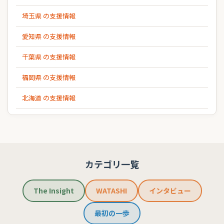
埼玉県 の支援情報
愛知県 の支援情報
千葉県 の支援情報
福岡県 の支援情報
北海道 の支援情報
カテゴリ一覧
The Insight
WATASHI
インタビュー
最初の一歩