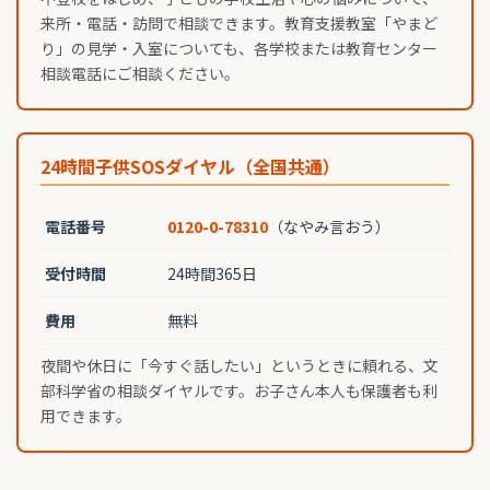
来所・電話・訪問で相談できます。教育支援教室「やまど
り」の見学・入室についても、各学校または教育センター
相談電話にご相談ください。
24時間子供SOSダイヤル（全国共通）
電話番号
0120-0-78310
（なやみ言おう）
受付時間
24時間365日
費用
無料
夜間や休日に「今すぐ話したい」というときに頼れる、文
部科学省の相談ダイヤルです。お子さん本人も保護者も利
用できます。