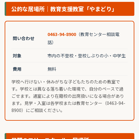
公的な居場所｜教育支援教室「やまどり」
0463-94-8900
（教育センター相談電
問い合わせ
話）
対象
市内の不登校・登校しぶりの小・中学生
費用
無料
学校へ行けない・休みがちな子どもたちのための教室で
す。学校とは異なる落ち着いた環境で、自分のペースで過
ごせます。通室により在籍校の出席扱いになる場合があり
ます。見学・入室は各学校または教育センター（0463-94-
8900）にご相談ください。