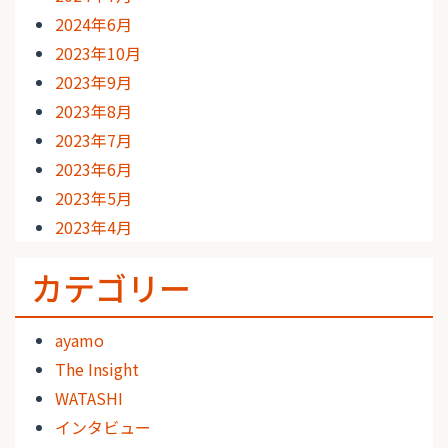
2024年6月
2023年10月
2023年9月
2023年8月
2023年7月
2023年6月
2023年5月
2023年4月
カテゴリー
ayamo
The Insight
WATASHI
インタビュー