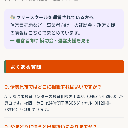
フリースクールを運営されている方へ
運営費補助など「事業者向け」の補助金・運営支援
の情報はこちらでまとめています。
→ 運営者向け 補助金・運営支援を見る
よくある質問
Q. 伊勢原市ではどこに相談すればいいですか？
A. 伊勢原市教育センターの教育相談専用電話（0463-94-8900）が
窓口です。夜間・休日は24時間子供SOSダイヤル（0120-0-
78310）も利用できます。
Q. やまどりに通うと出席扱いになりますか？