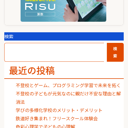
検索
検
索
最近の投稿
不登校とゲーム、プログラミング学習で未来を拓く
不登校の子どもが元気なのに親だけ不安な理由と解
消法
学びの多様化学校のメリット・デメリット
鉄道好き集まれ！フリースクール体験会
色彩心理学で子どもの心理解