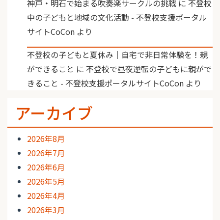
神戸・明石で始まる吹奏楽サークルの挑戦
に
不登校
中の子どもと地域の文化活動 - 不登校支援ポータル
サイトCoCon
より
不登校の子どもと夏休み｜自宅で非日常体験を！親
ができること
に
不登校で昼夜逆転の子どもに親がで
きること - 不登校支援ポータルサイトCoCon
より
アーカイブ
2026年8月
2026年7月
2026年6月
2026年5月
2026年4月
2026年3月