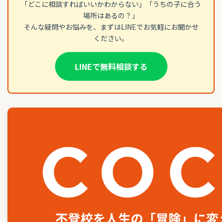
「どこに相談すればいいかわからない」「うちの子に合う
場所はあるの？」
そんな疑問やお悩みを、まずはLINEでお気軽にお聞かせ
ください。
LINEで無料相談する