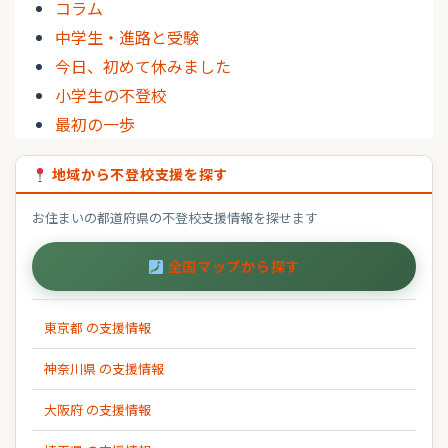
コラム
中学生・進路と受験
今日、初めて休みました
小学生の不登校
最初の一歩
地域から不登校支援を探す
お住まいの都道府県の不登校支援情報を探せます
全国マップから探す
東京都 の支援情報
神奈川県 の支援情報
大阪府 の支援情報