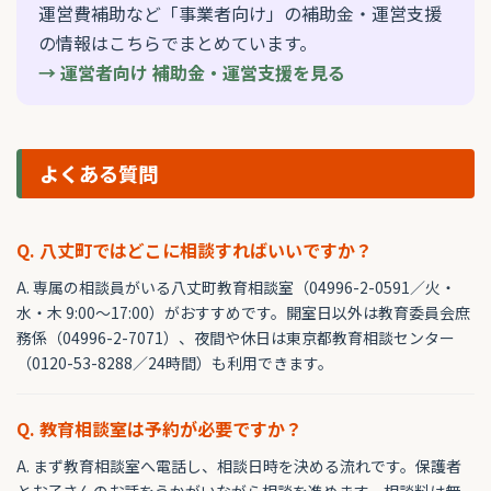
運営費補助など「事業者向け」の補助金・運営支援
の情報はこちらでまとめています。
→ 運営者向け 補助金・運営支援を見る
よくある質問
Q. 八丈町ではどこに相談すればいいですか？
A. 専属の相談員がいる八丈町教育相談室（04996-2-0591／火・
水・木 9:00〜17:00）がおすすめです。開室日以外は教育委員会庶
務係（04996-2-7071）、夜間や休日は東京都教育相談センター
（0120-53-8288／24時間）も利用できます。
Q. 教育相談室は予約が必要ですか？
A. まず教育相談室へ電話し、相談日時を決める流れです。保護者