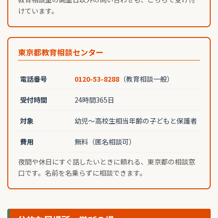
けています。
東京都教育相談センター
電話番号
0120-53-8288
（教育相談一般）
受付時間
24時間365日
対象
幼児〜高校生相当年齢の子どもと保護者
費用
無料（匿名相談可）
夜間や休日にすぐ話したいときに頼れる、東京都の相談窓
口です。名前を名乗らずに相談できます。