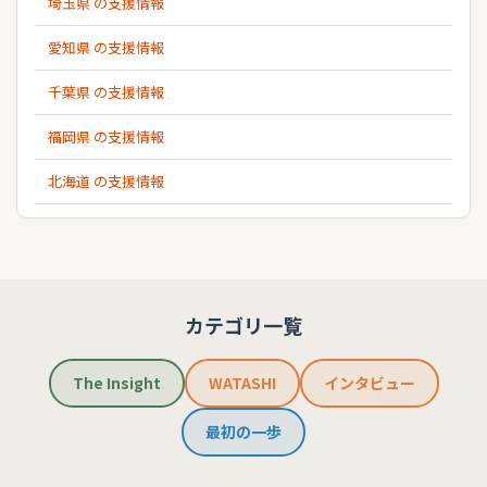
埼玉県 の支援情報
愛知県 の支援情報
千葉県 の支援情報
福岡県 の支援情報
北海道 の支援情報
カテゴリ一覧
The Insight
WATASHI
インタビュー
最初の一歩