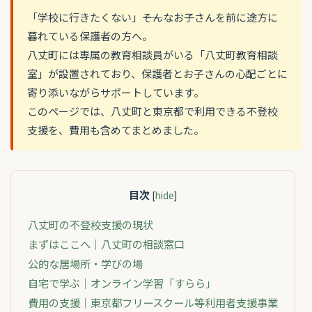
「学校に行きたくない」――そんなお子さんを前に途方に
暮れている保護者の方へ。
八丈町には専属の教育相談員がいる「八丈町教育相談
室」が設置されており、保護者とお子さんの心配ごとに
寄り添いながらサポートしています。
このページでは、八丈町と東京都で利用できる不登校
支援を、費用も含めてまとめました。
目次
[
hide
]
八丈町の不登校支援の現状
まずはここへ｜八丈町の相談窓口
公的な居場所・学びの場
自宅で学ぶ｜オンライン学習「すらら」
費用の支援｜東京都フリースクール等利用者支援事業