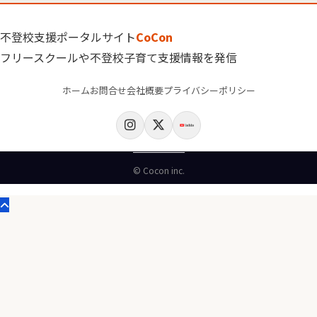
不登校支援ポータルサイト
CoCon
フリースクールや不登校子育て支援情報を発信
ホーム
お問合せ
会社概要
プライバシーポリシー
© Cocon inc.