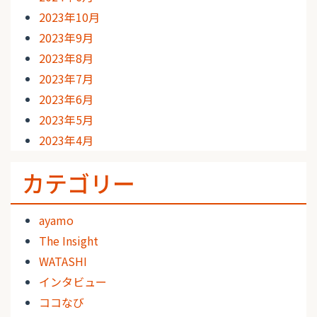
2023年10月
2023年9月
2023年8月
2023年7月
2023年6月
2023年5月
2023年4月
カテゴリー
ayamo
The Insight
WATASHI
インタビュー
ココなび