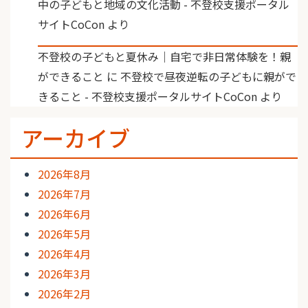
中の子どもと地域の文化活動 - 不登校支援ポータル
サイトCoCon
より
不登校の子どもと夏休み｜自宅で非日常体験を！親
ができること
に
不登校で昼夜逆転の子どもに親がで
きること - 不登校支援ポータルサイトCoCon
より
アーカイブ
2026年8月
2026年7月
2026年6月
2026年5月
2026年4月
2026年3月
2026年2月