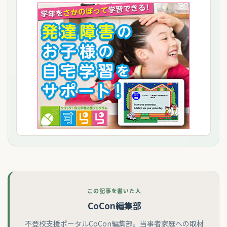
この記事を書いた人
CoCon編集部
不登校支援ポータルCoCon編集部。当事者家庭への取材