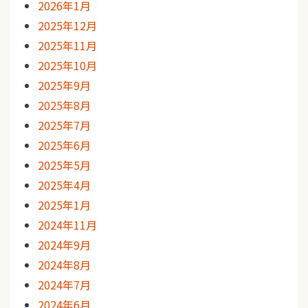
2026年1月
2025年12月
2025年11月
2025年10月
2025年9月
2025年8月
2025年7月
2025年6月
2025年5月
2025年4月
2025年1月
2024年11月
2024年9月
2024年8月
2024年7月
2024年6月