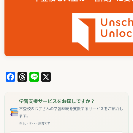
Facebook
Threads
Line
X
学習支援サービスをお探しですか？
不登校のお子さんの学習継続を支援するサービスをご紹介し
ます。
※ 以下はPR・広告です