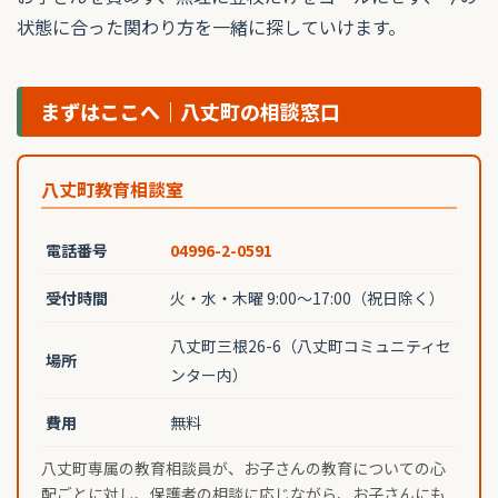
状態に合った関わり方を一緒に探していけます。
まずはここへ｜八丈町の相談窓口
八丈町教育相談室
電話番号
04996-2-0591
受付時間
火・水・木曜 9:00〜17:00（祝日除く）
八丈町三根26-6（八丈町コミュニティセ
場所
ンター内）
費用
無料
八丈町専属の教育相談員が、お子さんの教育についての心
配ごとに対し、保護者の相談に応じながら、お子さんにも