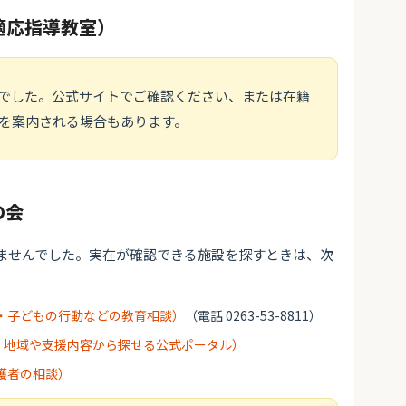
適応指導教室）
でした。公式サイトでご確認ください、または在籍
を案内される場合もあります。
の会
ませんでした。実在が確認できる施設を探すときは、次
・子どもの行動などの教育相談）
（電話 0263-53-8811）
・地域や支援内容から探せる公式ポータル）
護者の相談）