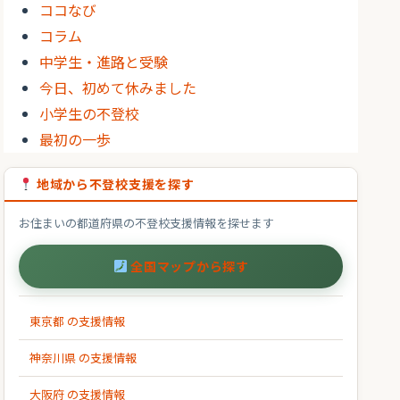
ココなび
コラム
中学生・進路と受験
今日、初めて休みました
小学生の不登校
最初の一歩
地域から不登校支援を探す
お住まいの都道府県の不登校支援情報を探せます
全国マップから探す
東京都 の支援情報
神奈川県 の支援情報
大阪府 の支援情報