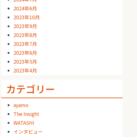
2024年6月
2023年10月
2023年9月
2023年8月
2023年7月
2023年6月
2023年5月
2023年4月
カテゴリー
ayamo
The Insight
WATASHI
インタビュー