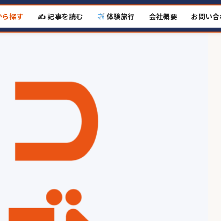
から探す
✍️ 記事を読む
体験旅行
会社概要
お問い合