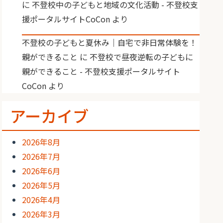
に
不登校中の子どもと地域の文化活動 - 不登校支
援ポータルサイトCoCon
より
不登校の子どもと夏休み｜自宅で非日常体験を！
親ができること
に
不登校で昼夜逆転の子どもに
親ができること - 不登校支援ポータルサイト
CoCon
より
アーカイブ
2026年8月
2026年7月
2026年6月
2026年5月
2026年4月
2026年3月