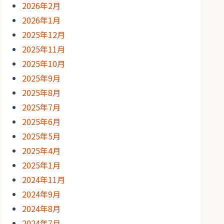
2026年2月
2026年1月
2025年12月
2025年11月
2025年10月
2025年9月
2025年8月
2025年7月
2025年6月
2025年5月
2025年4月
2025年1月
2024年11月
2024年9月
2024年8月
2024年7月