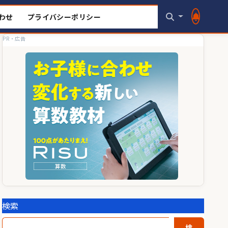
わせ
プライバシーポリシー
PR・広告
検索
検