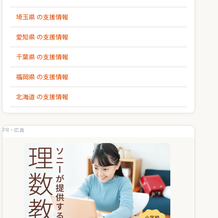
埼玉県 の支援情報
愛知県 の支援情報
千葉県 の支援情報
福岡県 の支援情報
北海道 の支援情報
PR・広告