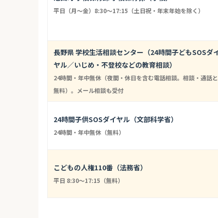
平日（月〜金）8:30〜17:15（土日祝・年末年始を除く）
長野県 学校生活相談センター（24時間子どもSOSダ
ヤル／いじめ・不登校などの教育相談）
24時間・年中無休（夜間・休日を含む電話相談。相談・通話と
無料）。メール相談も受付
24時間子供SOSダイヤル（文部科学省）
24時間・年中無休（無料）
こどもの人権110番（法務省）
平日 8:30〜17:15（無料）