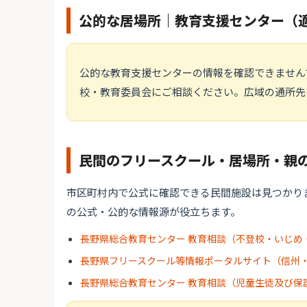
公的な居場所｜教育支援センター（
公的な教育支援センターの情報を確認できません
校・教育委員会にご相談ください。広域の通所先
民間のフリースクール・居場所・親
市区町村内で公式に確認できる民間施設は見つかり
の公式・公的な情報源が役立ちます。
長野県総合教育センター 教育相談（不登校・いじめ
長野県フリースクール等情報ポータルサイト（信州
長野県総合教育センター 教育相談（児童生徒及び保