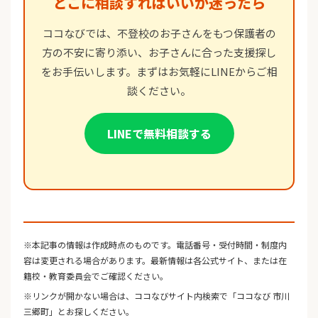
どこに相談すればいいか迷ったら
ココなびでは、不登校のお子さんをもつ保護者の
方の不安に寄り添い、お子さんに合った支援探し
をお手伝いします。まずはお気軽にLINEからご相
談ください。
LINEで無料相談する
※本記事の情報は作成時点のものです。電話番号・受付時間・制度内
容は変更される場合があります。最新情報は各公式サイト、または在
籍校・教育委員会でご確認ください。
※リンクが開かない場合は、ココなびサイト内検索で「ココなび 市川
三郷町」とお探しください。