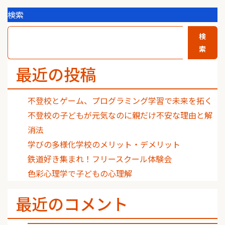
検索
検
索
最近の投稿
不登校とゲーム、プログラミング学習で未来を拓く
不登校の子どもが元気なのに親だけ不安な理由と解
消法
学びの多様化学校のメリット・デメリット
鉄道好き集まれ！フリースクール体験会
色彩心理学で子どもの心理解
最近のコメント