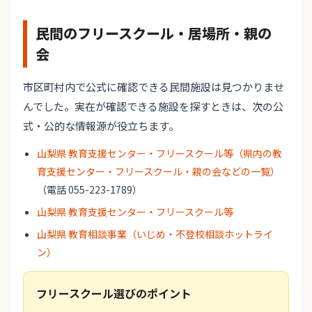
民間のフリースクール・居場所・親の
会
市区町村内で公式に確認できる民間施設は見つかりませ
んでした。実在が確認できる施設を探すときは、次の公
式・公的な情報源が役立ちます。
山梨県 教育支援センター・フリースクール等（県内の教
育支援センター・フリースクール・親の会などの一覧）
（電話 055-223-1789）
山梨県 教育支援センター・フリースクール等
山梨県 教育相談事業（いじめ・不登校相談ホットライ
ン）
フリースクール選びのポイント