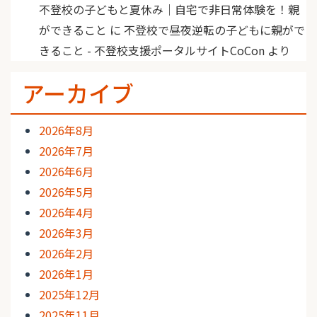
不登校の子どもと夏休み｜自宅で非日常体験を！親
ができること
に
不登校で昼夜逆転の子どもに親がで
きること - 不登校支援ポータルサイトCoCon
より
アーカイブ
2026年8月
2026年7月
2026年6月
2026年5月
2026年4月
2026年3月
2026年2月
2026年1月
2025年12月
2025年11月