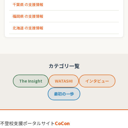
千葉県 の支援情報
福岡県 の支援情報
北海道 の支援情報
カテゴリ一覧
The Insight
WATASHI
インタビュー
最初の一歩
不登校支援ポータルサイト
CoCon