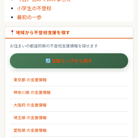
小学生の不登校
最初の一歩
地域から不登校支援を探す
お住まいの都道府県の不登校支援情報を探せます
全国マップから探す
東京都 の支援情報
神奈川県 の支援情報
大阪府 の支援情報
埼玉県 の支援情報
愛知県 の支援情報