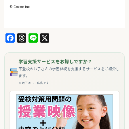
© Cocon inc.
Facebook
Threads
Line
X
学習支援サービスをお探しですか？
不登校のお子さんの学習継続を支援するサービスをご紹介し
ます。
※ 以下はPR・広告です