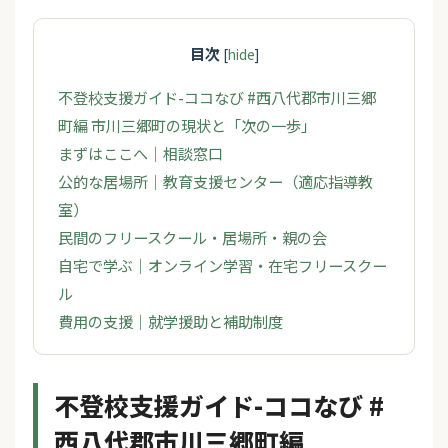
目次
[
hide
]
不登校支援ガイド-ココなび #西八代郡市川三郷
町編 市川三郷町の現状と「次の一歩」
まずはここへ｜相談窓口
公的な居場所｜教育支援センター（適応指導教
室）
民間のフリースクール・居場所・親の会
自宅で学ぶ｜オンライン学習・在宅フリースクー
ル
費用の支援｜就学援助と補助制度
不登校支援ガイド-ココなび #
西八代郡市川三郷町編