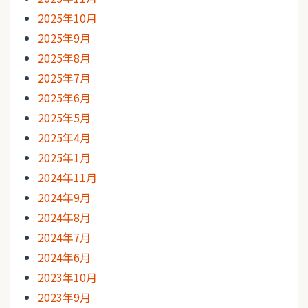
2025年10月
2025年9月
2025年8月
2025年7月
2025年6月
2025年5月
2025年4月
2025年1月
2024年11月
2024年9月
2024年8月
2024年7月
2024年6月
2023年10月
2023年9月