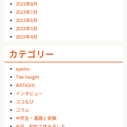
2023年8月
2023年7月
2023年6月
2023年5月
2023年4月
カテゴリー
ayamo
The Insight
WATASHI
インタビュー
ココなび
コラム
中学生・進路と受験
今日、初めて休みました