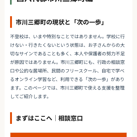
市川三郷町の現状と「次の一歩」
不登校は、いまや特別なことではありません。学校に行
けない・行きたくないという状態は、お子さんからの大
切なサインであることも多く、本人や保護者の努力不足
が原因ではありません。市川三郷町にも、行政の相談窓
口や公的な居場所、民間のフリースクール、自宅で学べ
るオンライン学習など、利用できる「次の一歩」があり
ます。このページでは、市川三郷町で使える支援を整理
してご紹介します。
まずはここへ｜相談窓口