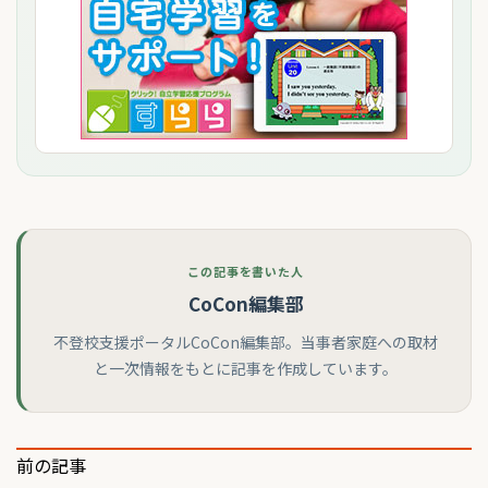
この記事を書いた人
CoCon編集部
不登校支援ポータルCoCon編集部。当事者家庭への取材
と一次情報をもとに記事を作成しています。
投
前の記事