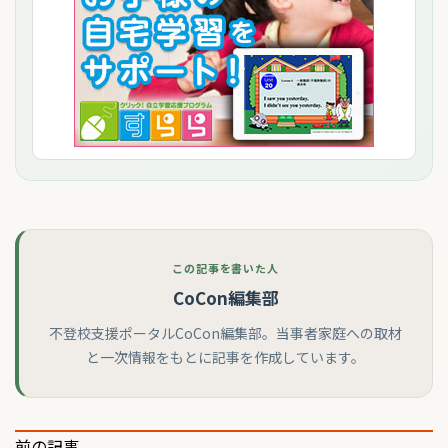
この記事を書いた人
CoCon編集部
不登校支援ポータルCoCon編集部。当事者家庭への取材
と一次情報をもとに記事を作成しています。
前の記事