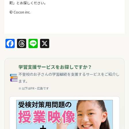
町」とお探しください。
© Cocon inc.
Facebook
Threads
Line
X
学習支援サービスをお探しですか？
不登校のお子さんの学習継続を支援するサービスをご紹介し
ます。
※ 以下はPR・広告です