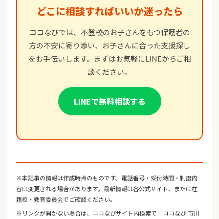
どこに相談すればいいか迷ったら
ココなびでは、不登校のお子さんをもつ保護者の
方の不安に寄り添い、お子さんに合った支援探し
をお手伝いします。まずはお気軽にLINEからご相
談ください。
LINEで無料相談する
※本記事の情報は作成時点のものです。電話番号・受付時間・制度内
容は変更される場合があります。最新情報は各公式サイト、または在
籍校・教育委員会でご確認ください。
※リンクが開かない場合は、ココなびサイト内検索で「ココなび 市川