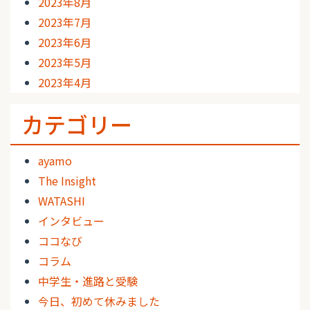
2023年8月
2023年7月
2023年6月
2023年5月
2023年4月
カテゴリー
ayamo
The Insight
WATASHI
インタビュー
ココなび
コラム
中学生・進路と受験
今日、初めて休みました