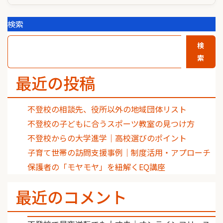
検索
検
索
最近の投稿
不登校の相談先、役所以外の地域団体リスト
不登校の子どもに合うスポーツ教室の見つけ方
不登校からの大学進学｜高校選びのポイント
子育て世帯の訪問支援事例｜制度活用・アプローチ
保護者の「モヤモヤ」を紐解くEQ講座
最近のコメント