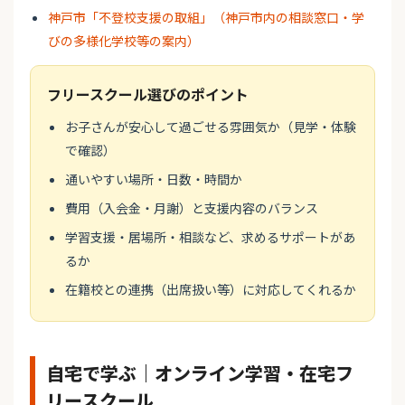
神戸市「不登校支援の取組」（神戸市内の相談窓口・学
びの多様化学校等の案内）
フリースクール選びのポイント
お子さんが安心して過ごせる雰囲気か（見学・体験
で確認）
通いやすい場所・日数・時間か
費用（入会金・月謝）と支援内容のバランス
学習支援・居場所・相談など、求めるサポートがあ
るか
在籍校との連携（出席扱い等）に対応してくれるか
自宅で学ぶ｜オンライン学習・在宅フ
リースクール