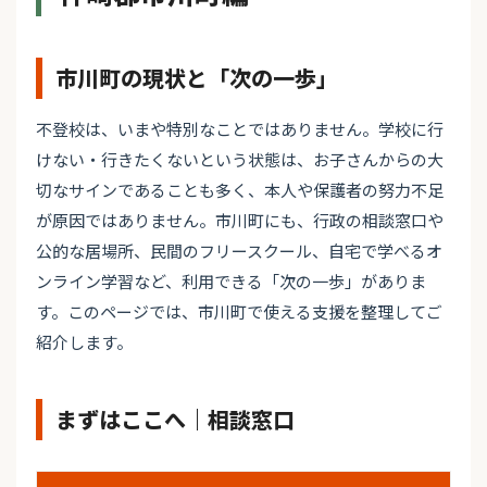
市川町の現状と「次の一歩」
不登校は、いまや特別なことではありません。学校に行
けない・行きたくないという状態は、お子さんからの大
切なサインであることも多く、本人や保護者の努力不足
が原因ではありません。市川町にも、行政の相談窓口や
公的な居場所、民間のフリースクール、自宅で学べるオ
ンライン学習など、利用できる「次の一歩」がありま
す。このページでは、市川町で使える支援を整理してご
紹介します。
まずはここへ｜相談窓口