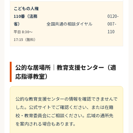
こどもの人権
110番（法務
0120-
省）
全国共通の相談ダイヤル
007-
110
平日 8:30〜
17:15（無料）
公的な居場所｜教育支援センター（適
応指導教室）
公的な教育支援センターの情報を確認できませんで
した。公式サイトでご確認ください、または在籍
校・教育委員会にご相談ください。広域の通所先
を案内される場合もあります。