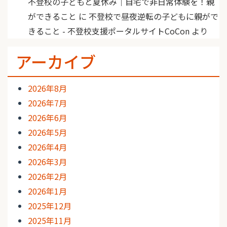
不登校の子どもと夏休み｜自宅で非日常体験を！親
ができること
に
不登校で昼夜逆転の子どもに親がで
きること - 不登校支援ポータルサイトCoCon
より
アーカイブ
2026年8月
2026年7月
2026年6月
2026年5月
2026年4月
2026年3月
2026年2月
2026年1月
2025年12月
2025年11月