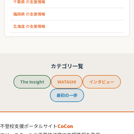
千葉県 の支援情報
福岡県 の支援情報
北海道 の支援情報
カテゴリ一覧
The Insight
WATASHI
インタビュー
最初の一歩
不登校支援ポータルサイト
CoCon