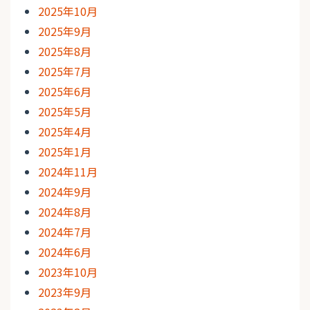
2025年10月
2025年9月
2025年8月
2025年7月
2025年6月
2025年5月
2025年4月
2025年1月
2024年11月
2024年9月
2024年8月
2024年7月
2024年6月
2023年10月
2023年9月