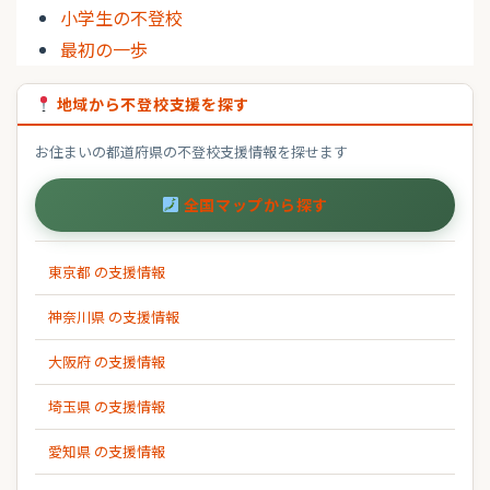
小学生の不登校
最初の一歩
地域から不登校支援を探す
お住まいの都道府県の不登校支援情報を探せます
全国マップから探す
東京都 の支援情報
神奈川県 の支援情報
大阪府 の支援情報
埼玉県 の支援情報
愛知県 の支援情報