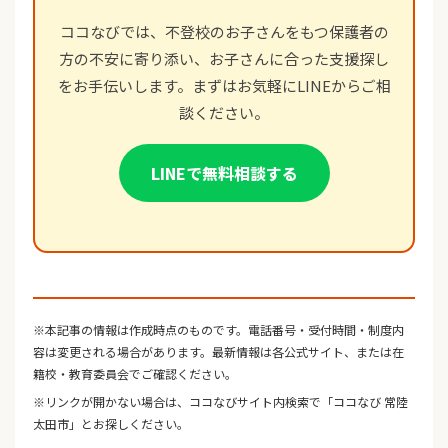
ココなびでは、不登校のお子さんをもつ保護者の
方の不安に寄り添い、お子さんに合った支援探し
をお手伝いします。まずはお気軽にLINEからご相
談ください。
LINEで無料相談する
※本記事の情報は作成時点のものです。電話番号・受付時間・制度内
容は変更される場合があります。最新情報は各公式サイト、または在
籍校・教育委員会でご確認ください。
※リンクが開かない場合は、ココなびサイト内検索で「ココなび 常陸
太田市」とお探しください。