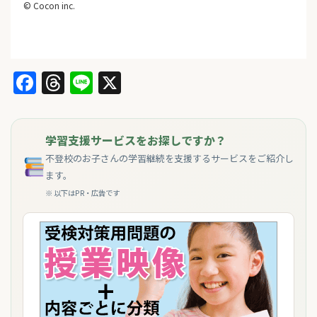
© Cocon inc.
Facebook
Threads
Line
X
学習支援サービスをお探しですか？
不登校のお子さんの学習継続を支援するサービスをご紹介し
ます。
※ 以下はPR・広告です