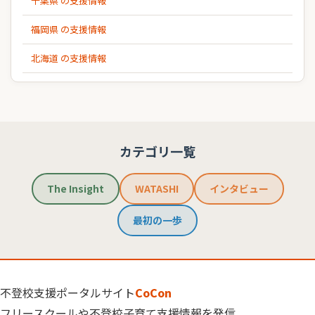
千葉県 の支援情報
福岡県 の支援情報
北海道 の支援情報
カテゴリ一覧
The Insight
WATASHI
インタビュー
最初の一歩
不登校支援ポータルサイト
CoCon
フリースクールや不登校子育て支援情報を発信