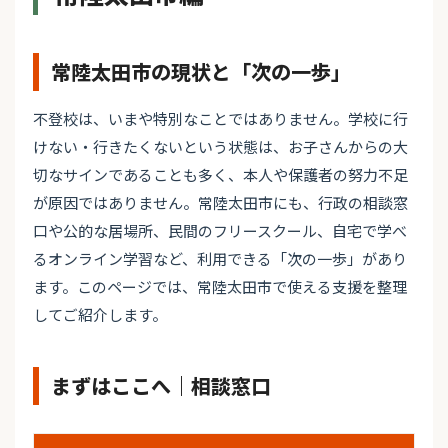
常陸太田市の現状と「次の一歩」
不登校は、いまや特別なことではありません。学校に行
けない・行きたくないという状態は、お子さんからの大
切なサインであることも多く、本人や保護者の努力不足
が原因ではありません。常陸太田市にも、行政の相談窓
口や公的な居場所、民間のフリースクール、自宅で学べ
るオンライン学習など、利用できる「次の一歩」があり
ます。このページでは、常陸太田市で使える支援を整理
してご紹介します。
まずはここへ｜相談窓口