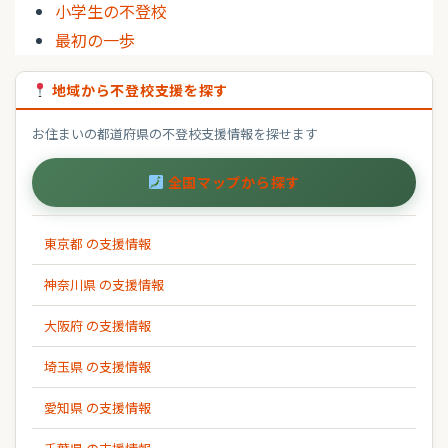
小学生の不登校
最初の一歩
地域から不登校支援を探す
お住まいの都道府県の不登校支援情報を探せます
全国マップから探す
東京都 の支援情報
神奈川県 の支援情報
大阪府 の支援情報
埼玉県 の支援情報
愛知県 の支援情報