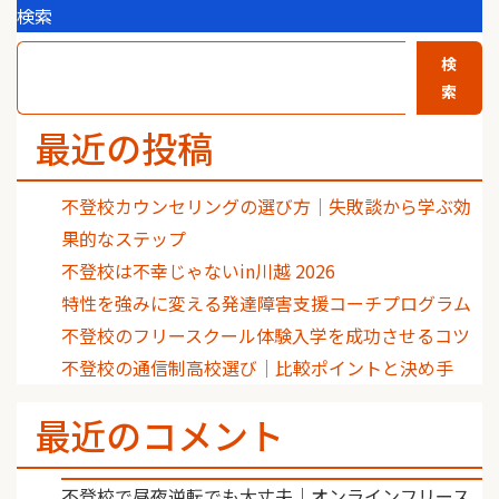
検索
検
索
最近の投稿
不登校カウンセリングの選び方｜失敗談から学ぶ効
果的なステップ
不登校は不幸じゃないin川越 2026
特性を強みに変える発達障害支援コーチプログラム
不登校のフリースクール体験入学を成功させるコツ
不登校の通信制高校選び｜比較ポイントと決め手
最近のコメント
不登校で昼夜逆転でも大丈夫｜オンラインフリース