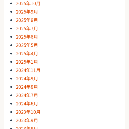
2025年10月
2025年9月
2025年8月
2025年7月
2025年6月
2025年5月
2025年4月
2025年1月
2024年11月
2024年9月
2024年8月
2024年7月
2024年6月
2023年10月
2023年9月
2023年8月