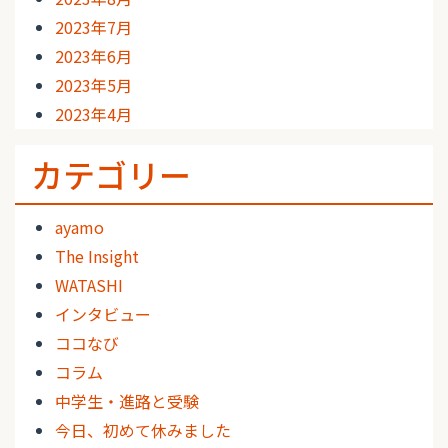
2023年7月
2023年6月
2023年5月
2023年4月
カテゴリー
ayamo
The Insight
WATASHI
インタビュー
ココなび
コラム
中学生・進路と受験
今日、初めて休みました