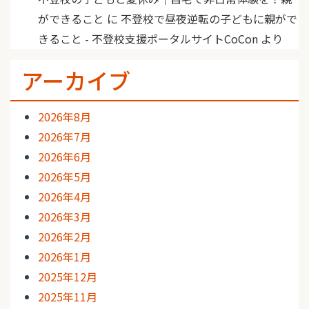
ができること
に
不登校で昼夜逆転の子どもに親がで
きること - 不登校支援ポータルサイトCoCon
より
アーカイブ
2026年8月
2026年7月
2026年6月
2026年5月
2026年4月
2026年3月
2026年2月
2026年1月
2025年12月
2025年11月