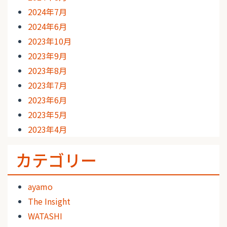
2024年7月
2024年6月
2023年10月
2023年9月
2023年8月
2023年7月
2023年6月
2023年5月
2023年4月
カテゴリー
ayamo
The Insight
WATASHI