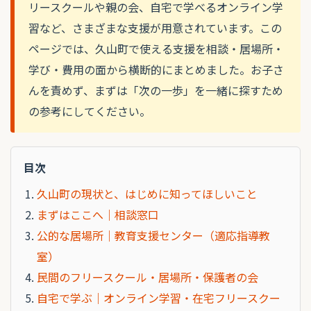
リースクールや親の会、自宅で学べるオンライン学
習など、さまざまな支援が用意されています。この
ページでは、久山町で使える支援を相談・居場所・
学び・費用の面から横断的にまとめました。お子さ
んを責めず、まずは「次の一歩」を一緒に探すため
の参考にしてください。
目次
久山町の現状と、はじめに知ってほしいこと
まずはここへ｜相談窓口
公的な居場所｜教育支援センター（適応指導教
室）
民間のフリースクール・居場所・保護者の会
自宅で学ぶ｜オンライン学習・在宅フリースクー