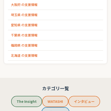
大阪府 の支援情報
埼玉県 の支援情報
愛知県 の支援情報
千葉県 の支援情報
福岡県 の支援情報
北海道 の支援情報
カテゴリ一覧
The Insight
WATASHI
インタビュー