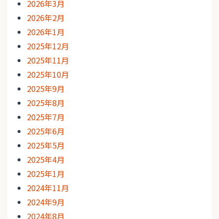
2026年3月
2026年2月
2026年1月
2025年12月
2025年11月
2025年10月
2025年9月
2025年8月
2025年7月
2025年6月
2025年5月
2025年4月
2025年1月
2024年11月
2024年9月
2024年8月