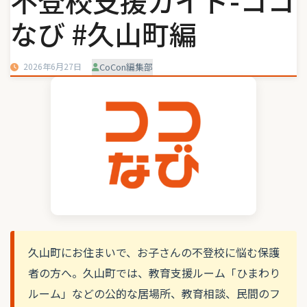
不登校支援ガイド-ココ
なび #久山町編
2026年6月27日
CoCon編集部
久山町にお住まいで、お子さんの不登校に悩む保護
者の方へ。久山町では、教育支援ルーム「ひまわり
ルーム」などの公的な居場所、教育相談、民間のフ