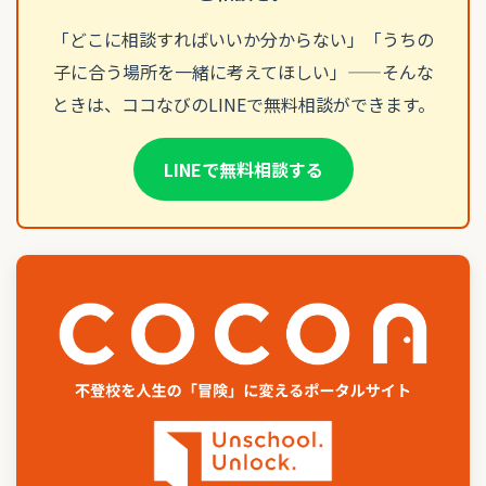
「どこに相談すればいいか分からない」「うちの
子に合う場所を一緒に考えてほしい」——そんな
ときは、ココなびのLINEで無料相談ができます。
LINEで無料相談する