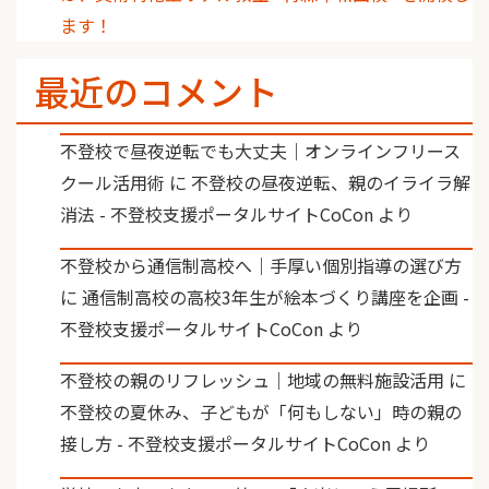
ます！
最近のコメント
不登校で昼夜逆転でも大丈夫｜オンラインフリース
クール活用術
に
不登校の昼夜逆転、親のイライラ解
消法 - 不登校支援ポータルサイトCoCon
より
不登校から通信制高校へ｜手厚い個別指導の選び方
に
通信制高校の高校3年生が絵本づくり講座を企画 -
不登校支援ポータルサイトCoCon
より
不登校の親のリフレッシュ｜地域の無料施設活用
に
不登校の夏休み、子どもが「何もしない」時の親の
接し方 - 不登校支援ポータルサイトCoCon
より