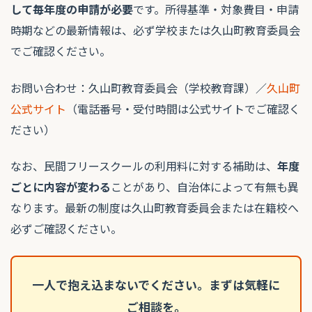
して毎年度の申請が必要
です。所得基準・対象費目・申請
時期などの最新情報は、必ず学校または久山町教育委員会
でご確認ください。
お問い合わせ：久山町教育委員会（学校教育課）／
久山町
公式サイト
（電話番号・受付時間は公式サイトでご確認く
ださい）
なお、民間フリースクールの利用料に対する補助は、
年度
ごとに内容が変わる
ことがあり、自治体によって有無も異
なります。最新の制度は久山町教育委員会または在籍校へ
必ずご確認ください。
一人で抱え込まないでください。まずは気軽に
ご相談を。