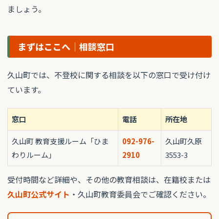
ましょう。
まずはここへ｜相談窓口
久山町では、不登校に関する相談を以下の窓口で受け付け
ています。
窓口
電話
所在地
久山町 教育支援ルーム「ひま
092-976-
久山町久原
わりルーム」
2910
3553-3
受付時間など詳細や、その他の教育相談は、在籍校または
久山町公式サイト
・久山町教育委員会でご確認ください。