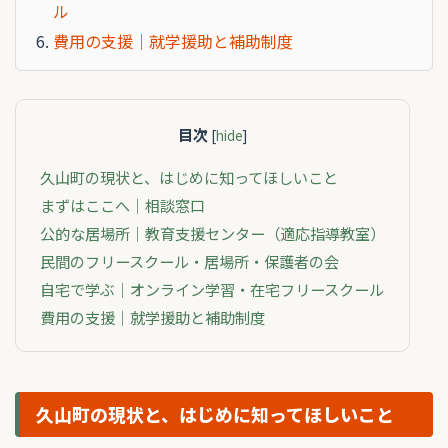
ル
費用の支援｜就学援助と補助制度
目次
[
hide
]
久山町の現状と、はじめに知ってほしいこと
まずはここへ｜相談窓口
公的な居場所｜教育支援センター（適応指導教室）
民間のフリースクール・居場所・保護者の会
自宅で学ぶ｜オンライン学習・在宅フリースクール
費用の支援｜就学援助と補助制度
久山町の現状と、はじめに知ってほしいこと