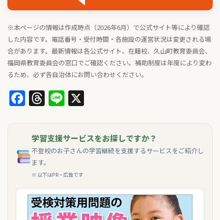
※本ページの情報は作成時点（2026年6月）で公式サイト等により確認
した内容です。電話番号・受付時間・各施設の運営状況は変更される場
合があります。最新情報は各公式サイト、在籍校、久山町教育委員会、
福岡県教育委員会の窓口でご確認ください。補助制度は年度により変わ
るため、必ず各自治体にお問い合わせください。
Facebook
Threads
Line
X
学習支援サービスをお探しですか？
不登校のお子さんの学習継続を支援するサービスをご紹介し
ます。
※ 以下はPR・広告です