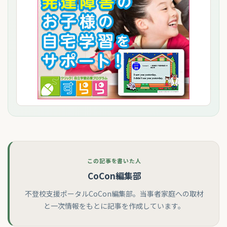
この記事を書いた人
CoCon編集部
不登校支援ポータルCoCon編集部。当事者家庭への取材
と一次情報をもとに記事を作成しています。