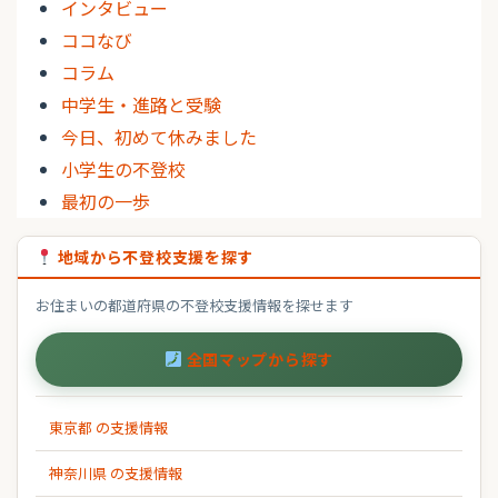
インタビュー
ココなび
コラム
中学生・進路と受験
今日、初めて休みました
小学生の不登校
最初の一歩
地域から不登校支援を探す
お住まいの都道府県の不登校支援情報を探せます
全国マップから探す
東京都 の支援情報
神奈川県 の支援情報