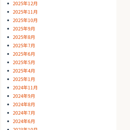
2025年12月
2025年11月
2025年10月
2025年9月
2025年8月
2025年7月
2025年6月
2025年5月
2025年4月
2025年1月
2024年11月
2024年9月
2024年8月
2024年7月
2024年6月
2023年10月