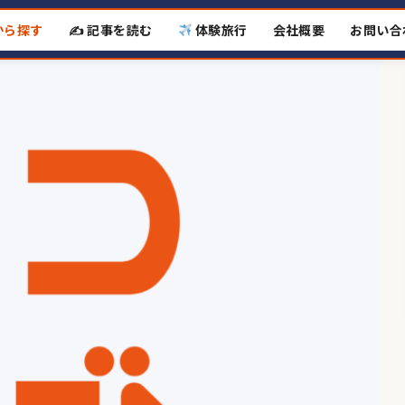
から探す
✍️ 記事を読む
体験旅行
会社概要
お問い合