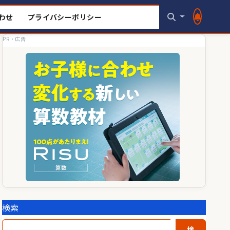
わせ
プライバシーポリシー
PR・広告
検索
検