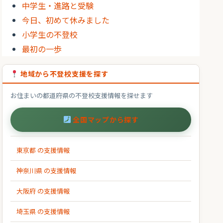
中学生・進路と受験
今日、初めて休みました
小学生の不登校
最初の一歩
地域から不登校支援を探す
お住まいの都道府県の不登校支援情報を探せます
全国マップから探す
東京都 の支援情報
神奈川県 の支援情報
大阪府 の支援情報
埼玉県 の支援情報