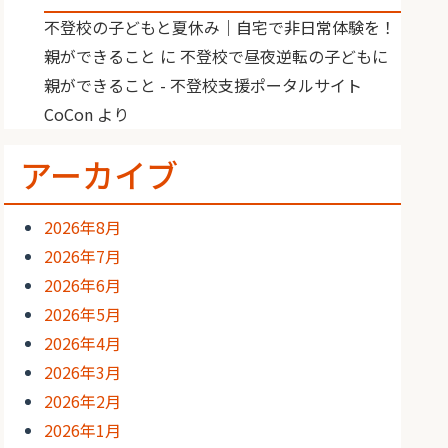
不登校の子どもと夏休み｜自宅で非日常体験を！
親ができること
に
不登校で昼夜逆転の子どもに
親ができること - 不登校支援ポータルサイト
CoCon
より
アーカイブ
2026年8月
2026年7月
2026年6月
2026年5月
2026年4月
2026年3月
2026年2月
2026年1月