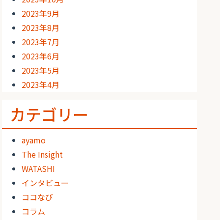
2023年9月
2023年8月
2023年7月
2023年6月
2023年5月
2023年4月
カテゴリー
ayamo
The Insight
WATASHI
インタビュー
ココなび
コラム