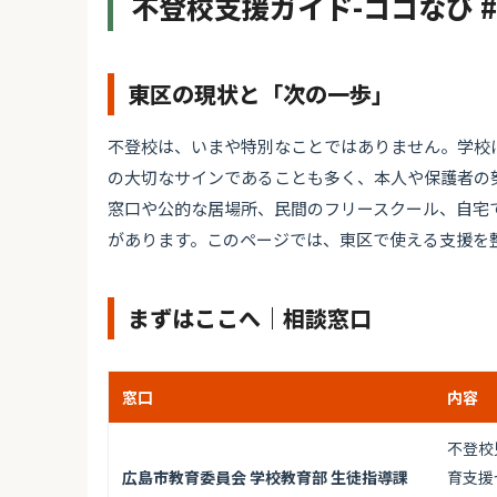
不登校支援ガイド-ココなび 
東区の現状と「次の一歩」
不登校は、いまや特別なことではありません。学校
の大切なサインであることも多く、本人や保護者の
窓口や公的な居場所、民間のフリースクール、自宅
があります。このページでは、東区で使える支援を
まずはここへ｜相談窓口
窓口
内容
不登校
広島市教育委員会 学校教育部 生徒指導課
育支援