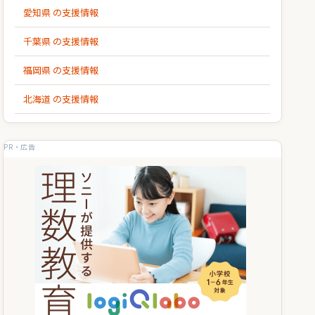
愛知県 の支援情報
千葉県 の支援情報
福岡県 の支援情報
北海道 の支援情報
PR・広告