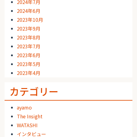
2024年7月
2024年6月
2023年10月
2023年9月
2023年8月
2023年7月
2023年6月
2023年5月
2023年4月
カテゴリー
ayamo
The Insight
WATASHI
インタビュー