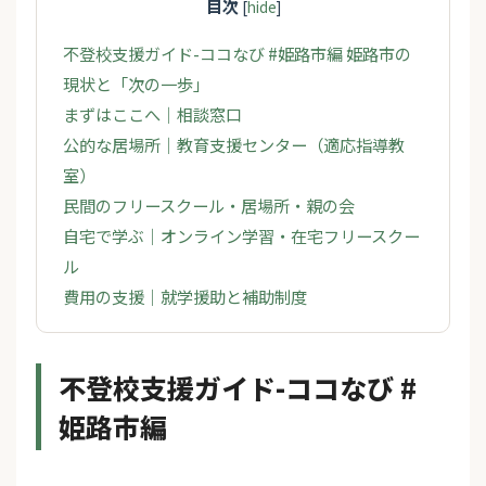
目次
[
hide
]
不登校支援ガイド-ココなび #姫路市編 姫路市の
現状と「次の一歩」
まずはここへ｜相談窓口
公的な居場所｜教育支援センター（適応指導教
室）
民間のフリースクール・居場所・親の会
自宅で学ぶ｜オンライン学習・在宅フリースクー
ル
費用の支援｜就学援助と補助制度
不登校支援ガイド-ココなび #
姫路市編