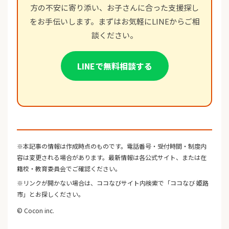
方の不安に寄り添い、お子さんに合った支援探し
をお手伝いします。まずはお気軽にLINEからご相
談ください。
LINEで無料相談する
※本記事の情報は作成時点のものです。電話番号・受付時間・制度内
容は変更される場合があります。最新情報は各公式サイト、または在
籍校・教育委員会でご確認ください。
※リンクが開かない場合は、ココなびサイト内検索で「ココなび 姫路
市」とお探しください。
© Cocon inc.