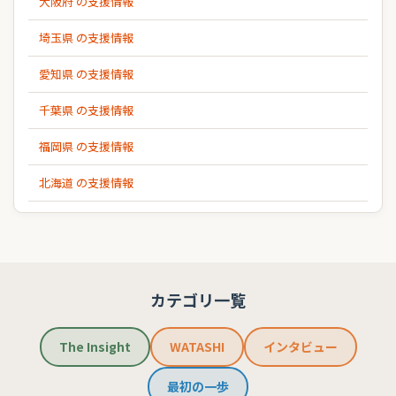
大阪府 の支援情報
埼玉県 の支援情報
愛知県 の支援情報
千葉県 の支援情報
福岡県 の支援情報
北海道 の支援情報
カテゴリ一覧
The Insight
WATASHI
インタビュー
最初の一歩