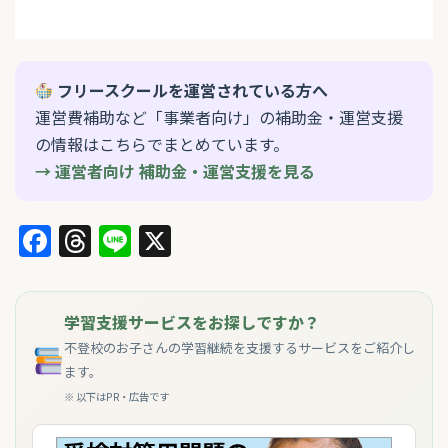
フリースクールを運営されている方へ
運営費補助など「事業者向け」の補助金・運営支援
の情報はこちらでまとめています。
→ 運営者向け 補助金・運営支援を見る
Facebook
Threads
Line
X
学習支援サービスをお探しですか？
不登校のお子さんの学習継続を支援するサービスをご紹介し
ます。
※ 以下はPR・広告です