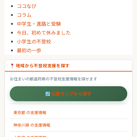
ココなび
コラム
中学生・進路と受験
今日、初めて休みました
小学生の不登校
最初の一歩
地域から不登校支援を探す
お住まいの都道府県の不登校支援情報を探せます
全国マップから探す
東京都 の支援情報
神奈川県 の支援情報