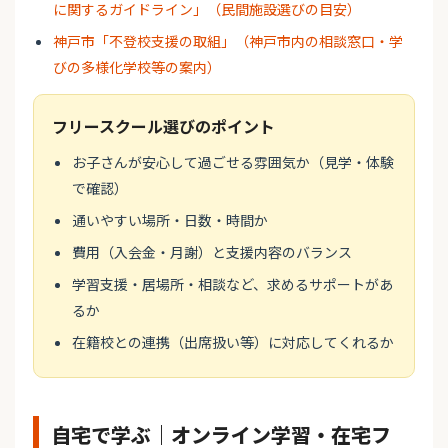
に関するガイドライン」（民間施設選びの目安）
神戸市「不登校支援の取組」（神戸市内の相談窓口・学
びの多様化学校等の案内）
フリースクール選びのポイント
お子さんが安心して過ごせる雰囲気か（見学・体験
で確認）
通いやすい場所・日数・時間か
費用（入会金・月謝）と支援内容のバランス
学習支援・居場所・相談など、求めるサポートがあ
るか
在籍校との連携（出席扱い等）に対応してくれるか
自宅で学ぶ｜オンライン学習・在宅フ