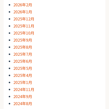
2026年2月
2026年1月
2025年12月
2025年11月
2025年10月
2025年9月
2025年8月
2025年7月
2025年6月
2025年5月
2025年4月
2025年1月
2024年11月
2024年9月
2024年8月