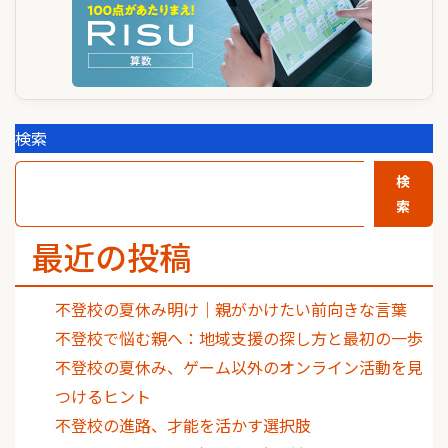
検索
検
索
最近の投稿
不登校の夏休み明け｜親がかけたい前向きな言葉
不登校で悩む親へ：地域支援の探し方と最初の一歩
不登校の夏休み、ゲーム以外のオンライン活動を見
つけるヒント
不登校の進路、才能を活かす選択肢