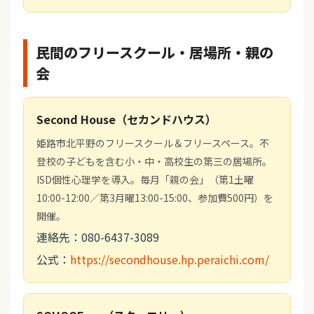
民間のフリースクール・居場所・親の
会
Second House（セカンドハウス）
姫路市北平野のフリースクール＆フリースペース。不
登校の子どもを含む小・中・高校生の第三の居場所。
ISD個性心理学を導入。毎月「親の会」（第1土曜
10:00-12:00／第3月曜13:00-15:00、参加費500円）を
開催。
連絡先：080-6437-3089
公式：
https://secondhouse.hp.peraichi.com/