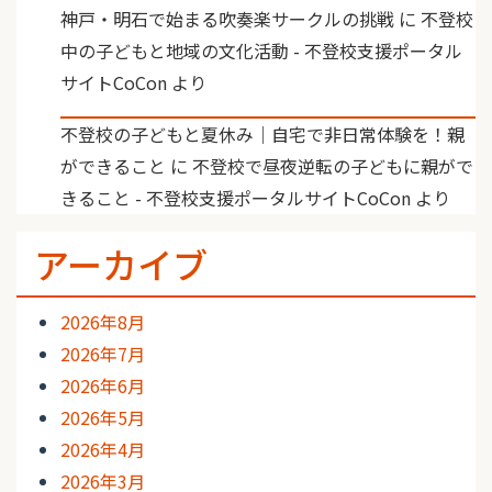
神戸・明石で始まる吹奏楽サークルの挑戦
に
不登校
中の子どもと地域の文化活動 - 不登校支援ポータル
サイトCoCon
より
不登校の子どもと夏休み｜自宅で非日常体験を！親
ができること
に
不登校で昼夜逆転の子どもに親がで
きること - 不登校支援ポータルサイトCoCon
より
アーカイブ
2026年8月
2026年7月
2026年6月
2026年5月
2026年4月
2026年3月