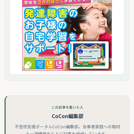
この記事を書いた人
CoCon編集部
不登校支援ポータルCoCon編集部。当事者家庭への取材
と一次情報をもとに記事を作成しています。