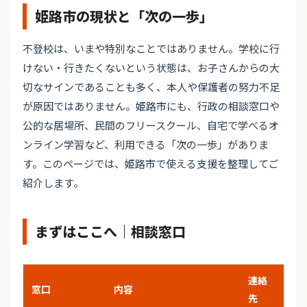
姫路市の現状と「次の一歩」
不登校は、いまや特別なことではありません。学校に行
けない・行きたくないという状態は、お子さんからの大
切なサインであることも多く、本人や保護者の努力不足
が原因ではありません。姫路市にも、行政の相談窓口や
公的な居場所、民間のフリースクール、自宅で学べるオ
ンライン学習など、利用できる「次の一歩」がありま
す。このページでは、姫路市で使える支援を整理してご
紹介します。
まずはここへ｜相談窓口
連絡
窓口
内容
先