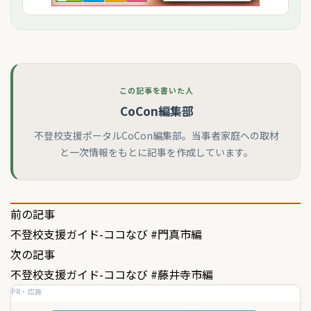
この記事を書いた人
CoCon編集部
不登校支援ポータルCoCon編集部。当事者家庭への取材
と一次情報をもとに記事を作成しています。
投
前の記事
不登校支援ガイド-ココなび #門真市編
稿
次の記事
ナ
不登校支援ガイド-ココなび #藤井寺市編
ビ
PR・広告