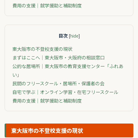
費用の支援｜就学援助と補助制度
目次
[
hide
]
東大阪市の不登校支援の現状
まずはここへ｜東大阪市・大阪府の相談窓口
公的な居場所｜東大阪市の教育支援センター「ふれあ
い」
民間のフリースクール・居場所・保護者の会
自宅で学ぶ｜オンライン学習・在宅フリースクール
費用の支援｜就学援助と補助制度
東大阪市の不登校支援の現状