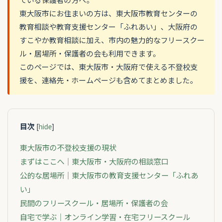
東大阪市にお住まいの方は、東大阪市教育センターの
教育相談や教育支援センター「ふれあい」、大阪府の
すこやか教育相談に加え、市内の魅力的なフリースクー
ル・居場所・保護者の会も利用できます。
このページでは、東大阪市・大阪府で使える不登校支
援を、連絡先・ホームページも含めてまとめました。
目次
[
hide
]
東大阪市の不登校支援の現状
まずはここへ｜東大阪市・大阪府の相談窓口
公的な居場所｜東大阪市の教育支援センター「ふれあ
い」
民間のフリースクール・居場所・保護者の会
自宅で学ぶ｜オンライン学習・在宅フリースクール