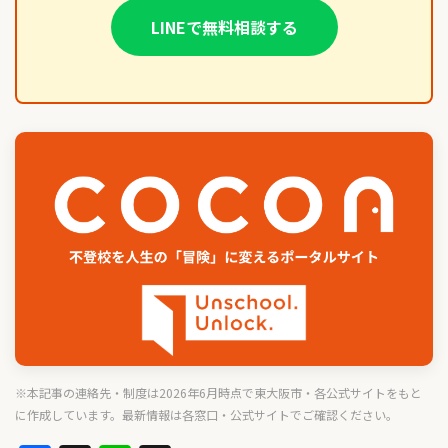
LINEで無料相談する
※本記事の連絡先・制度は2026年6月時点で東大阪市・各公式サイトをもと
に作成しています。最新情報は各窓口・公式サイトでご確認ください。