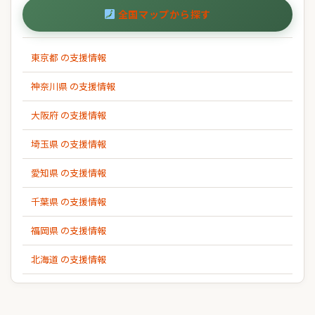
全国マップから探す
東京都 の支援情報
神奈川県 の支援情報
大阪府 の支援情報
埼玉県 の支援情報
愛知県 の支援情報
千葉県 の支援情報
福岡県 の支援情報
北海道 の支援情報