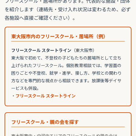
フリースクール・居場所があります。代表的な施設・団体
を紹介します（連絡先・受け入れ状況は変わるため、必ず
各施設へ直接ご確認ください）。
東大阪市内のフリースクール・居場所（例）
フリースクール スタートライン
（東大阪市）
東大阪で初めて、不登校の子どもたちの居場所として立ち
上げられたフリースクール。個別教育相談では、学習面の
困りごとや不登校、就学・進学、接し方、学校との関わり
方などを専門的な視点から相談できます。放課後等デイサ
ービスも併設。
・
フリースクール スタートライン
フリースクール・親の会を探す
東大阪市内・中河内エリアのフリースクールや親の会は、