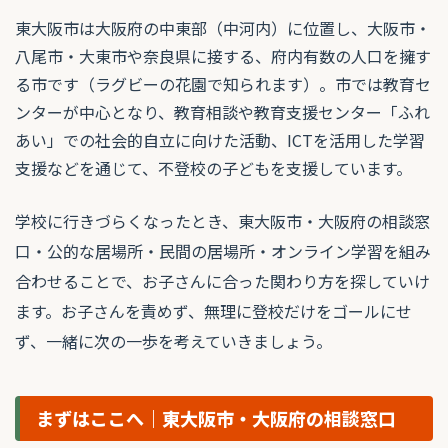
東大阪市は大阪府の中東部（中河内）に位置し、大阪市・
八尾市・大東市や奈良県に接する、府内有数の人口を擁す
る市です（ラグビーの花園で知られます）。市では教育セ
ンターが中心となり、教育相談や教育支援センター「ふれ
あい」での社会的自立に向けた活動、ICTを活用した学習
支援などを通じて、不登校の子どもを支援しています。
学校に行きづらくなったとき、東大阪市・大阪府の相談窓
口・公的な居場所・民間の居場所・オンライン学習を組み
合わせることで、お子さんに合った関わり方を探していけ
ます。お子さんを責めず、無理に登校だけをゴールにせ
ず、一緒に次の一歩を考えていきましょう。
まずはここへ｜東大阪市・大阪府の相談窓口