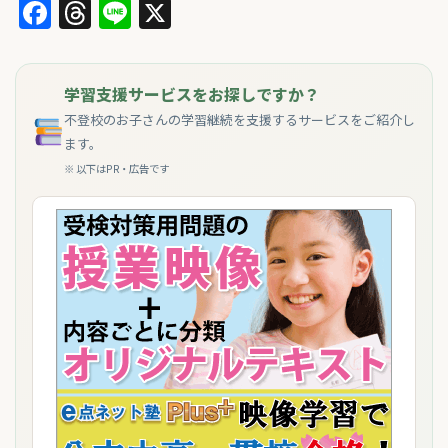
Facebook
Threads
Line
X
学習支援サービスをお探しですか？
不登校のお子さんの学習継続を支援するサービスをご紹介し
ます。
※ 以下はPR・広告です