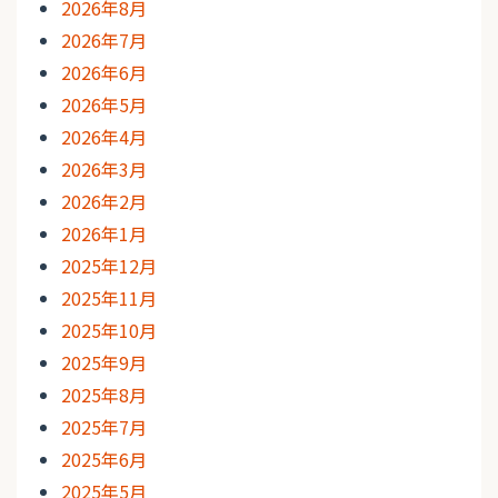
2026年8月
2026年7月
2026年6月
2026年5月
2026年4月
2026年3月
2026年2月
2026年1月
2025年12月
2025年11月
2025年10月
2025年9月
2025年8月
2025年7月
2025年6月
2025年5月