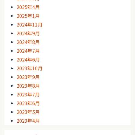
2025年4月
2025年1月
2024年11月
2024年9月
2024年8月
2024年7月
2024年6月
2023年10月
2023年9月
2023年8月
2023年7月
2023年6月
2023年5月
2023年4月