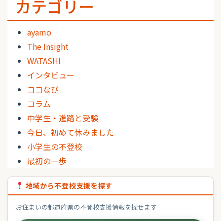
カテゴリー
ayamo
The Insight
WATASHI
インタビュー
ココなび
コラム
中学生・進路と受験
今日、初めて休みました
小学生の不登校
最初の一歩
地域から不登校支援を探す
お住まいの都道府県の不登校支援情報を探せます