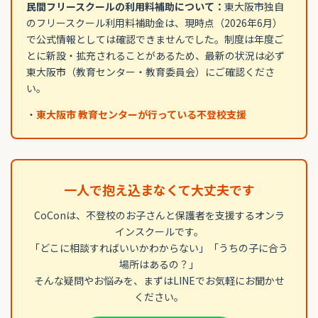
民間フリースクールの利用料補助について：
東大阪市独自
のフリースクール利用料補助金は、現時点（2026年6月）
で公式情報としては確認できませんでした。制度は年度ご
とに新設・拡充されることがあるため、最新の状況は必ず
東大阪市（教育センター・教育委員会）にご確認くださ
い。
・
東大阪市 教育センターが行っている不登校支援
一人で抱え込まなくて大丈夫です
CoConは、不登校のお子さんと保護者を支援するオンラ
インスクールです。
「どこに相談すればいいかわからない」「うちの子に合う
場所はあるの？」
そんな疑問やお悩みを、まずはLINEでお気軽にお聞かせ
ください。