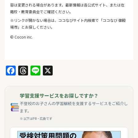
容は変更される場合があります。最新情報は各公式サイト、または在
籍校・教育委員会でご確認ください。
※リンクが開かない場合は、ココなびサイト内検索で「ココなび 御殿
場市」とお探しください。
© Cocon inc.
Facebook
Threads
Line
X
学習支援サービスをお探しですか？
不登校のお子さんの学習継続を支援するサービスをご紹介し
ます。
※ 以下はPR・広告です