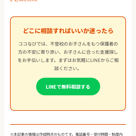
どこに相談すればいいか迷ったら
ココなびでは、不登校のお子さんをもつ保護者の
方の不安に寄り添い、お子さんに合った支援探し
をお手伝いします。まずはお気軽にLINEからご相
談ください。
LINEで無料相談する
※本記事の情報は作成時点のものです。電話番号・受付時間・制度内