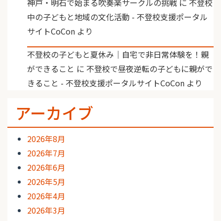
神戸・明石で始まる吹奏楽サークルの挑戦
に
不登校
中の子どもと地域の文化活動 - 不登校支援ポータル
サイトCoCon
より
不登校の子どもと夏休み｜自宅で非日常体験を！親
ができること
に
不登校で昼夜逆転の子どもに親がで
きること - 不登校支援ポータルサイトCoCon
より
アーカイブ
2026年8月
2026年7月
2026年6月
2026年5月
2026年4月
2026年3月