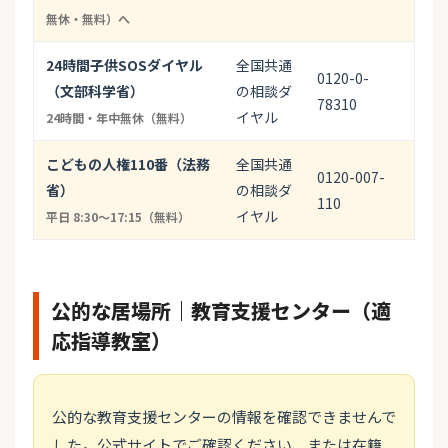
無休・無料）へ
24時間子供SOSダイヤル
全国共通
0120-0-
（文部科学省）
の相談ダ
78310
イヤル
24時間・年中無休（無料）
こどもの人権110番（法務
全国共通
0120-007-
省）
の相談ダ
110
イヤル
平日 8:30〜17:15（無料）
公的な居場所｜教育支援センター（適
応指導教室）
公的な教育支援センターの情報を確認できませんで
した。公式サイトでご確認ください、または在籍