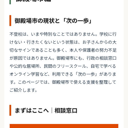
御殿場市の現状と「次の一歩」
不登校は、いまや特別なことではありません。学校に行
けない・行きたくないという状態は、お子さんからの大
切なサインであることも多く、本人や保護者の努力不足
が原因ではありません。御殿場市にも、行政の相談窓口
や公的な居場所、民間のフリースクール、自宅で学べる
オンライン学習など、利用できる「次の一歩」がありま
す。このページでは、御殿場市で使える支援を整理して
ご紹介します。
まずはここへ｜相談窓口