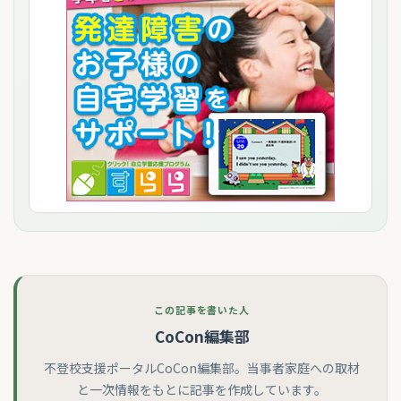
この記事を書いた人
CoCon編集部
不登校支援ポータルCoCon編集部。当事者家庭への取材
と一次情報をもとに記事を作成しています。