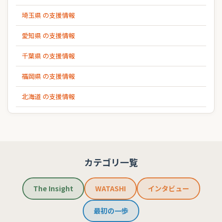
埼玉県 の支援情報
愛知県 の支援情報
千葉県 の支援情報
福岡県 の支援情報
北海道 の支援情報
カテゴリ一覧
The Insight
WATASHI
インタビュー
最初の一歩