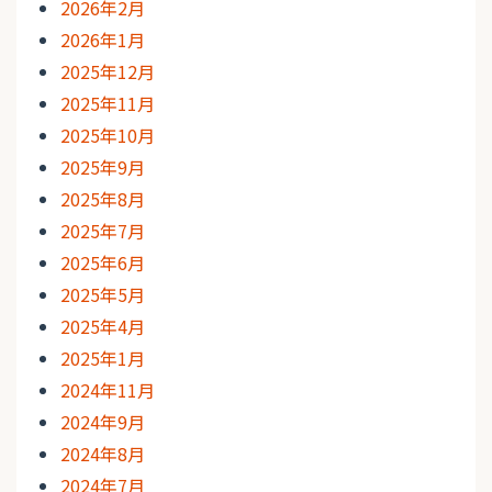
2026年2月
2026年1月
2025年12月
2025年11月
2025年10月
2025年9月
2025年8月
2025年7月
2025年6月
2025年5月
2025年4月
2025年1月
2024年11月
2024年9月
2024年8月
2024年7月