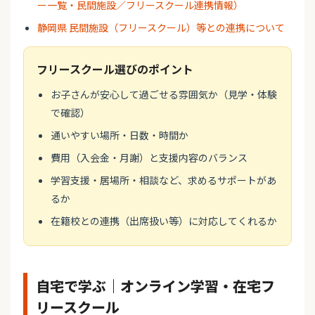
ー一覧・民間施設／フリースクール連携情報）
静岡県 民間施設（フリースクール）等との連携について
フリースクール選びのポイント
お子さんが安心して過ごせる雰囲気か（見学・体験
で確認）
通いやすい場所・日数・時間か
費用（入会金・月謝）と支援内容のバランス
学習支援・居場所・相談など、求めるサポートがあ
るか
在籍校との連携（出席扱い等）に対応してくれるか
自宅で学ぶ｜オンライン学習・在宅フ
リースクール