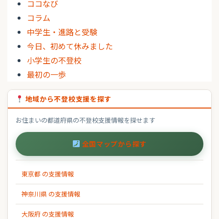
ココなび
コラム
中学生・進路と受験
今日、初めて休みました
小学生の不登校
最初の一歩
地域から不登校支援を探す
お住まいの都道府県の不登校支援情報を探せます
全国マップから探す
東京都 の支援情報
神奈川県 の支援情報
大阪府 の支援情報