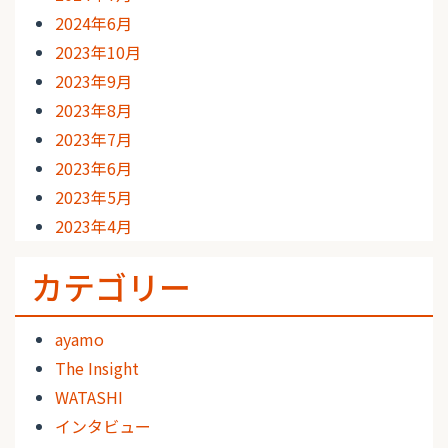
2024年6月
2023年10月
2023年9月
2023年8月
2023年7月
2023年6月
2023年5月
2023年4月
カテゴリー
ayamo
The Insight
WATASHI
インタビュー