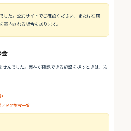
でした。公式サイトでご確認ください、または在籍
を案内される場合もあります。
の会
ませんでした。実在が確認できる施設を探すときは、次
索）
業／民間施設一覧」