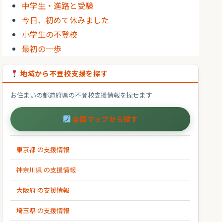
中学生・進路と受験
今日、初めて休みました
小学生の不登校
最初の一歩
地域から不登校支援を探す
お住まいの都道府県の不登校支援情報を探せます
全国マップから探す
東京都 の支援情報
神奈川県 の支援情報
大阪府 の支援情報
埼玉県 の支援情報