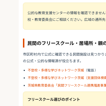
公的な教育支援センターの情報を確認できません
校・教育委員会にご相談ください。広域の通所先
民間のフリースクール・居場所・親
市区町村内で公式に確認できる民間施設は見つかり
の公式・公的な情報源が役立ちます。
不登校・多様な学びネットワーク茨城
（電話 ）
不登校・多様な学びネットワーク茨城（支援団体検
茨城県教育委員会「民間フリースクール連携推進事
フリースクール選びのポイント