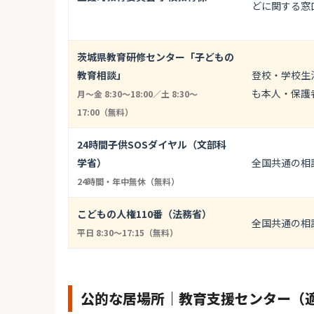
どに関する窓
茨城県教育研修センター「子どもの
教育相談」
登校・学校生
も本人・保護
月〜金 8:30〜18:00／土 8:30〜
17:00（無料）
24時間子供SOSダイヤル（文部科
学省）
全国共通の相
24時間・年中無休（無料）
こどもの人権110番（法務省）
全国共通の相
平日 8:30〜17:15（無料）
公的な居場所｜教育支援センター（