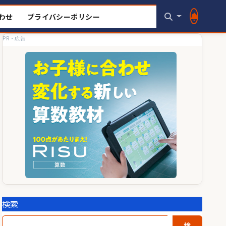
わせ
プライバシーポリシー
PR・広告
検索
検