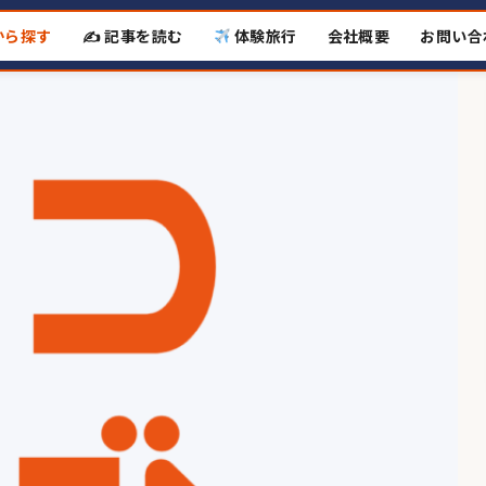
から探す
✍️ 記事を読む
体験旅行
会社概要
お問い合