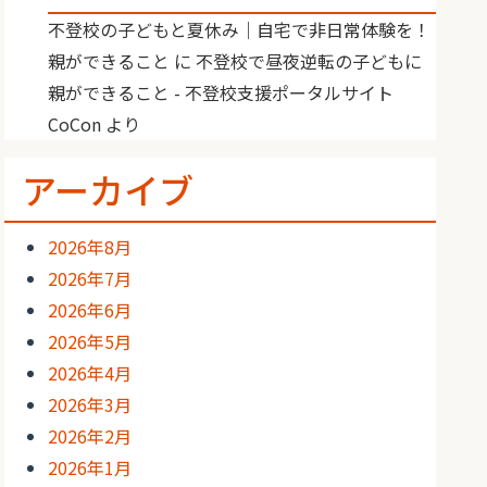
不登校の子どもと夏休み｜自宅で非日常体験を！
親ができること
に
不登校で昼夜逆転の子どもに
親ができること - 不登校支援ポータルサイト
CoCon
より
アーカイブ
2026年8月
2026年7月
2026年6月
2026年5月
2026年4月
2026年3月
2026年2月
2026年1月