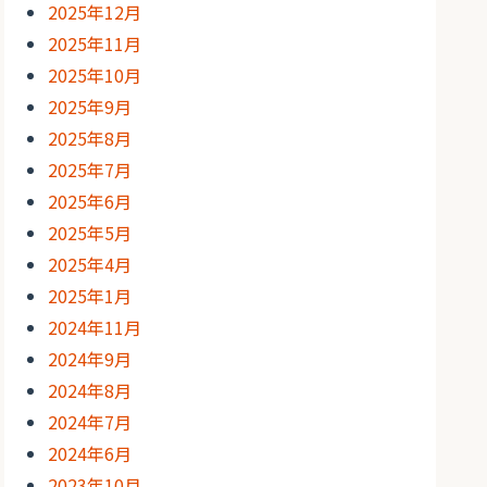
2025年12月
2025年11月
2025年10月
2025年9月
2025年8月
2025年7月
2025年6月
2025年5月
2025年4月
2025年1月
2024年11月
2024年9月
2024年8月
2024年7月
2024年6月
2023年10月