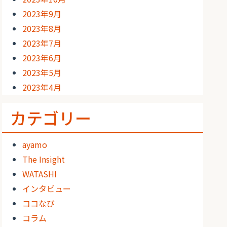
2023年9月
2023年8月
2023年7月
2023年6月
2023年5月
2023年4月
カテゴリー
ayamo
The Insight
WATASHI
インタビュー
ココなび
コラム