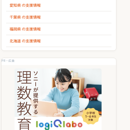
愛知県 の支援情報
千葉県 の支援情報
福岡県 の支援情報
北海道 の支援情報
PR・広告