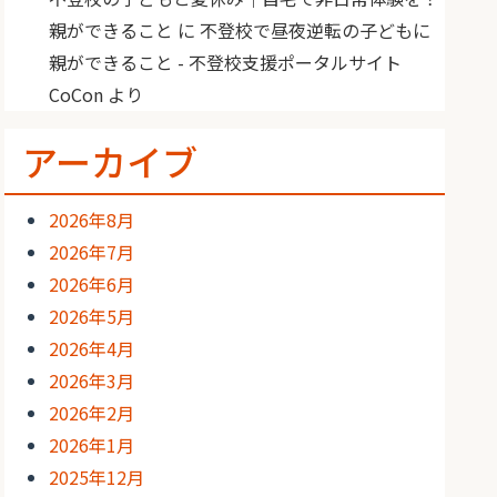
親ができること
に
不登校で昼夜逆転の子どもに
親ができること - 不登校支援ポータルサイト
CoCon
より
アーカイブ
2026年8月
2026年7月
2026年6月
2026年5月
2026年4月
2026年3月
2026年2月
2026年1月
2025年12月