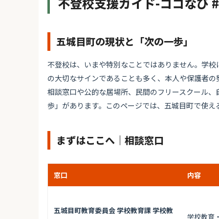
不登校支援ガイド-ココなび 
五城目町の現状と「次の一歩」
不登校は、いまや特別なことではありません。学校
の大切なサインであることも多く、本人や保護者の
相談窓口や公的な居場所、民間のフリースクール、
歩」があります。このページでは、五城目町で使え
まずはここへ｜相談窓口
窓口
内容
五城目町教育委員会 学校教育課 学校教
学校教育