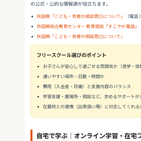
の公式・公的な情報源が役立ちます。
秋田県「こども・若者の相談窓口について」
（電話 
秋田県総合教育センター 教育相談「すこやか電話」
秋田県「こども・若者の相談窓口について」
フリースクール選びのポイント
お子さんが安心して過ごせる雰囲気か（見学・体
通いやすい場所・日数・時間か
費用（入会金・月謝）と支援内容のバランス
学習支援・居場所・相談など、求めるサポートが
在籍校との連携（出席扱い等）に対応してくれる
自宅で学ぶ｜オンライン学習・在宅