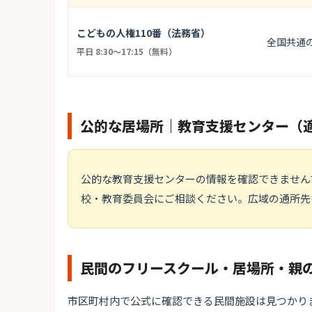
こどもの人権110番（法務省）
全国共通
平日 8:30〜17:15（無料）
公的な居場所｜教育支援センター（
公的な教育支援センターの情報を確認できません
校・教育委員会にご相談ください。広域の通所先
民間のフリースクール・居場所・親
市区町村内で公式に確認できる民間施設は見つかり