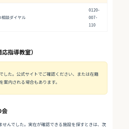
0120-
の相談ダイヤル
007-
110
適応指導教室）
でした。公式サイトでご確認ください、または在籍
を案内される場合もあります。
の会
ませんでした。実在が確認できる施設を探すときは、次