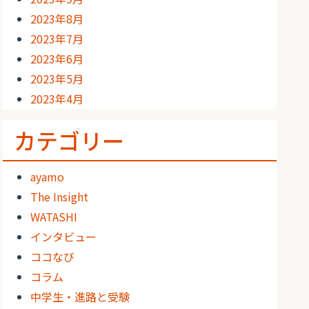
2023年8月
2023年7月
2023年6月
2023年5月
2023年4月
カテゴリー
ayamo
The Insight
WATASHI
インタビュー
ココなび
コラム
中学生・進路と受験