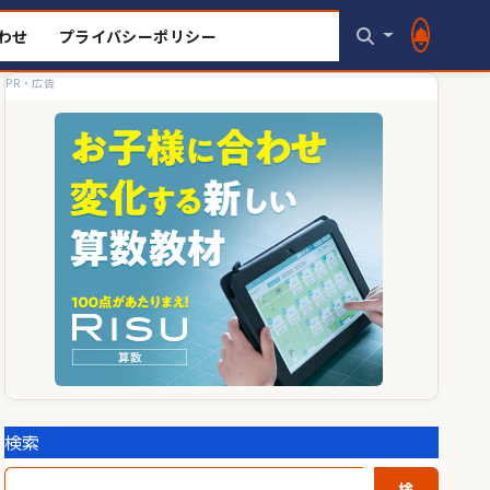
わせ
プライバシーポリシー
PR・広告
検索
検