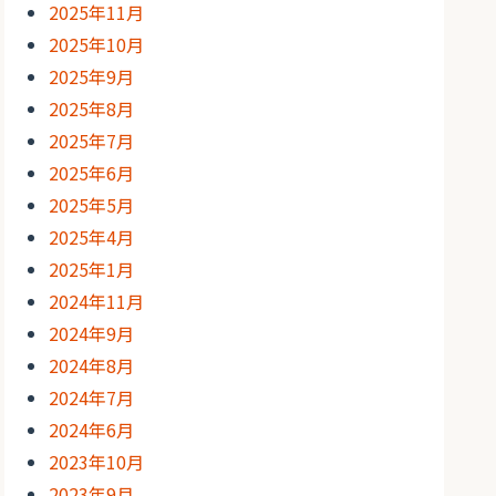
2025年11月
2025年10月
2025年9月
2025年8月
2025年7月
2025年6月
2025年5月
2025年4月
2025年1月
2024年11月
2024年9月
2024年8月
2024年7月
2024年6月
2023年10月
2023年9月