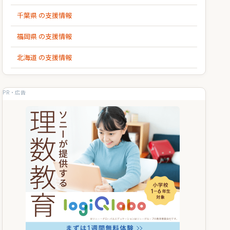
千葉県 の支援情報
福岡県 の支援情報
北海道 の支援情報
PR・広告