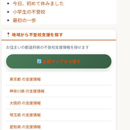
今日、初めて休みました
小学生の不登校
最初の一歩
地域から不登校支援を探す
お住まいの都道府県の不登校支援情報を探せます
全国マップから探す
東京都 の支援情報
神奈川県 の支援情報
大阪府 の支援情報
埼玉県 の支援情報
愛知県 の支援情報