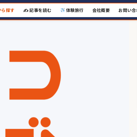
から探す
✍️ 記事を読む
体験旅行
会社概要
お問い合