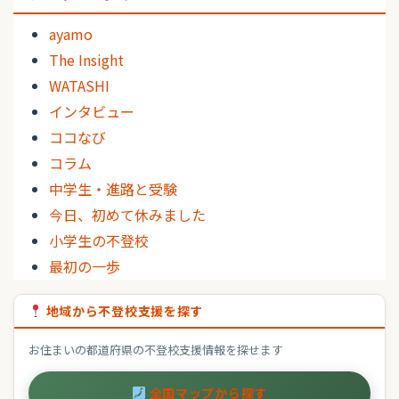
ayamo
The Insight
WATASHI
インタビュー
ココなび
コラム
中学生・進路と受験
今日、初めて休みました
小学生の不登校
最初の一歩
地域から不登校支援を探す
お住まいの都道府県の不登校支援情報を探せます
全国マップから探す