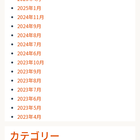
2025年1月
2024年11月
2024年9月
2024年8月
2024年7月
2024年6月
2023年10月
2023年9月
2023年8月
2023年7月
2023年6月
2023年5月
2023年4月
カテゴリー