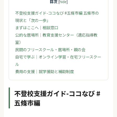
目次
[
hide
]
不登校支援ガイド-ココなび #五條市編 五條市の
現状と「次の一歩」
まずはここへ｜相談窓口
公的な居場所｜教育支援センター（適応指導教
室）
民間のフリースクール・居場所・親の会
自宅で学ぶ｜オンライン学習・在宅フリースクー
ル
費用の支援｜就学援助と補助制度
不登校支援ガイド-ココなび #
五條市編