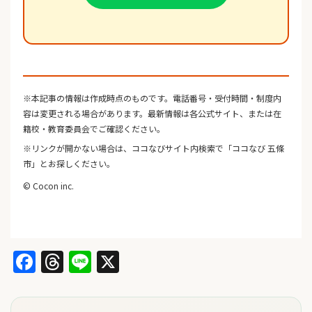
※本記事の情報は作成時点のものです。電話番号・受付時間・制度内
容は変更される場合があります。最新情報は各公式サイト、または在
籍校・教育委員会でご確認ください。
※リンクが開かない場合は、ココなびサイト内検索で「ココなび 五條
市」とお探しください。
© Cocon inc.
Facebook
Threads
Line
X