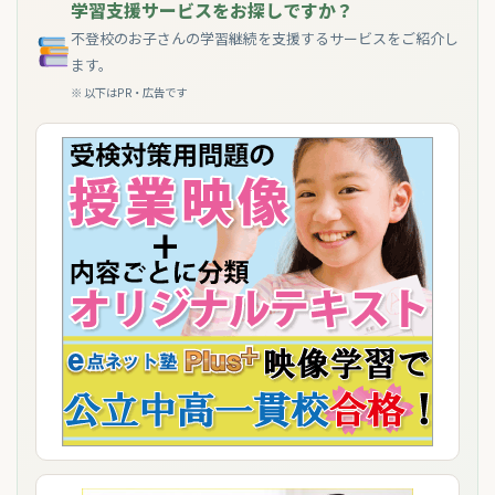
学習支援サービスをお探しですか？
不登校のお子さんの学習継続を支援するサービスをご紹介し
ます。
※ 以下はPR・広告です