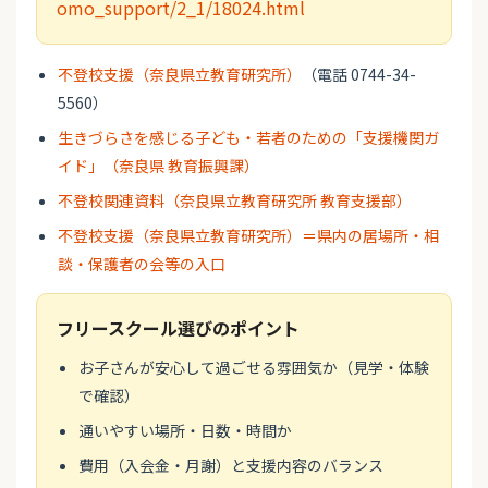
omo_support/2_1/18024.html
不登校支援（奈良県立教育研究所）
（電話 0744-34-
5560）
生きづらさを感じる子ども・若者のための「支援機関ガ
イド」（奈良県 教育振興課）
不登校関連資料（奈良県立教育研究所 教育支援部）
不登校支援（奈良県立教育研究所）＝県内の居場所・相
談・保護者の会等の入口
フリースクール選びのポイント
お子さんが安心して過ごせる雰囲気か（見学・体験
で確認）
通いやすい場所・日数・時間か
費用（入会金・月謝）と支援内容のバランス