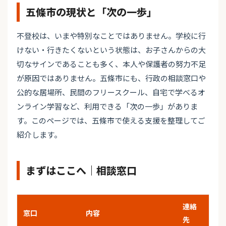
五條市の現状と「次の一歩」
不登校は、いまや特別なことではありません。学校に行
けない・行きたくないという状態は、お子さんからの大
切なサインであることも多く、本人や保護者の努力不足
が原因ではありません。五條市にも、行政の相談窓口や
公的な居場所、民間のフリースクール、自宅で学べるオ
ンライン学習など、利用できる「次の一歩」がありま
す。このページでは、五條市で使える支援を整理してご
紹介します。
まずはここへ｜相談窓口
連絡
窓口
内容
先