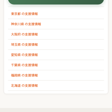
東京都 の支援情報
神奈川県 の支援情報
大阪府 の支援情報
埼玉県 の支援情報
愛知県 の支援情報
千葉県 の支援情報
福岡県 の支援情報
北海道 の支援情報