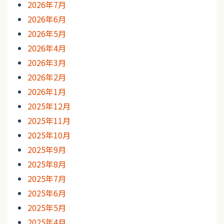
2026年7月
2026年6月
2026年5月
2026年4月
2026年3月
2026年2月
2026年1月
2025年12月
2025年11月
2025年10月
2025年9月
2025年8月
2025年7月
2025年6月
2025年5月
2025年4月