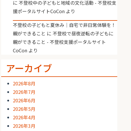
に
不登校中の子どもと地域の文化活動 - 不登校支
援ポータルサイトCoCon
より
不登校の子どもと夏休み｜自宅で非日常体験を！
親ができること
に
不登校で昼夜逆転の子どもに
親ができること - 不登校支援ポータルサイト
CoCon
より
アーカイブ
2026年8月
2026年7月
2026年6月
2026年5月
2026年4月
2026年3月