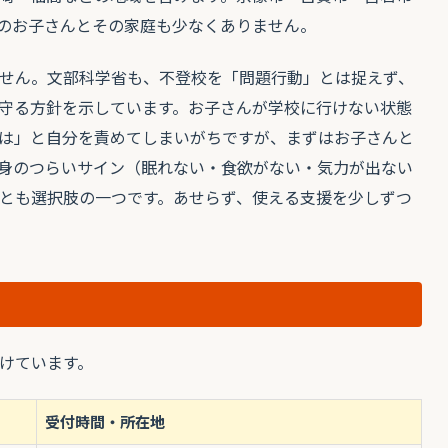
のお子さんとその家庭も少なくありません。
せん。文部科学省も、不登校を「問題行動」とは捉えず、
守る方針を示しています。お子さんが学校に行けない状態
は」と自分を責めてしまいがちですが、まずはお子さんと
身のつらいサイン（眠れない・食欲がない・気力が出ない
とも選択肢の一つです。あせらず、使える支援を少しずつ
けています。
受付時間・所在地