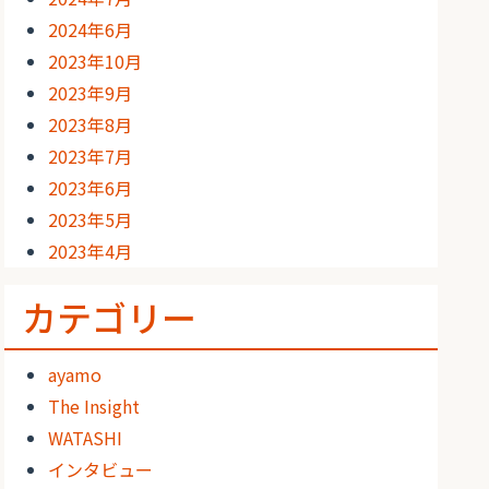
2024年6月
2023年10月
2023年9月
2023年8月
2023年7月
2023年6月
2023年5月
2023年4月
カテゴリー
ayamo
The Insight
WATASHI
インタビュー