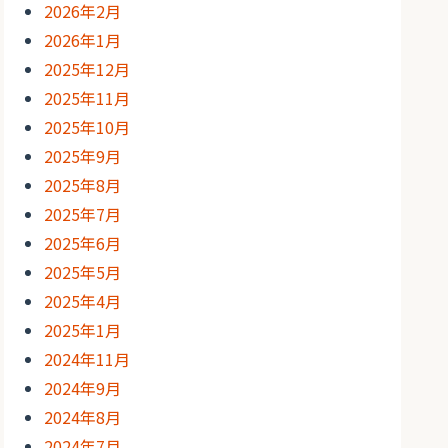
2026年2月
2026年1月
2025年12月
2025年11月
2025年10月
2025年9月
2025年8月
2025年7月
2025年6月
2025年5月
2025年4月
2025年1月
2024年11月
2024年9月
2024年8月
2024年7月