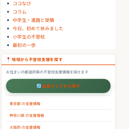
ココなび
コラム
中学生・進路と受験
今日、初めて休みました
小学生の不登校
最初の一歩
地域から不登校支援を探す
お住まいの都道府県の不登校支援情報を探せます
全国マップから探す
東京都 の支援情報
神奈川県 の支援情報
大阪府 の支援情報