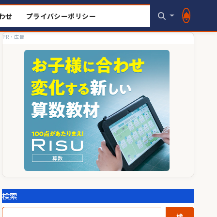
わせ
プライバシーポリシー
PR・広告
検索
検