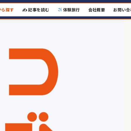
から探す
✍️ 記事を読む
体験旅行
会社概要
お問い合