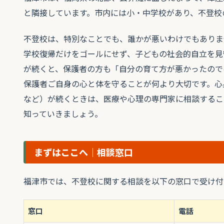
と隣接しています。市内には小・中学校があり、不登校
不登校は、特別なことでも、誰かが悪いわけでもありま
学校復帰だけをゴールにせず、子どもの社会的自立を見
が続くと、保護者の方も「自分の育て方が悪かったので
保護者ご自身の心と体を守ることが何より大切です。心
など）が続くときは、医療や心理の専門家に相談するこ
知っていきましょう。
まずはここへ｜相談窓口
福津市では、不登校に関する相談を以下の窓口で受け付
窓口
電話