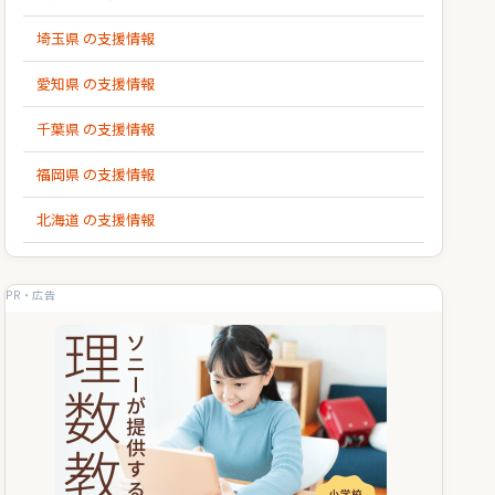
埼玉県 の支援情報
愛知県 の支援情報
千葉県 の支援情報
福岡県 の支援情報
北海道 の支援情報
PR・広告