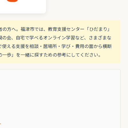
者の方へ。福津市では、教育支援センター「ひだまり」
親の会、自宅で学べるオンライン学習など、さまざまな
で使える支援を相談・居場所・学び・費用の面から横断
の一歩」を一緒に探すための参考にしてください。
）
ル