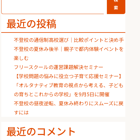
索
最近の投稿
不登校の通信制高校選び｜比較ポイントと決め手
不登校の夏休み後半｜親子で都内体験イベントを
楽しむ
フリースクールの運営課題解決セミナー
【学校問題の悩みに役立つ子育て応援セミナー】
「オルタナティブ教育の視点から考える、子ども
の育ちとこれからの学校」を9月5日に開催
不登校の昼夜逆転、夏休み終わりにスムーズに戻
すには
最近のコメント