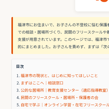
福津市にお住まいで、お子さんの不登校に悩む保護
での相談・居場所づくり、民間のフリースクールや
支援が用意されています。このページでは、福津市
的にまとめました。お子さんを責めず、まずは「次
目次
福津市の現状と、はじめに知ってほしいこと
まずはここへ｜相談窓口
公的な居場所｜教育支援センター（適応指導教室
民間のフリースクール・居場所・保護者の会
自宅で学ぶ｜オンライン学習・在宅フリースクー