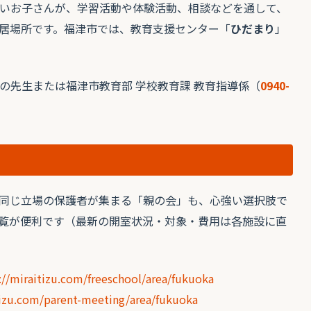
いお子さんが、学習活動や体験活動、相談などを通して、
居場所です。福津市では、教育支援センター「
ひだまり
」
の先生または福津市教育部 学校教育課 教育指導係（
0940-
同じ立場の保護者が集まる「親の会」も、心強い選択肢で
覧が便利です（最新の開室状況・対象・費用は各施設に直
://miraitizu.com/freeschool/area/fukuoka
tizu.com/parent-meeting/area/fukuoka