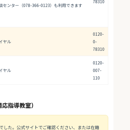
78310
センター（078-366-0123）も利用できます
0120-
イヤル
0-
78310
0120-
イヤル
007-
110
適応指導教室）
でした。公式サイトでご確認ください、または在籍