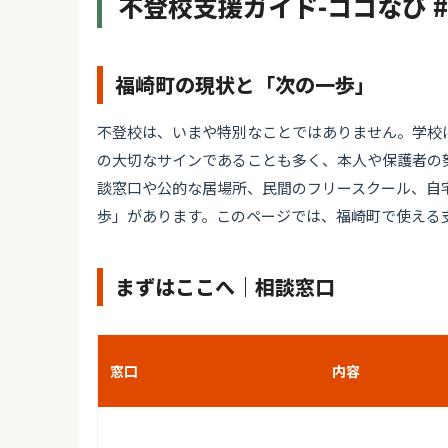
不登校支援ガイド-ココなび 
福崎町の現状と「次の一歩」
不登校は、いまや特別なことではありません。学校
の大切なサインであることも多く、本人や保護者の
談窓口や公的な居場所、民間のフリースクール、自
歩」があります。このページでは、福崎町で使える
まずはここへ｜相談窓口
窓口
内容