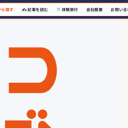
から探す
✍️ 記事を読む
体験旅行
会社概要
お問い合