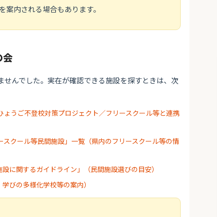
を案内される場合もあります。
の会
ませんでした。実在が確認できる施設を探すときは、次
ひょうご不登校対策プロジェクト／フリースクール等と連携
ースクール等民間施設」一覧（県内のフリースクール等の情
施設に関するガイドライン」（民間施設選びの目安）
・学びの多様化学校等の案内）