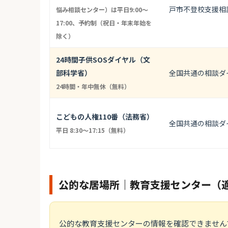
戸市不登校支援相談
悩み相談センター）は平日9:00〜
17:00、予約制（祝日・年末年始を
除く）
24時間子供SOSダイヤル（文
部科学省）
全国共通の相談ダ
24時間・年中無休（無料）
こどもの人権110番（法務省）
全国共通の相談ダ
平日 8:30〜17:15（無料）
公的な居場所｜教育支援センター（
公的な教育支援センターの情報を確認できません