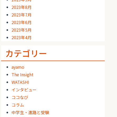
2023年8月
2023年7月
2023年6月
2023年5月
2023年4月
カテゴリー
ayamo
The Insight
WATASHI
インタビュー
ココなび
コラム
中学生・進路と受験