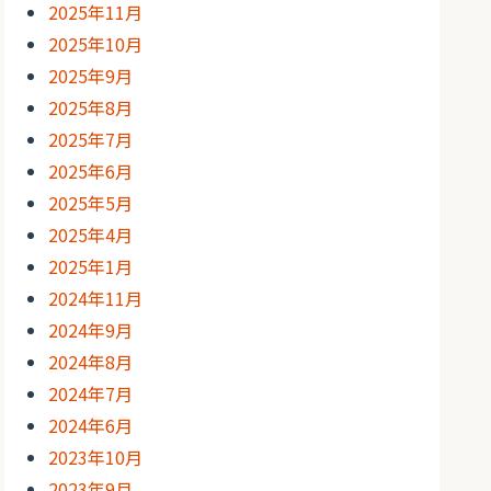
2025年11月
2025年10月
2025年9月
2025年8月
2025年7月
2025年6月
2025年5月
2025年4月
2025年1月
2024年11月
2024年9月
2024年8月
2024年7月
2024年6月
2023年10月
2023年9月