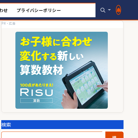
わせ
プライバシーポリシー
PR・広告
検索
検