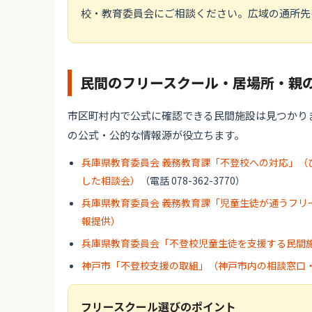
校・教育委員会にご相談ください。広域の通所先
民間のフリースクール・居場所・親
市区町村内で公式に確認できる民間施設は見つかり
の公式・公的な情報源が役立ちます。
兵庫県教育委員会 義務教育課「不登校への対応」（
した相談会）
（電話 078-362-3770）
兵庫県教育委員会 義務教育課「児童生徒が通うフリ
報提供）
兵庫県教育委員会「不登校児童生徒を支援する民間
神戸市「不登校支援の取組」（神戸市内の相談窓口
フリースクール選びのポイント