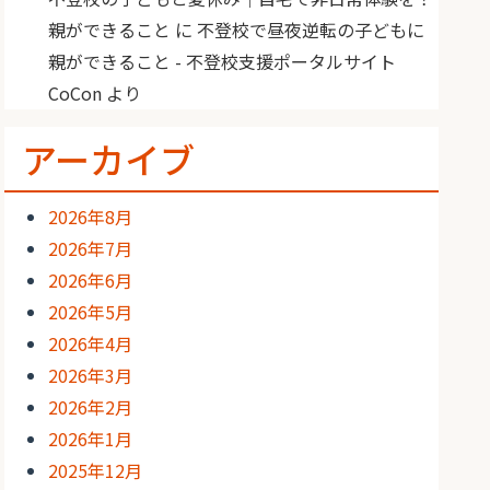
親ができること
に
不登校で昼夜逆転の子どもに
親ができること - 不登校支援ポータルサイト
CoCon
より
アーカイブ
2026年8月
2026年7月
2026年6月
2026年5月
2026年4月
2026年3月
2026年2月
2026年1月
2025年12月