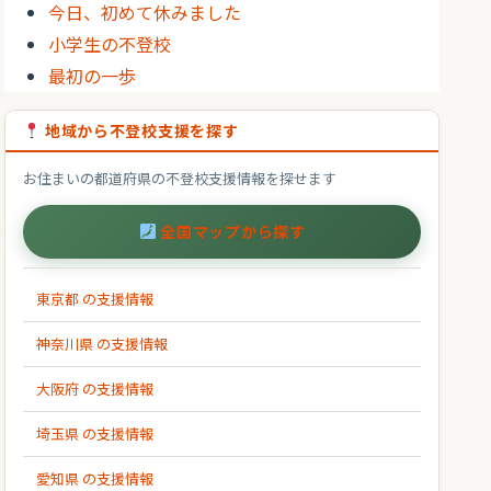
今日、初めて休みました
小学生の不登校
最初の一歩
地域から不登校支援を探す
お住まいの都道府県の不登校支援情報を探せます
全国マップから探す
東京都 の支援情報
神奈川県 の支援情報
大阪府 の支援情報
埼玉県 の支援情報
愛知県 の支援情報