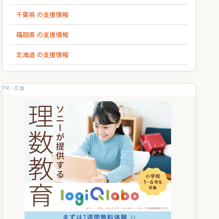
千葉県 の支援情報
福岡県 の支援情報
北海道 の支援情報
PR・広告