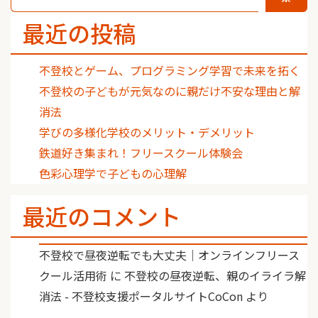
最近の投稿
不登校とゲーム、プログラミング学習で未来を拓く
不登校の子どもが元気なのに親だけ不安な理由と解
消法
学びの多様化学校のメリット・デメリット
鉄道好き集まれ！フリースクール体験会
色彩心理学で子どもの心理解
最近のコメント
不登校で昼夜逆転でも大丈夫｜オンラインフリース
クール活用術
に
不登校の昼夜逆転、親のイライラ解
消法 - 不登校支援ポータルサイトCoCon
より