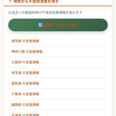
地域から不登校支援を探す
お住まいの都道府県の不登校支援情報を探せます
全国マップから探す
東京都 の支援情報
神奈川県 の支援情報
大阪府 の支援情報
埼玉県 の支援情報
愛知県 の支援情報
千葉県 の支援情報
福岡県 の支援情報
北海道 の支援情報