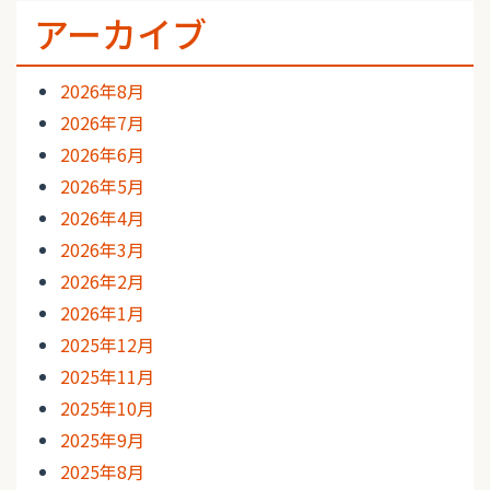
アーカイブ
2026年8月
2026年7月
2026年6月
2026年5月
2026年4月
2026年3月
2026年2月
2026年1月
2025年12月
2025年11月
2025年10月
2025年9月
2025年8月