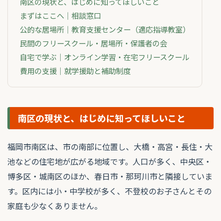
南区の現状と、はじめに知ってほしいこと
まずはここへ｜相談窓口
公的な居場所｜教育支援センター（適応指導教室）
民間のフリースクール・居場所・保護者の会
自宅で学ぶ｜オンライン学習・在宅フリースクール
費用の支援｜就学援助と補助制度
南区の現状と、はじめに知ってほしいこと
福岡市南区は、市の南部に位置し、大橋・高宮・長住・大
池などの住宅地が広がる地域です。人口が多く、中央区・
博多区・城南区のほか、春日市・那珂川市と隣接していま
す。区内には小・中学校が多く、不登校のお子さんとその
家庭も少なくありません。