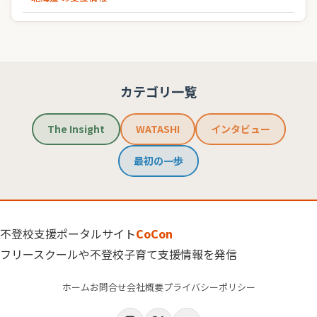
カテゴリ一覧
The Insight
WATASHI
インタビュー
最初の一歩
不登校支援ポータルサイト
CoCon
フリースクールや不登校子育て支援情報を発信
ホーム
お問合せ
会社概要
プライバシーポリシー