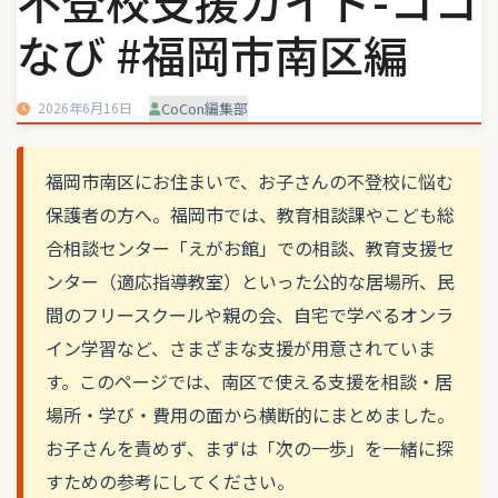
不登校支援ガイド-ココ
なび #福岡市南区編
2026年6月16日
CoCon編集部
福岡市南区にお住まいで、お子さんの不登校に悩む
保護者の方へ。福岡市では、教育相談課やこども総
合相談センター「えがお館」での相談、教育支援セ
ンター（適応指導教室）といった公的な居場所、民
間のフリースクールや親の会、自宅で学べるオンラ
イン学習など、さまざまな支援が用意されていま
す。このページでは、南区で使える支援を相談・居
場所・学び・費用の面から横断的にまとめました。
お子さんを責めず、まずは「次の一歩」を一緒に探
すための参考にしてください。