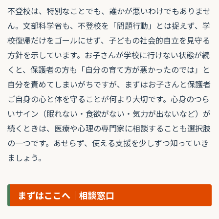
不登校は、特別なことでも、誰かが悪いわけでもありませ
ん。文部科学省も、不登校を「問題行動」とは捉えず、学
校復帰だけをゴールにせず、子どもの社会的自立を見守る
方針を示しています。お子さんが学校に行けない状態が続
くと、保護者の方も「自分の育て方が悪かったのでは」と
自分を責めてしまいがちですが、まずはお子さんと保護者
ご自身の心と体を守ることが何より大切です。心身のつら
いサイン（眠れない・食欲がない・気力が出ないなど）が
続くときは、医療や心理の専門家に相談することも選択肢
の一つです。あせらず、使える支援を少しずつ知っていき
ましょう。
まずはここへ｜相談窓口