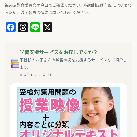
福岡県教育委員会の窓口でご確認ください。補助制度は年度により変わ
るため、必ず各自治体にお問い合わせください。
Facebook
Threads
Line
X
学習支援サービスをお探しですか？
不登校のお子さんの学習継続を支援するサービスをご紹介し
ます。
※ 以下はPR・広告です