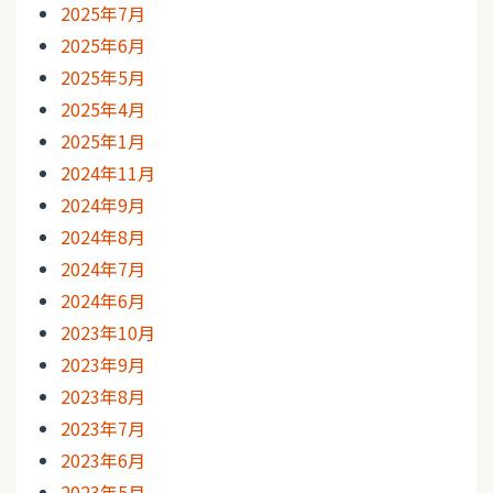
2025年7月
2025年6月
2025年5月
2025年4月
2025年1月
2024年11月
2024年9月
2024年8月
2024年7月
2024年6月
2023年10月
2023年9月
2023年8月
2023年7月
2023年6月
2023年5月