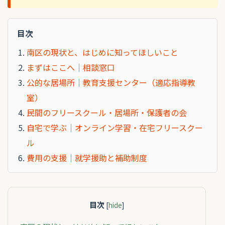
目次
南区の現状と、はじめに知ってほしいこと
まずはここへ｜相談窓口
公的な居場所｜教育支援センター（適応指導教
室）
民間のフリースクール・居場所・保護者の会
自宅で学ぶ｜オンライン学習・在宅フリースクー
ル
費用の支援｜就学援助と補助制度
目次
[
hide
]