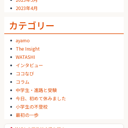
2023年4月
カテゴリー
ayamo
The Insight
WATASHI
インタビュー
ココなび
コラム
中学生・進路と受験
今日、初めて休みました
小学生の不登校
最初の一歩