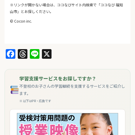
※リンクが開かない場合は、ココなびサイト内検索で「ココなび 福知
山市」とお探しください。
© Cocon inc.
Facebook
Threads
Line
X
学習支援サービスをお探しですか？
不登校のお子さんの学習継続を支援するサービスをご紹介し
ます。
※ 以下はPR・広告です