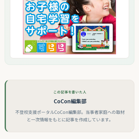
この記事を書いた人
CoCon編集部
不登校支援ポータルCoCon編集部。当事者家庭への取材
と一次情報をもとに記事を作成しています。