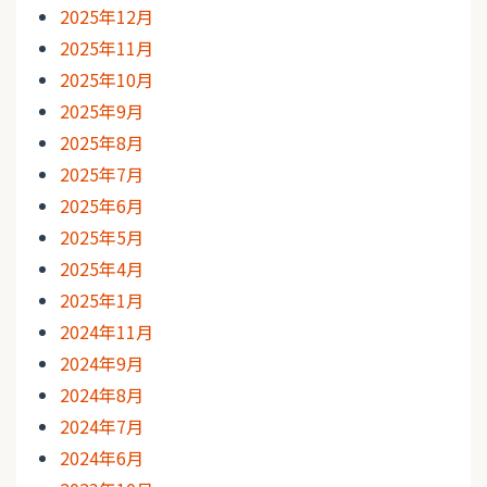
2025年12月
2025年11月
2025年10月
2025年9月
2025年8月
2025年7月
2025年6月
2025年5月
2025年4月
2025年1月
2024年11月
2024年9月
2024年8月
2024年7月
2024年6月