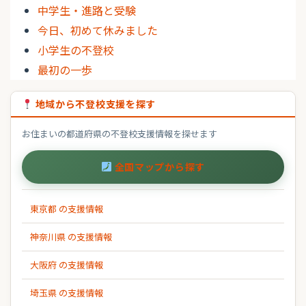
中学生・進路と受験
今日、初めて休みました
小学生の不登校
最初の一歩
地域から不登校支援を探す
お住まいの都道府県の不登校支援情報を探せます
全国マップから探す
東京都 の支援情報
神奈川県 の支援情報
大阪府 の支援情報
埼玉県 の支援情報