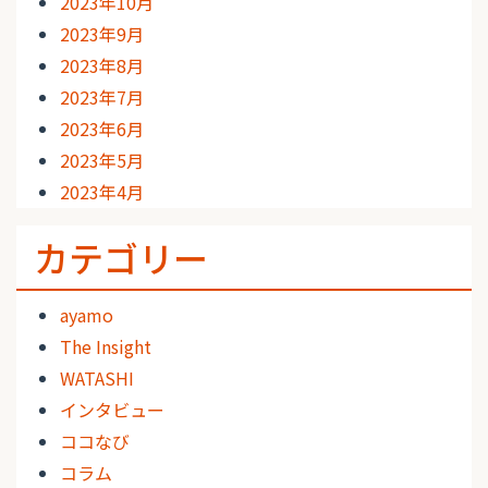
2023年10月
2023年9月
2023年8月
2023年7月
2023年6月
2023年5月
2023年4月
カテゴリー
ayamo
The Insight
WATASHI
インタビュー
ココなび
コラム