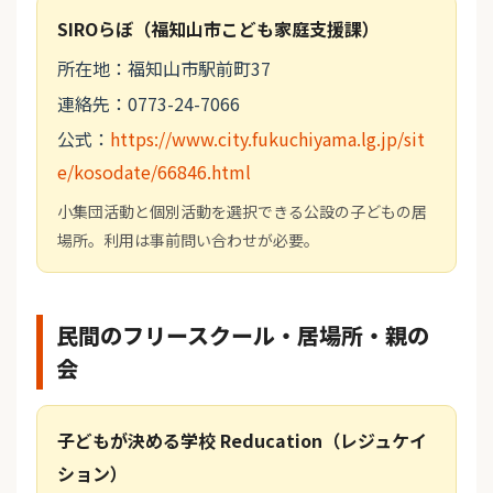
SIROらぼ（福知山市こども家庭支援課）
所在地：福知山市駅前町37
連絡先：0773-24-7066
公式：
https://www.city.fukuchiyama.lg.jp/sit
e/kosodate/66846.html
小集団活動と個別活動を選択できる公設の子どもの居
場所。利用は事前問い合わせが必要。
民間のフリースクール・居場所・親の
会
子どもが決める学校 Reducation（レジュケイ
ション）