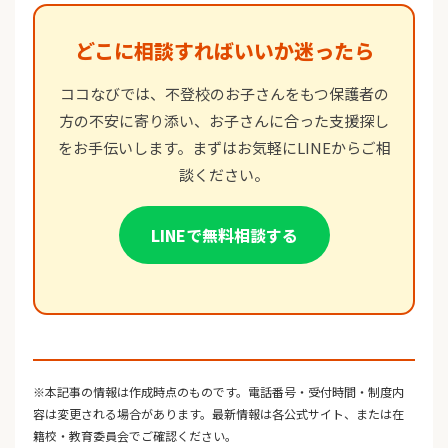
どこに相談すればいいか迷ったら
ココなびでは、不登校のお子さんをもつ保護者の
方の不安に寄り添い、お子さんに合った支援探し
をお手伝いします。まずはお気軽にLINEからご相
談ください。
LINEで無料相談する
※本記事の情報は作成時点のものです。電話番号・受付時間・制度内
容は変更される場合があります。最新情報は各公式サイト、または在
籍校・教育委員会でご確認ください。