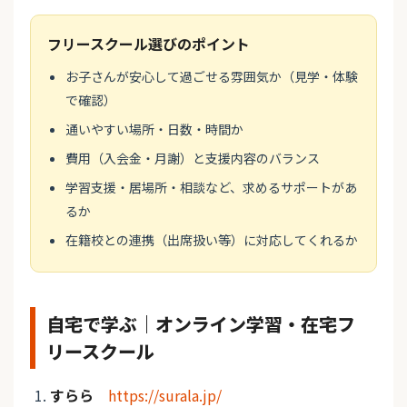
フリースクール選びのポイント
お子さんが安心して過ごせる雰囲気か（見学・体験
で確認）
通いやすい場所・日数・時間か
費用（入会金・月謝）と支援内容のバランス
学習支援・居場所・相談など、求めるサポートがあ
るか
在籍校との連携（出席扱い等）に対応してくれるか
自宅で学ぶ｜オンライン学習・在宅フ
リースクール
すらら
https://surala.jp/