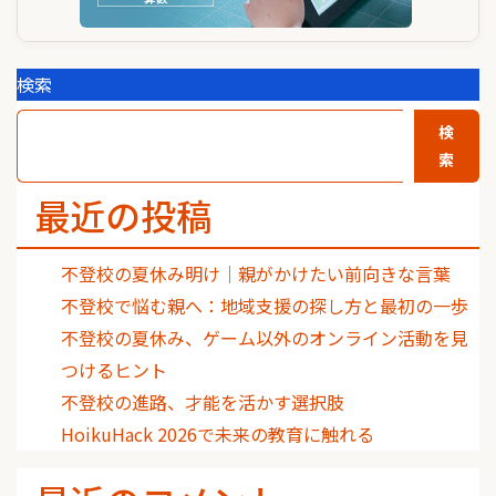
検索
検
索
最近の投稿
不登校の夏休み明け｜親がかけたい前向きな言葉
不登校で悩む親へ：地域支援の探し方と最初の一歩
不登校の夏休み、ゲーム以外のオンライン活動を見
つけるヒント
不登校の進路、才能を活かす選択肢
HoikuHack 2026で未来の教育に触れる