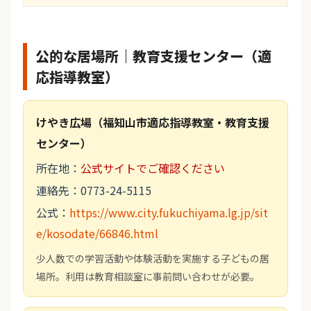
公的な居場所｜教育支援センター（適
応指導教室）
けやき広場（福知山市適応指導教室・教育支援
センター）
所在地：
公式サイトでご確認ください
連絡先：0773-24-5115
公式：
https://www.city.fukuchiyama.lg.jp/sit
e/kosodate/66846.html
少人数での学習活動や体験活動を実施する子どもの居
場所。利用は教育相談室に事前問い合わせが必要。