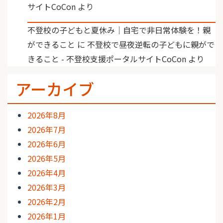
サイトCoCon
より
不登校の子どもと夏休み｜自宅で非日常体験を！親
ができること
に
不登校で昼夜逆転の子どもに親がで
きること - 不登校支援ポータルサイトCoCon
より
アーカイブ
2026年8月
2026年7月
2026年6月
2026年5月
2026年4月
2026年3月
2026年2月
2026年1月