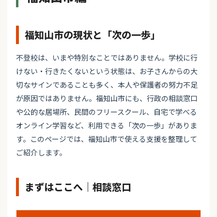
福知山市の現状と「次の一歩」
不登校は、いまや特別なことではありません。学校に行
けない・行きたくないという状態は、お子さんからの大
切なサインであることも多く、本人や保護者の努力不足
が原因ではありません。福知山市にも、行政の相談窓口
や公的な居場所、民間のフリースクール、自宅で学べる
オンライン学習など、利用できる「次の一歩」がありま
す。このページでは、福知山市で使える支援を整理して
ご紹介します。
まずはここへ｜相談窓口