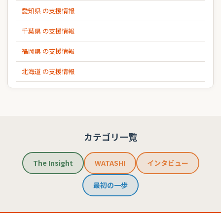
愛知県 の支援情報
千葉県 の支援情報
福岡県 の支援情報
北海道 の支援情報
カテゴリ一覧
The Insight
WATASHI
インタビュー
最初の一歩