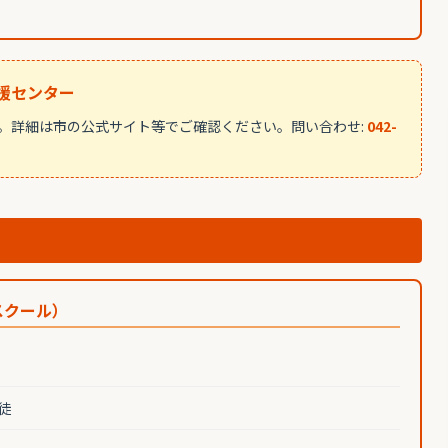
援センター
。詳細は市の公式サイト等でご確認ください。問い合わせ:
042-
スクール）
徒