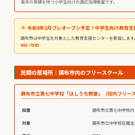
長年の実績を持つ小学生向けの適応指導教室です。
令和8年3月プレオープン予定！中学生向け教育支
調布市は中学生を対象とした教育支援センターを新設します
481-7585
民間の居場所｜調布市内のフリースクール
調布市立第七中学校「はしうち教室」（校内フリー
設置
調布市立第七中学校内
対象
調布市立中学校在籍生