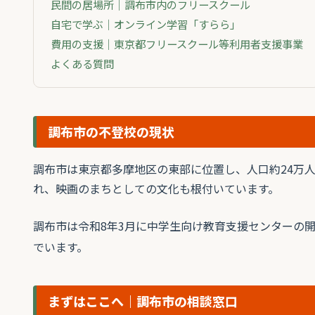
民間の居場所｜調布市内のフリースクール
自宅で学ぶ｜オンライン学習「すらら」
費用の支援｜東京都フリースクール等利用者支援事業
よくある質問
調布市の不登校の現状
調布市は東京都多摩地区の東部に位置し、人口約24万
れ、映画のまちとしての文化も根付いています。
調布市は令和8年3月に中学生向け教育支援センターの
でいます。
まずはここへ｜調布市の相談窓口