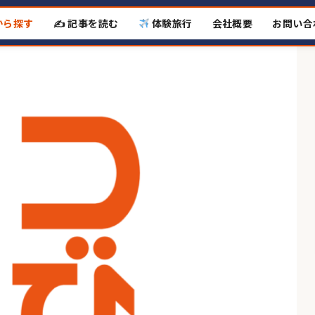
から探す
✍️ 記事を読む
体験旅行
会社概要
お問い合