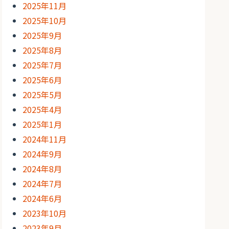
2025年11月
2025年10月
2025年9月
2025年8月
2025年7月
2025年6月
2025年5月
2025年4月
2025年1月
2024年11月
2024年9月
2024年8月
2024年7月
2024年6月
2023年10月
2023年9月