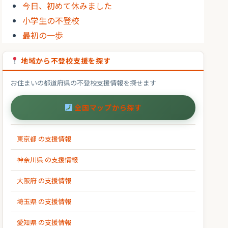
今日、初めて休みました
小学生の不登校
最初の一歩
地域から不登校支援を探す
お住まいの都道府県の不登校支援情報を探せます
全国マップから探す
東京都 の支援情報
神奈川県 の支援情報
大阪府 の支援情報
埼玉県 の支援情報
愛知県 の支援情報