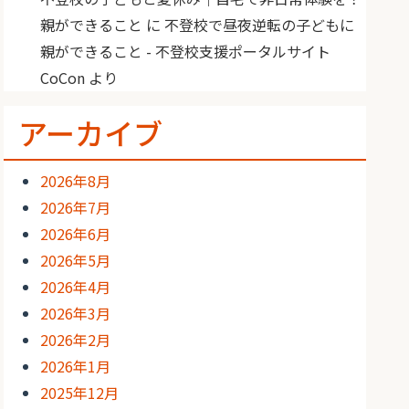
親ができること
に
不登校で昼夜逆転の子どもに
親ができること - 不登校支援ポータルサイト
CoCon
より
アーカイブ
2026年8月
2026年7月
2026年6月
2026年5月
2026年4月
2026年3月
2026年2月
2026年1月
2025年12月