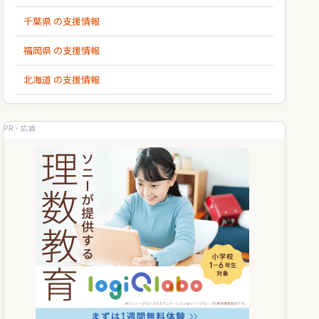
千葉県 の支援情報
福岡県 の支援情報
北海道 の支援情報
PR・広告