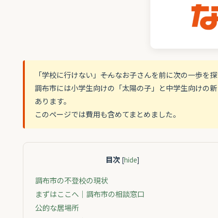
「学校に行けない」――そんなお子さんを前に次の一歩を
調布市には小学生向けの「太陽の子」と中学生向けの新
あります。
このページでは費用も含めてまとめました。
目次
[
hide
]
調布市の不登校の現状
まずはここへ｜調布市の相談窓口
公的な居場所