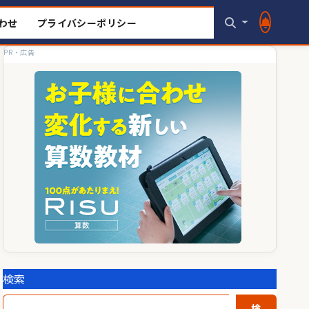
わせ
プライバシーポリシー
PR・広告
検索
検