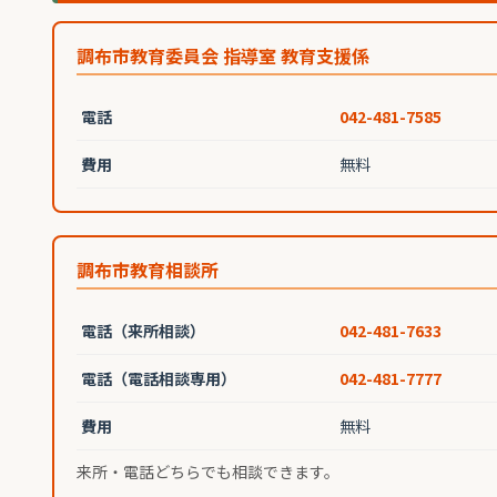
調布市教育委員会 指導室 教育支援係
電話
042-481-7585
費用
無料
調布市教育相談所
電話（来所相談）
042-481-7633
電話（電話相談専用）
042-481-7777
費用
無料
来所・電話どちらでも相談できます。