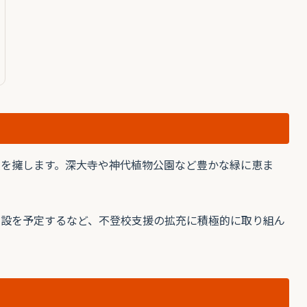
人を擁します。深大寺や神代植物公園など豊かな緑に恵ま
開設を予定するなど、不登校支援の拡充に積極的に取り組ん