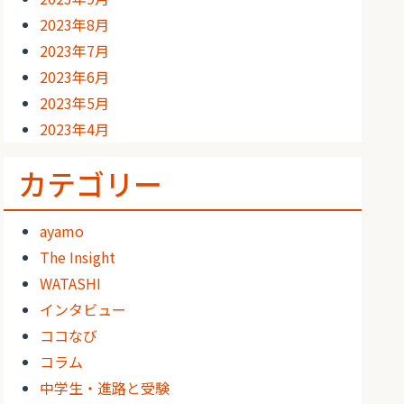
2023年8月
2023年7月
2023年6月
2023年5月
2023年4月
カテゴリー
ayamo
The Insight
WATASHI
インタビュー
ココなび
コラム
中学生・進路と受験