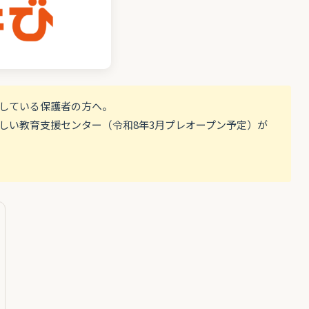
探している保護者の方へ。
しい教育支援センター（令和8年3月プレオープン予定）が