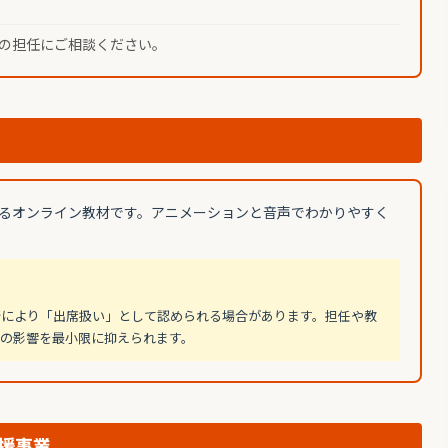
の担任にご相談ください。
るオンライン教材です。アニメーションと音声でわかりやすく
断により「出席扱い」として認められる場合があります。担任や教
の影響を最小限に抑えられます。
援事業